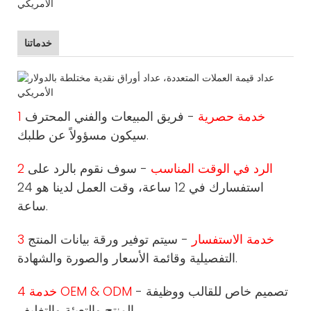
خدماتنا
1 خدمة حصرية
- فريق المبيعات والفني المحترف
سيكون مسؤولاً عن طلبك.
2 الرد في الوقت المناسب
- سوف نقوم بالرد على
استفسارك في 12 ساعة، وقت العمل لدينا هو 24
ساعة.
3 خدمة الاستفسار
- سيتم توفير ورقة بيانات المنتج
التفصيلية وقائمة الأسعار والصورة والشهادة.
- تصميم خاص للقالب ووظيفة
4 خدمة OEM & ODM
المنتج والتعبئة والتغليف.