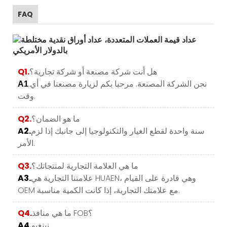
FAQ
هل أنت شركة مصنعة أو شركة تجارية؟
Q1.
.نحن الشركة المصنعة. مرحبا بكم لزيارة مصنعنا في أي
A1
وقت.
ما هو الضمان؟
Q2.
سنة واحدة لقطع الغيار والتكنولوجيا إلى جانبك إذا لزم
A2.
الأمر.
ما هي العلامة التجارية لمنتجاتك؟
Q3.
علامتنا التجارية هي HUAEN، وهي قادرة على القيام
A3.
OEM مع علامتك التجارية، إذا كانت الكمية مناسبة.
ما هي منافذ FOB؟
Q4.
نينغبو.
A4.