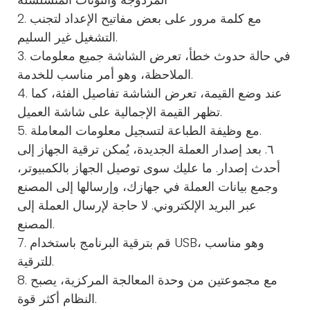
2. مع كلمة مرور على بعض مفاتيح الإعداد لتجنب
التشغيل غير السليم.
3. في حالة حدوث خطأ، تعرض الشاشة جميع معلومات
الملاحظة، وهو أمر مناسب للخدمة.
4. عند وضع القيمة، تعرض الشاشة تفاصيل الفئة، كما
تظهر القيمة الإجمالية على شاشة العميل.
5. مع وظيفة الطباعة لتسجيل معلومات المعاملة.
٦. بعد إصدار العملة الجديدة، يُمكن ترقية الجهاز إلى
أحدث إصدار. ما عليك سوى توصيل الجهاز بالكمبيوتر،
وجمع بيانات العملة في جهازك، وإرسالها إلى المصنع
عبر البريد الإلكتروني. لا حاجة لإرسال العملة إلى
المصنع.
7. قم بترقية البرنامج باستخدام USB، وهو مناسب
للترقية.
8. مع مجموعتين من وحدة المعالجة المركزية، يصبح
النظام أكثر قوة.