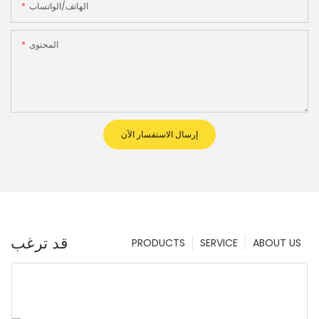
الهاتف/الواتساب
المحتوى
إرسال الاستفسار الآن
قد ترغب
PRODUCTS
SERVICE
ABOUT US