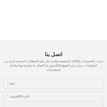
اتصل بنا
نرحب بالتصميمات والأفكار المخصصة وقادرة على تلبية المتطلبات المحددة. لمزيد من
المعلومات، يرجى زيارة الموقع الإلكتروني أو الاتصال بنا مباشرة مع أسئلة أو
استفسارات.
اسم
البريد الإلكتروني