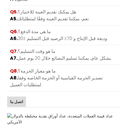
هل يمكنك تقديم العينة للاختبار؟
Q5.
نعم، يمكننا تقديم العينة وفقًا لمتطلباتك.
A5.
ما هي مدة الدفع؟
Q6.
30٪ وديعة قبل الإنتاج و 70٪ الرصيد قبل التسليم.
A6.
ما هو وقت التسليم؟
Q7.
بشكل عام، يمكننا تسليم البضائع خلال 20 يوم عمل.
A7.
ما هو معيار الحزمة؟
Q8.
تصدير الحزمة القياسية أو الحزمة الخاصة وفقا
A8.
لمتطلبات العميل.
اتصل بنا