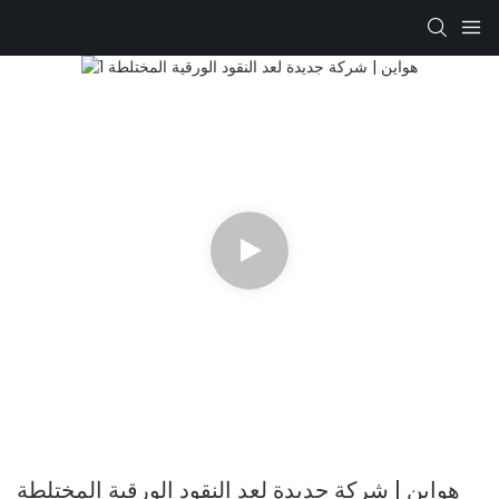
هواين | شركة جديدة لعد النقود الورقية المختلطة