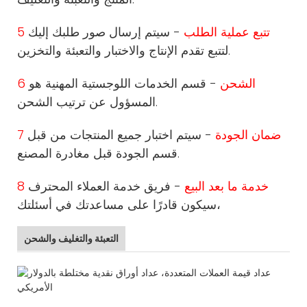
5 تتبع عملية الطلب
- سيتم إرسال صور طلبك إليك
لتتبع تقدم الإنتاج والاختبار والتعبئة والتخزين.
6 الشحن
- قسم الخدمات اللوجستية المهنية هو
المسؤول عن ترتيب الشحن.
7 ضمان الجودة
- سيتم اختبار جميع المنتجات من قبل
قسم الجودة قبل مغادرة المصنع.
8 خدمة ما بعد البيع
- فريق خدمة العملاء المحترف
سيكون قادرًا على مساعدتك في أسئلتك،
التعبئة والتغليف والشحن