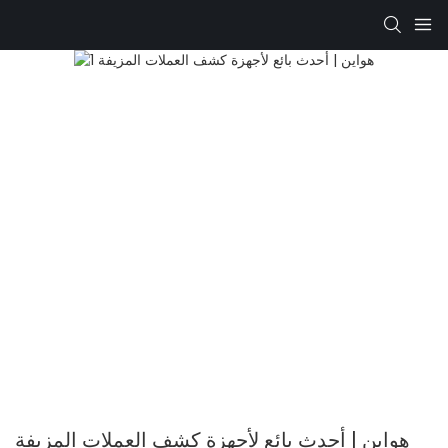
هواين | أحدث بائع لأجهزة كشف العملات المزيفة