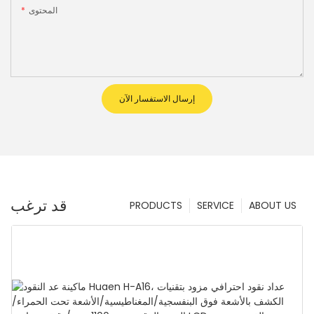
المحتوى
إرسال الاستفسار الآن
قد ترغب
PRODUCTS
SERVICE
ABOUT US