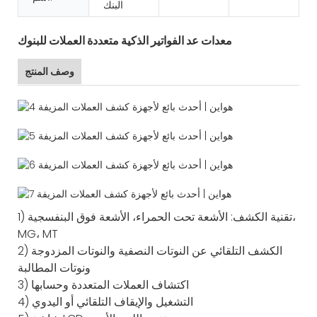
البنك
معدات عد الفواتير الذكية متعددة العملات للبنوك
وصف المنتج
1) تقنية الكشف: الأشعة تحت الحمراء، الأشعة فوق البنفسجية،
MG، MT
2) الكشف التلقائي عن النوتات النصفية والنوتات المزدوجة
ونوتات المطالبة
3) اكتشاف العملات المتعددة وحسابها
4) التشغيل والإيقاف التلقائي أو اليدوي