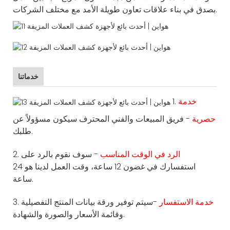
بصدق في بناء علاقات تعاون طويلة الأمد مع مختلف الشركات.
خدماتنا
خدمة
1.
حصرية
- فريق المبيعات والفني المحترف سيكون مسؤولاً عن
طلبك.
الرد في الوقت المناسب -
سوف نقوم بالرد على
2.
استفسارك في غضون 12 ساعة، وقت العمل لدينا هو 24
ساعة.
خدمة الاستفسار
-سيتم توفير ورقة بيانات المنتج التفصيلية
3.
وقائمة الأسعار والصورة والشهادة.