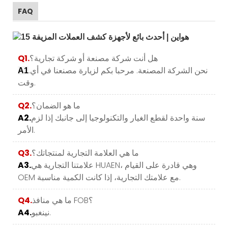
FAQ
هل أنت شركة مصنعة أو شركة تجارية؟
Q1.
.نحن الشركة المصنعة. مرحبا بكم لزيارة مصنعنا في أي
A1
وقت.
ما هو الضمان؟
Q2.
سنة واحدة لقطع الغيار والتكنولوجيا إلى جانبك إذا لزم
A2.
الأمر.
ما هي العلامة التجارية لمنتجاتك؟
Q3.
علامتنا التجارية هي HUAEN، وهي قادرة على القيام
A3.
OEM مع علامتك التجارية، إذا كانت الكمية مناسبة.
ما هي منافذ FOB؟
Q4.
نينغبو.
A4.