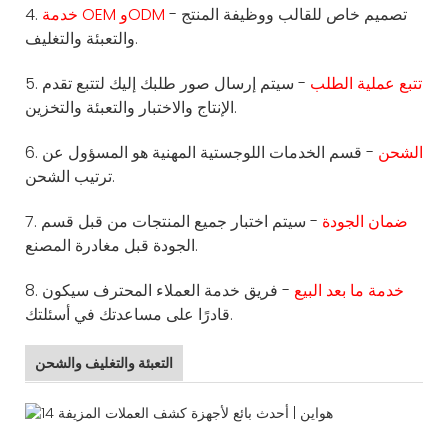
- تصميم خاص للقالب ووظيفة المنتج
خدمة OEM وODM
4.
والتعبئة والتغليف.
تتبع عملية الطلب
- سيتم إرسال صور طلبك إليك لتتبع تقدم
5.
الإنتاج والاختبار والتعبئة والتخزين.
الشحن
- قسم الخدمات اللوجستية المهنية هو المسؤول عن
6.
ترتيب الشحن.
ضمان الجودة
- سيتم اختبار جميع المنتجات من قبل قسم
7.
الجودة قبل مغادرة المصنع.
خدمة ما بعد البيع
- فريق خدمة العملاء المحترف سيكون
8.
قادرًا على مساعدتك في أسئلتك.
التعبئة والتغليف والشحن