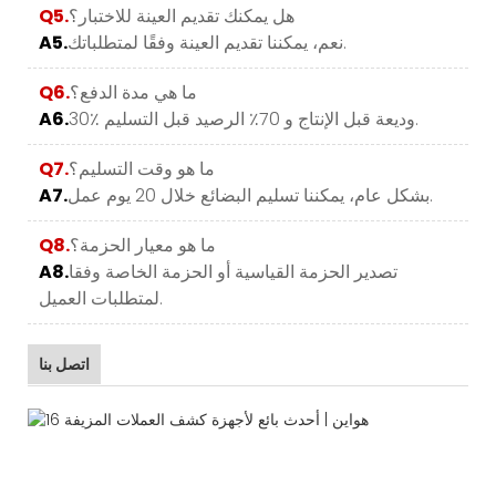
هل يمكنك تقديم العينة للاختبار؟
Q5.
نعم، يمكننا تقديم العينة وفقًا لمتطلباتك.
A5.
ما هي مدة الدفع؟
Q6.
30٪ وديعة قبل الإنتاج و 70٪ الرصيد قبل التسليم.
A6.
ما هو وقت التسليم؟
Q7.
بشكل عام، يمكننا تسليم البضائع خلال 20 يوم عمل.
A7.
ما هو معيار الحزمة؟
Q8.
تصدير الحزمة القياسية أو الحزمة الخاصة وفقا
A8.
لمتطلبات العميل.
اتصل بنا