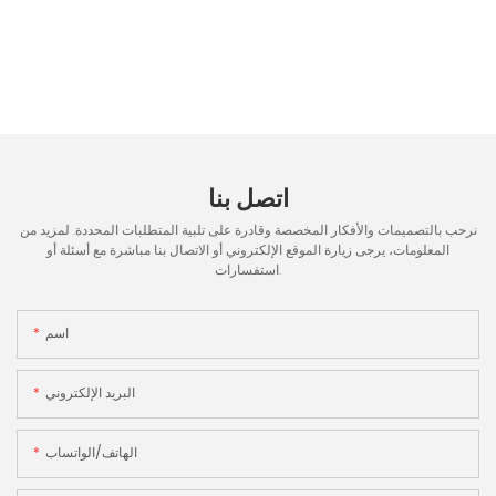
اتصل بنا
نرحب بالتصميمات والأفكار المخصصة وقادرة على تلبية المتطلبات المحددة. لمزيد من
المعلومات، يرجى زيارة الموقع الإلكتروني أو الاتصال بنا مباشرة مع أسئلة أو
استفسارات.
اسم
البريد الإلكتروني
الهاتف/الواتساب