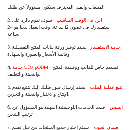
المبيعات والفني المحترف سيكون مسؤولاً عن طلبك.
الرد في الوقت المناسب -
سوف نقوم بالرد على
2.
استفسارك في غضون 12 ساعة، وقت العمل لدينا هو 24
ساعة.
خدمة الاستفسار
-سيتم توفير ورقة بيانات المنتج التفصيلية
3.
وقائمة الأسعار والصورة والشهادة.
- تصميم خاص للقالب ووظيفة المنتج
خدمة OEM وODM
4.
والتعبئة والتغليف.
تتبع عملية الطلب
- سيتم إرسال صور طلبك إليك لتتبع تقدم
5.
الإنتاج والاختبار والتعبئة والتخزين.
الشحن
- قسم الخدمات اللوجستية المهنية هو المسؤول عن
6.
ترتيب الشحن.
ضمان الجودة
- سيتم اختبار جميع المنتجات من قبل قسم
7.