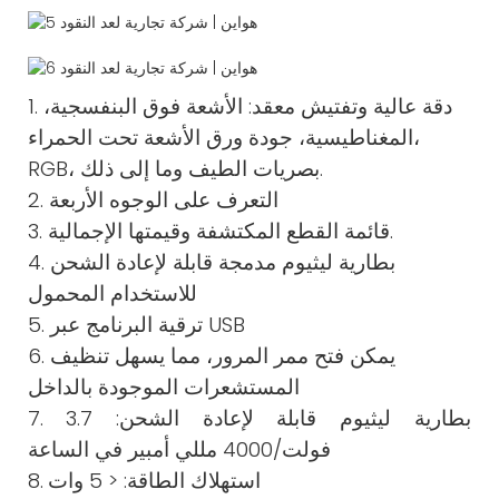
1. دقة عالية وتفتيش معقد: الأشعة فوق البنفسجية،
المغناطيسية، جودة ورق الأشعة تحت الحمراء،
RGB، بصريات الطيف وما إلى ذلك.
2. التعرف على الوجوه الأربعة
3. قائمة القطع المكتشفة وقيمتها الإجمالية.
4. بطارية ليثيوم مدمجة قابلة لإعادة الشحن
للاستخدام المحمول
5. ترقية البرنامج عبر USB
6. يمكن فتح ممر المرور، مما يسهل تنظيف
المستشعرات الموجودة بالداخل
بطارية ليثيوم قابلة لإعادة الشحن: 3.7
7.
فولت/4000 مللي أمبير في الساعة
استهلاك الطاقة: < 5 وات
8.