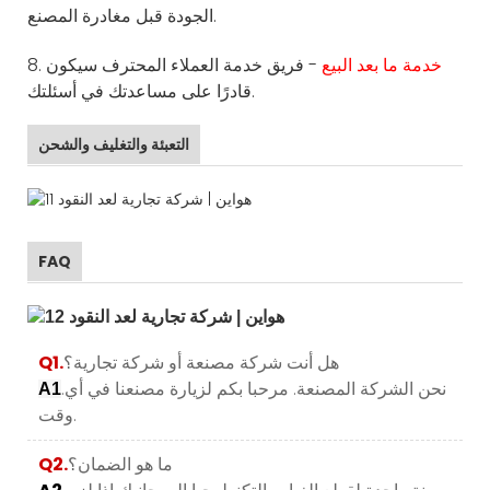
الجودة قبل مغادرة المصنع.
خدمة ما بعد البيع
- فريق خدمة العملاء المحترف سيكون
8.
قادرًا على مساعدتك في أسئلتك.
التعبئة والتغليف والشحن
FAQ
هل أنت شركة مصنعة أو شركة تجارية؟
Q1.
.نحن الشركة المصنعة. مرحبا بكم لزيارة مصنعنا في أي
A1
وقت.
ما هو الضمان؟
Q2.