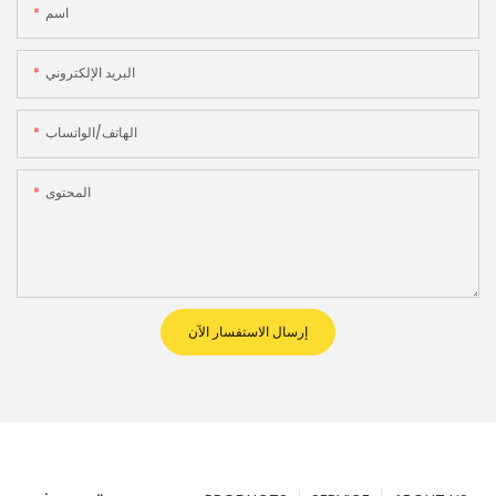
اسم
البريد الإلكتروني
الهاتف/الواتساب
المحتوى
إرسال الاستفسار الآن