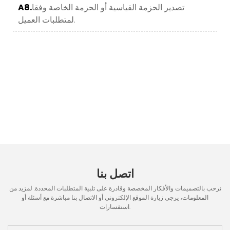
تصدير الحزمة القياسية أو الحزمة الخاصة وفقا
A8.
لمتطلبات العميل.
اتصل بنا
نرحب بالتصميمات والأفكار المخصصة وقادرة على تلبية المتطلبات المحددة. لمزيد من
المعلومات، يرجى زيارة الموقع الإلكتروني أو الاتصال بنا مباشرة مع أسئلة أو
استفسارات.