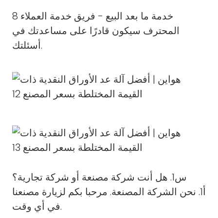
8 خدمة ما بعد البيع - فريق خدمة العملاء
المحترف سيكون قادرًا على مساعدتك في
أسئلتك.
س1. هل أنت شركة مصنعة أو شركة تجارية؟
أ1. نحن الشركة المصنعة. مرحبا بكم لزيارة مصنعنا
في أي وقت.