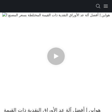
هواين | أفضل آلة عد الأوراق النقدية ذات القيمة