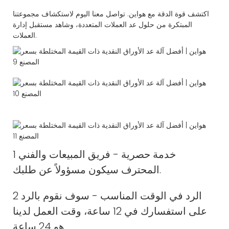
اكتشف قوة الدقة مع هواين. تواصل معنا اليوم لاستكشاف مجموعتنا
المبتكرة من حلول عد العملات المتعددة، وشاهد مستقبل إدارة
العملات.
1 خدمة حصرية - فريق المبيعات والفني
المحترف سيكون مسؤولاً عن طلبك.
2 الرد في الوقت المناسب - سوف نقوم بالرد
على استفسارك في 12 ساعة، وقت العمل لدينا
هو 24 ساعة.