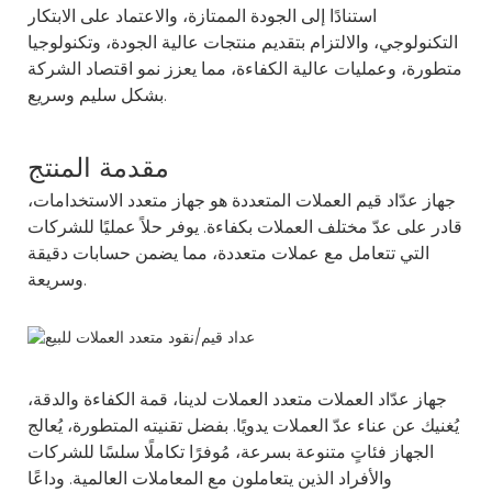
استنادًا إلى الجودة الممتازة، والاعتماد على الابتكار
التكنولوجي، والالتزام بتقديم منتجات عالية الجودة، وتكنولوجيا
متطورة، وعمليات عالية الكفاءة، مما يعزز نمو اقتصاد الشركة
بشكل سليم وسريع.
مقدمة المنتج
جهاز عدّاد قيم العملات المتعددة هو جهاز متعدد الاستخدامات،
قادر على عدّ مختلف العملات بكفاءة. يوفر حلاً عمليًا للشركات
التي تتعامل مع عملات متعددة، مما يضمن حسابات دقيقة
وسريعة.
جهاز عدّاد العملات متعدد العملات
لدينا، قمة الكفاءة والدقة،
يُغنيك عن عناء عدّ العملات يدويًا. بفضل تقنيته المتطورة، يُعالج
الجهاز فئاتٍ متنوعة بسرعة، مُوفرًا تكاملًا سلسًا للشركات
والأفراد الذين يتعاملون مع المعاملات العالمية. وداعًا