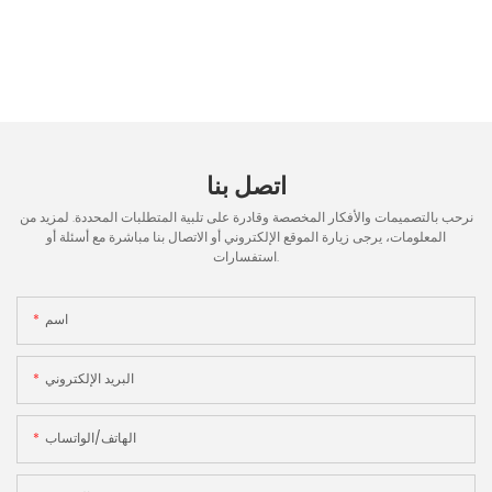
اتصل بنا
نرحب بالتصميمات والأفكار المخصصة وقادرة على تلبية المتطلبات المحددة. لمزيد من
المعلومات، يرجى زيارة الموقع الإلكتروني أو الاتصال بنا مباشرة مع أسئلة أو
استفسارات.
اسم
البريد الإلكتروني
الهاتف/الواتساب