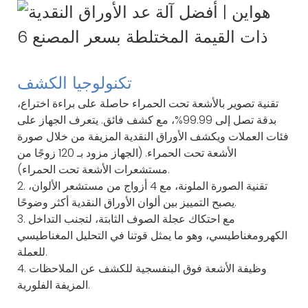
تكنولوجيا الكشف
تقنية تصوير بالأشعة تحت الحمراء حاصلة على براءة اختراع،
بدقة تصل إلى 99.99%، مع كشف فائق. يتعرف الجهاز على
فئات العملات ويكشف الأوراق النقدية المزيفة من خلال صورة
الأشعة تحت الحمراء. (الجهاز مزود بـ 120 زوجًا من
مستشعرات الأشعة تحت الحمراء).
2. تقنية الصورة الملونة، مع 4 أزواج من مستشعر الألوان،
يصبح التمييز بين ألوان الأوراق النقدية أكثر وضوحًا.
3. مع احتكاك عجلة الصوف الثابتة، لتجنب التداخل
الكهرومغناطيسي، وهو ما يمثل قوتنا في التحليل المغناطيسي
للعملة.
4. وظيفة الأشعة فوق البنفسجية للكشف عن الملاحظات
المزيفة الفلورية.