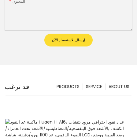
المحتوى
إرسال الاستفسار الآن
قد ترغب
PRODUCTS
SERVICE
ABOUT US