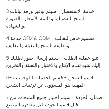
3 خدمة الاستفسار - سيتم توفير ورقة بيانات
المنتج التفصيلية وقائمة الأسعار والصورة
والشهادة.
4 خدمة OEM & ODM - تصميم خاص للقالب
ووظيفة المنتج والتعبئة والتغليف.
5 تتبع عملية الطلب - سيتم إرسال صور لطلبك
إليك لتتبع تقدم الإنتاج والاختبار والتعبئة والتخزين.
6- قسم الشحن - قسم الخدمات اللوجستية
المهنية هو المسؤول عن ترتيبات الشحن.
7 ضمان الجودة - سيتم اختبار جميع المنتجات من
قبل قسم الجودة قبل مغادرة المصنع.