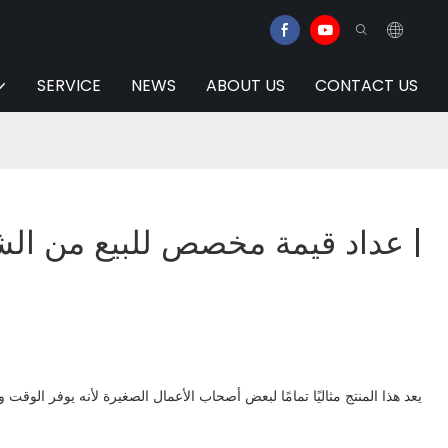
SERVICE
NEWS
ABOUT US
CONTACT US
عداد قيمة مخصص للبيع من الشر
يعد هذا المنتج مثاليًا تمامًا لبعض أصحاب الأعمال الصغيرة لأنه يوفر الوقت