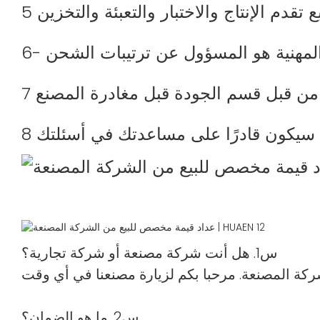
س1. هل أنت شركة مصنعة أو شركة تجارية؟
س2. ما هو الضمان؟