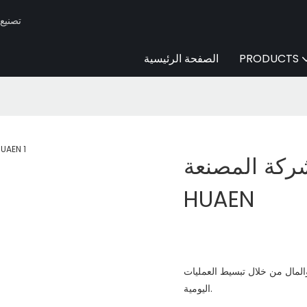
Huaen -
PRODUCTS
الصفحة الرئيسية
كة المصنعة |
HUAEN
 والمال من خلال تبسيط العمليات
اليومية.