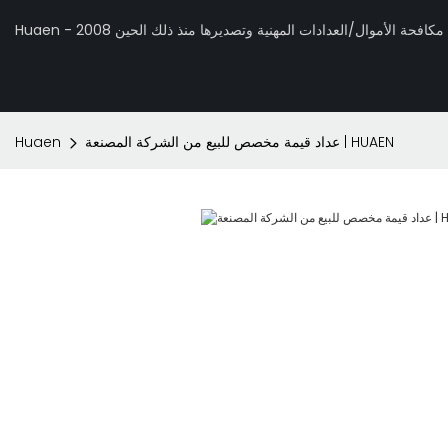
 تصنيع مكافحة الأموال/العدادات المهنية وتصديرها منذ ذلك الحين 2008
عداد قيمة مخصص للبيع من الشركة المصنعة | HUAEN
Huaen