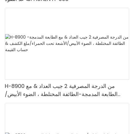
H-8900 من الدرجة المصرفية 2 جيب العداد & مع
الطابعة المدمجة-الطائفة المختلطة ، الضوء الأبيض/
الأشعة تحت الحمراء/ملغ الكشف & حساب القيمة