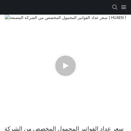
سعر عداد الفواتير المحمول المخصص من الشركة