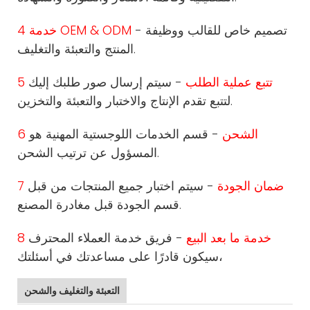
- تصميم خاص للقالب ووظيفة
4 خدمة OEM & ODM
المنتج والتعبئة والتغليف.
5 تتبع عملية الطلب
- سيتم إرسال صور طلبك إليك
لتتبع تقدم الإنتاج والاختبار والتعبئة والتخزين.
6 الشحن
- قسم الخدمات اللوجستية المهنية هو
المسؤول عن ترتيب الشحن.
7 ضمان الجودة
- سيتم اختبار جميع المنتجات من قبل
قسم الجودة قبل مغادرة المصنع.
8 خدمة ما بعد البيع
- فريق خدمة العملاء المحترف
سيكون قادرًا على مساعدتك في أسئلتك،
التعبئة والتغليف والشحن