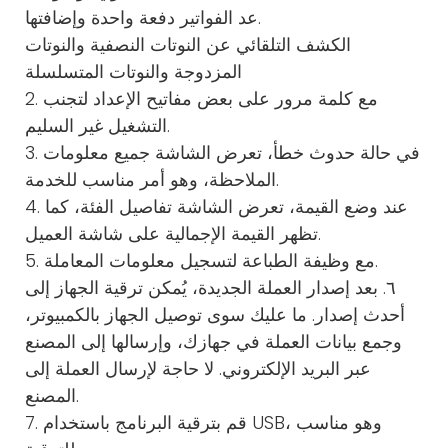
عد الفواتير دفعة واحدة وإضافتها.
الكشف التلقائي عن النوتات النصفية والنوتات
المزدوجة والنوتات المتسلسلة
2. مع كلمة مرور على بعض مفاتيح الإعداد لتجنب
التشغيل غير السليم.
3. في حالة حدوث خطأ، تعرض الشاشة جميع معلومات
الملاحظة، وهو أمر مناسب للخدمة.
4. عند وضع القيمة، تعرض الشاشة تفاصيل الفئة، كما
تظهر القيمة الإجمالية على شاشة العميل.
5. مع وظيفة الطباعة لتسجيل معلومات المعاملة.
٦. بعد إصدار العملة الجديدة، يُمكن ترقية الجهاز إلى
أحدث إصدار. ما عليك سوى توصيل الجهاز بالكمبيوتر،
وجمع بيانات العملة في جهازك، وإرسالها إلى المصنع
عبر البريد الإلكتروني. لا حاجة لإرسال العملة إلى
المصنع.
7. قم بترقية البرنامج باستخدام USB، وهو مناسب