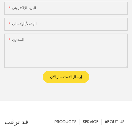
البريد الإلكتروني
الهاتف/الواتساب
المحتوى
إرسال الاستفسار الآن
قد ترغب
PRODUCTS
SERVICE
ABOUT US