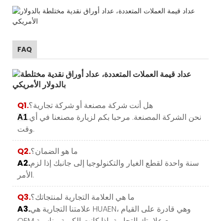
FAQ
هل أنت شركة مصنعة أو شركة تجارية؟
Q1.
.نحن الشركة المصنعة. مرحبا بكم لزيارة مصنعنا في أي
A1
وقت.
ما هو الضمان؟
Q2.
سنة واحدة لقطع الغيار والتكنولوجيا إلى جانبك إذا لزم
A2.
الأمر.
ما هي العلامة التجارية لمنتجاتك؟
Q3.
علامتنا التجارية هي HUAEN، وهي قادرة على القيام
A3.
OEM مع علامتك التجارية، إذا كانت الكمية مناسبة.