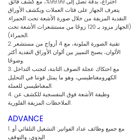
اختراع، بدقة تصل إلى 99.99%، مع كشف فائق.
يتعرف الجهاز على فئات العملات ويكشف الأوراق
النقدية المزيفة من خلال صورة الأشعة تحت الحمراء.
(الجهاز مزود بـ 120 زوجًا من مستشعرات الأشعة تحت
الحمراء).
2. تقنية الصورة الملونة، مع 4 أزواج من مستشعر
الألوان، يصبح التمييز بين ألوان الأوراق النقدية أكثر
وضوحًا.
3. مع احتكاك عجلة الصوف الثابتة، لتجنب التداخل
الكهرومغناطيسي، وهو ما يمثل قوتنا في التحليل
المغناطيسي للعملة.
4. وظيفة الأشعة فوق البنفسجية للكشف عن
الملاحظات المزيفة الفلورية.
ADVANCE
1. مع جميع وظائف عداد الفواتير: التشغيل التلقائي أو
اليدوي، والتوقف