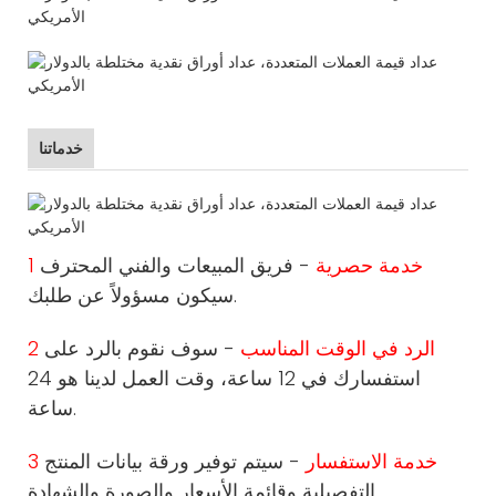
خدماتنا
1 خدمة حصرية
- فريق المبيعات والفني المحترف
سيكون مسؤولاً عن طلبك.
2 الرد في الوقت المناسب
- سوف نقوم بالرد على
استفسارك في 12 ساعة، وقت العمل لدينا هو 24
ساعة.
3 خدمة الاستفسار
- سيتم توفير ورقة بيانات المنتج
التفصيلية وقائمة الأسعار والصورة والشهادة.