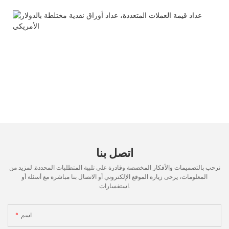
اتصل بنا
نرحب بالتصميمات والأفكار المخصصة وقادرة على تلبية المتطلبات المحددة. لمزيد من
المعلومات، يرجى زيارة الموقع الإلكتروني أو الاتصال بنا مباشرة مع أسئلة أو
استفسارات.
اسم