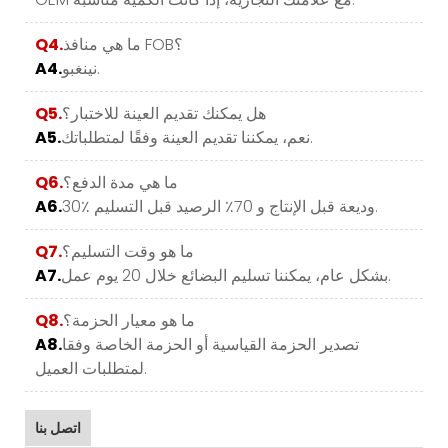
ما هي منافذ FOB؟
Q4.
نينغبو.
A4.
هل يمكنك تقديم العينة للاختبار؟
Q5.
نعم، يمكننا تقديم العينة وفقًا لمتطلباتك.
A5.
ما هي مدة الدفع؟
Q6.
30٪ وديعة قبل الإنتاج و 70٪ الرصيد قبل التسليم.
A6.
ما هو وقت التسليم؟
Q7.
بشكل عام، يمكننا تسليم البضائع خلال 20 يوم عمل.
A7.
ما هو معيار الحزمة؟
Q8.
تصدير الحزمة القياسية أو الحزمة الخاصة وفقا
A8.
لمتطلبات العميل.
اتصل بنا