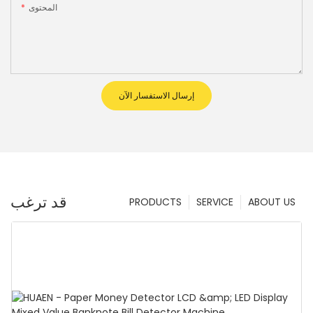
المحتوى
إرسال الاستفسار الآن
قد ترغب
PRODUCTS
SERVICE
ABOUT US