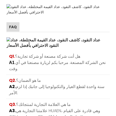
FAQ
هل أنت شركة مصنعة أو شركة تجارية؟
Q1.
.نحن الشركة المصنعة. مرحبا بكم لزيارة مصنعنا في أي
A1
وقت.
ما هو الضمان؟
Q2.
سنة واحدة لقطع الغيار والتكنولوجيا إلى جانبك إذا لزم
A2.
الأمر.
ما هي العلامة التجارية لمنتجاتك؟
Q3.
علامتنا التجارية هي HUAEN، وهي قادرة على القيام
A3.