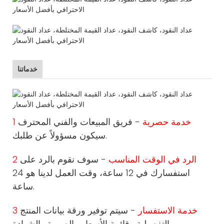
خدماتنا
1 خدمة حصرية
- فريق المبيعات والفني المحترف
سيكون مسؤولاً عن طلبك.
2 الرد في الوقت المناسب
- سوف نقوم بالرد على
استفسارك في 12 ساعة، وقت العمل لدينا هو 24
ساعة.
3 خدمة الاستفسار
- سيتم توفير ورقة بيانات المنتج
التفصيلية وقائمة الأسعار والصورة والشهادة.