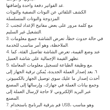
عد الفواتير دفعة واحدة وإضافتها.
الكشف التلقائي عن النوتات النصفية والنوتات
المزدوجة والنوتات المتسلسلة
2. مع كلمة مرور على بعض مفاتيح الإعداد لتجنب
التشغيل غير السليم.
3. في حالة حدوث خطأ، تعرض الشاشة جميع معلومات
الملاحظة، وهو أمر مناسب للخدمة.
4. عند وضع القيمة، تعرض الشاشة تفاصيل الفئة، كما
تظهر القيمة الإجمالية على شاشة العميل.
5. مع وظيفة الطباعة لتسجيل معلومات المعاملة.
٦. بعد إصدار العملة الجديدة، يُمكن ترقية الجهاز إلى
أحدث إصدار. ما عليك سوى توصيل الجهاز بالكمبيوتر،
وجمع بيانات العملة في جهازك، وإرسالها إلى المصنع
عبر البريد الإلكتروني. لا حاجة لإرسال العملة إلى
المصنع.
7. قم بترقية البرنامج باستخدام USB، وهو مناسب