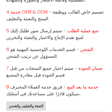
- تصميم خاص للقالب ووظيفة
4 خدمة OEM & ODM
المنتج والتعبئة والتغليف.
5 تتبع عملية الطلب
- سيتم إرسال صور طلبك إليك
لتتبع تقدم الإنتاج والاختبار والتعبئة والتخزين.
6 الشحن
- قسم الخدمات اللوجستية المهنية هو
المسؤول عن ترتيب الشحن.
7 ضمان الجودة
- سيتم اختبار جميع المنتجات من قبل
قسم الجودة قبل مغادرة المصنع.
8 خدمة ما بعد البيع
- فريق خدمة العملاء المحترف
سيكون قادرًا على مساعدتك في أسئلتك،
التعبئة والتغليف والشحن