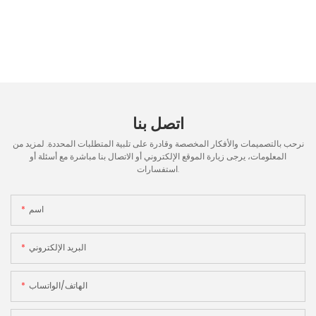
اتصل بنا
نرحب بالتصميمات والأفكار المخصصة وقادرة على تلبية المتطلبات المحددة. لمزيد من
المعلومات، يرجى زيارة الموقع الإلكتروني أو الاتصال بنا مباشرة مع أسئلة أو
استفسارات.
اسم
البريد الإلكتروني
الهاتف/الواتساب