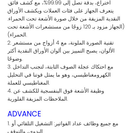
اختراع، بدقة تصل إلى 99.99%، مع كشف فائق.
يتعرف الجهاز على فئات العملات ويكشف الأوراق
النقدية المزيفة من خلال صورة الأشعة تحت الحمراء.
(الجهاز مزود بـ 120 زوجًا من مستشعرات الأشعة تحت
الحمراء).
2. تقنية الصورة الملونة، مع 4 أزواج من مستشعر
الألوان، يصبح التمييز بين ألوان الأوراق النقدية أكثر
وضوحًا.
3. مع احتكاك عجلة الصوف الثابتة، لتجنب التداخل
الكهرومغناطيسي، وهو ما يمثل قوتنا في التحليل
المغناطيسي للعملة.
4. وظيفة الأشعة فوق البنفسجية للكشف عن
الملاحظات المزيفة الفلورية.
ADVANCE
1. مع جميع وظائف عداد الفواتير: التشغيل التلقائي أو
اليدوي، والتوقف