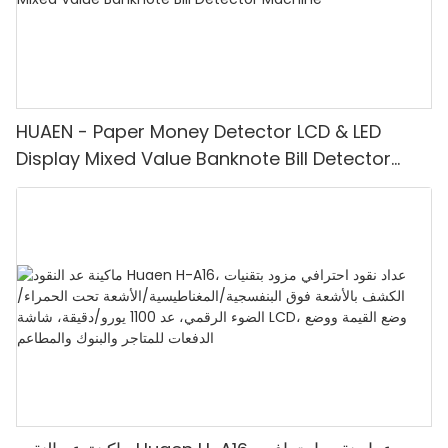
HUAEN - Paper Money Detector LCD & LED
Display Mixed Value Banknote Bill Detector
Machine