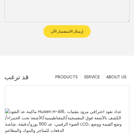
إرسال الاستفسار الآن
قد ترغب
PRODUCTS
SERVICE
ABOUT US