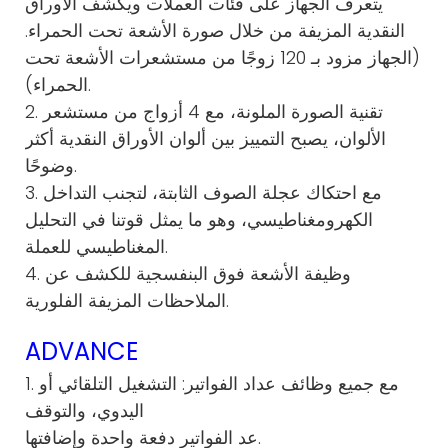
يتعرف الجهاز على فئات العملات ويكشف الأوراق
النقدية المزيفة من خلال صورة الأشعة تحت الحمراء.
(الجهاز مزود بـ 120 زوجًا من مستشعرات الأشعة تحت
الحمراء).
2. تقنية الصورة الملونة، مع 4 أزواج من مستشعر
الألوان، يصبح التمييز بين ألوان الأوراق النقدية أكثر
وضوحًا.
3. مع احتكاك عجلة الصوف الثابتة، لتجنب التداخل
الكهرومغناطيسي، وهو ما يمثل قوتنا في التحليل
المغناطيسي للعملة.
4. وظيفة الأشعة فوق البنفسجية للكشف عن
الملاحظات المزيفة الفلورية.
ADVANCE
1. مع جميع وظائف عداد الفواتير: التشغيل التلقائي أو
اليدوي، والتوقف
عد الفواتير دفعة واحدة وإضافتها.