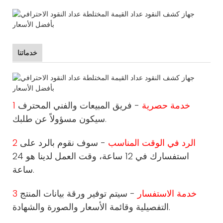
خدماتنا
1 خدمة حصرية
- فريق المبيعات والفني المحترف
سيكون مسؤولاً عن طلبك.
2 الرد في الوقت المناسب
- سوف نقوم بالرد على
استفسارك في 12 ساعة، وقت العمل لدينا هو 24
ساعة.
3 خدمة الاستفسار
- سيتم توفير ورقة بيانات المنتج
التفصيلية وقائمة الأسعار والصورة والشهادة.