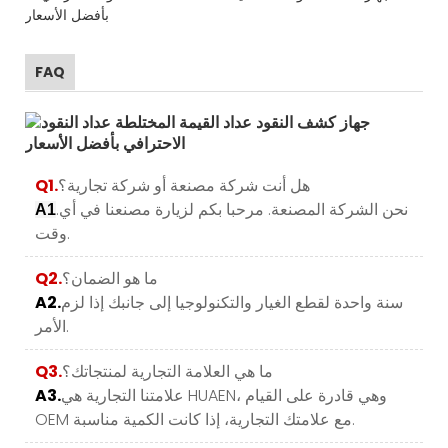
FAQ
هل أنت شركة مصنعة أو شركة تجارية؟
Q1.
.نحن الشركة المصنعة. مرحبا بكم لزيارة مصنعنا في أي
A1
وقت.
ما هو الضمان؟
Q2.
سنة واحدة لقطع الغيار والتكنولوجيا إلى جانبك إذا لزم
A2.
الأمر.
ما هي العلامة التجارية لمنتجاتك؟
Q3.
علامتنا التجارية هي HUAEN، وهي قادرة على القيام
A3.
OEM مع علامتك التجارية، إذا كانت الكمية مناسبة.