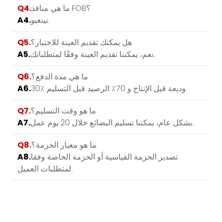
ما هي منافذ FOB؟
Q4.
نينغبو.
A4.
هل يمكنك تقديم العينة للاختبار؟
Q5.
نعم، يمكننا تقديم العينة وفقًا لمتطلباتك.
A5.
ما هي مدة الدفع؟
Q6.
30٪ وديعة قبل الإنتاج و 70٪ الرصيد قبل التسليم.
A6.
ما هو وقت التسليم؟
Q7.
بشكل عام، يمكننا تسليم البضائع خلال 20 يوم عمل.
A7.
ما هو معيار الحزمة؟
Q8.
تصدير الحزمة القياسية أو الحزمة الخاصة وفقا
A8.
لمتطلبات العميل.