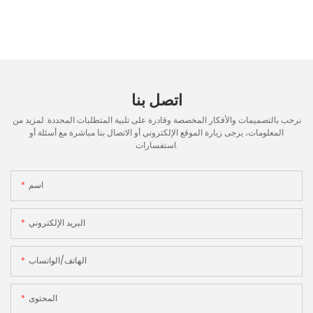
اتصل بنا
نرحب بالتصميمات والأفكار المخصصة وقادرة على تلبية المتطلبات المحددة. لمزيد من
المعلومات، يرجى زيارة الموقع الإلكتروني أو الاتصال بنا مباشرة مع أسئلة أو
استفسارات.
اسم
البريد الإلكتروني
الهاتف/الواتساب
المحتوى