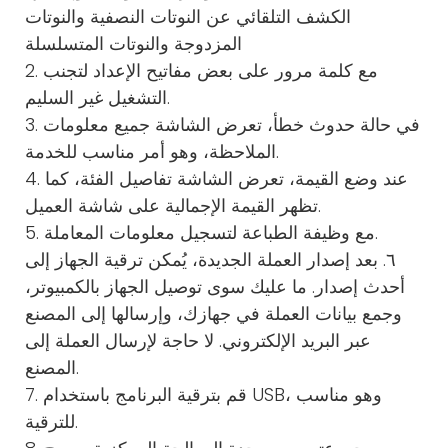
الكشف التلقائي عن النوتات النصفية والنوتات
المزدوجة والنوتات المتسلسلة
2. مع كلمة مرور على بعض مفاتيح الإعداد لتجنب
التشغيل غير السليم.
3. في حالة حدوث خطأ، تعرض الشاشة جميع معلومات
الملاحظة، وهو أمر مناسب للخدمة.
4. عند وضع القيمة، تعرض الشاشة تفاصيل الفئة، كما
تظهر القيمة الإجمالية على شاشة العميل.
5. مع وظيفة الطباعة لتسجيل معلومات المعاملة.
٦. بعد إصدار العملة الجديدة، يُمكن ترقية الجهاز إلى
أحدث إصدار. ما عليك سوى توصيل الجهاز بالكمبيوتر،
وجمع بيانات العملة في جهازك، وإرسالها إلى المصنع
عبر البريد الإلكتروني. لا حاجة لإرسال العملة إلى
المصنع.
7. قم بترقية البرنامج باستخدام USB، وهو مناسب
للترقية.