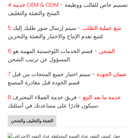
- تصميم خاص للقالب ووظيفة
4 خدمة OEM & ODM
المنتج والتعبئة والتغليف.
5 تتبع عملية الطلب
- سيتم إرسال صور طلبك إليك
لتتبع تقدم الإنتاج والاختبار والتعبئة والتخزين.
6 الشحن
- قسم الخدمات اللوجستية المهنية هو
المسؤول عن ترتيب الشحن.
7 ضمان الجودة
- سيتم اختبار جميع المنتجات من قبل
قسم الجودة قبل مغادرة المصنع.
8 خدمة ما بعد البيع
- فريق خدمة العملاء المحترف
سيكون قادرًا على مساعدتك في أسئلتك،
التعبئة والتغليف والشحن