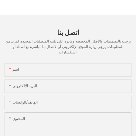
اتصل بنا
نرحب بالتصميمات والأفكار المخصصة وقادرة على تلبية المتطلبات المحددة. لمزيد من
المعلومات، يرجى زيارة الموقع الإلكتروني أو الاتصال بنا مباشرة مع أسئلة أو
استفسارات.
اسم
البريد الإلكتروني
الهاتف/الواتساب
المحتوى