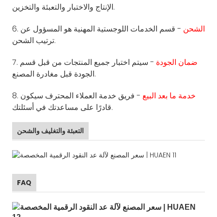
الإنتاج والاختبار والتعبئة والتخزين.
الشحن
- قسم الخدمات اللوجستية المهنية هو المسؤول عن
6.
ترتيب الشحن.
ضمان الجودة
- سيتم اختبار جميع المنتجات من قبل قسم
7.
الجودة قبل مغادرة المصنع.
خدمة ما بعد البيع
- فريق خدمة العملاء المحترف سيكون
8.
قادرًا على مساعدتك في أسئلتك.
التعبئة والتغليف والشحن
FAQ