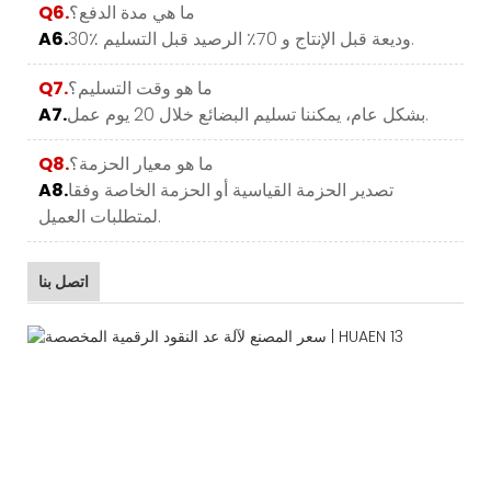
ما هي مدة الدفع؟
Q6.
30٪ وديعة قبل الإنتاج و 70٪ الرصيد قبل التسليم.
A6.
ما هو وقت التسليم؟
Q7.
بشكل عام، يمكننا تسليم البضائع خلال 20 يوم عمل.
A7.
ما هو معيار الحزمة؟
Q8.
تصدير الحزمة القياسية أو الحزمة الخاصة وفقا
A8.
لمتطلبات العميل.
اتصل بنا