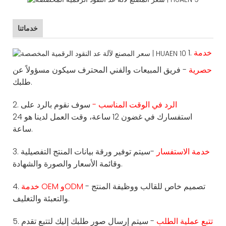
خدماتنا
خدمة
1.
حصرية
- فريق المبيعات والفني المحترف سيكون مسؤولاً عن
طلبك.
الرد في الوقت المناسب -
سوف نقوم بالرد على
2.
استفسارك في غضون 12 ساعة، وقت العمل لدينا هو 24
ساعة.
خدمة الاستفسار
-سيتم توفير ورقة بيانات المنتج التفصيلية
3.
وقائمة الأسعار والصورة والشهادة.
- تصميم خاص للقالب ووظيفة المنتج
خدمة OEM وODM
4.
والتعبئة والتغليف.
تتبع عملية الطلب
- سيتم إرسال صور طلبك إليك لتتبع تقدم
5.