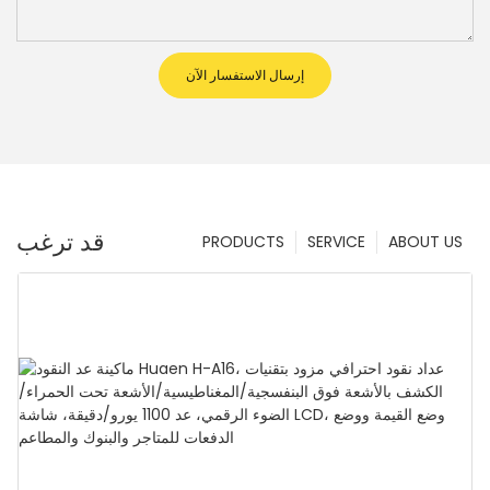
إرسال الاستفسار الآن
قد ترغب
PRODUCTS
SERVICE
ABOUT US