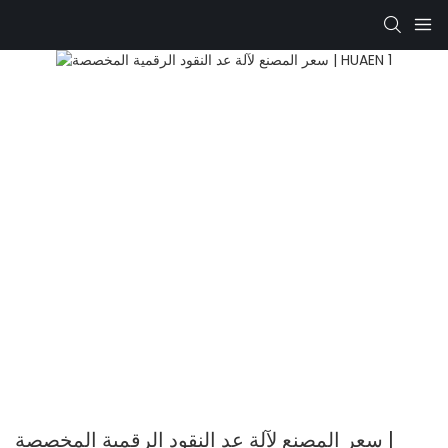
سعر المصنع لآلة عد النقود الرقمية المخصصة |