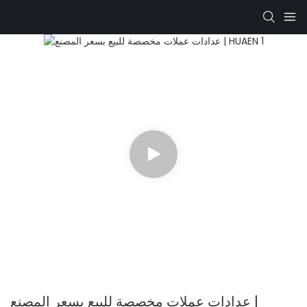
عدادات عملات مخصصة للبيع بسعر المصنع |