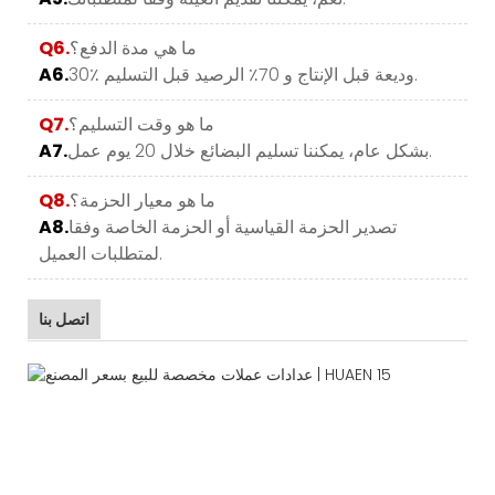
ما هي مدة الدفع؟
Q6.
30٪ وديعة قبل الإنتاج و 70٪ الرصيد قبل التسليم.
A6.
ما هو وقت التسليم؟
Q7.
بشكل عام، يمكننا تسليم البضائع خلال 20 يوم عمل.
A7.
ما هو معيار الحزمة؟
Q8.
تصدير الحزمة القياسية أو الحزمة الخاصة وفقا
A8.
لمتطلبات العميل.
اتصل بنا