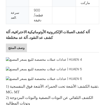
ماركت
900
سرعة
قطعة/
العد:
دقيقة
آلة كشف العملات الإلكترونية الأوتوماتيكية الاحترافية، آلة
كشف عد النقود، آلة عد مختلطة
وصف المنتج
1) تقنية الكشف: الأشعة تحت الحمراء، الأشعة فوق البنفسجية،
MG، MT
2) الكشف التلقائي عن النوتات النصفية والنوتات المزدوجة
ونوتات المطالبة