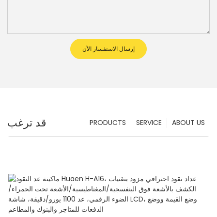
إرسال الاستفسار الآن
قد ترغب
PRODUCTS
SERVICE
ABOUT US