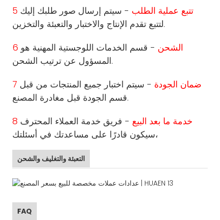
5 تتبع عملية الطلب
- سيتم إرسال صور طلبك إليك
لتتبع تقدم الإنتاج والاختبار والتعبئة والتخزين.
6 الشحن
- قسم الخدمات اللوجستية المهنية هو
المسؤول عن ترتيب الشحن.
7 ضمان الجودة
- سيتم اختبار جميع المنتجات من قبل
قسم الجودة قبل مغادرة المصنع.
8 خدمة ما بعد البيع
- فريق خدمة العملاء المحترف
سيكون قادرًا على مساعدتك في أسئلتك،
التعبئة والتغليف والشحن
FAQ