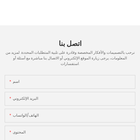
اتصل بنا
نرحب بالتصميمات والأفكار المخصصة وقادرة على تلبية المتطلبات المحددة. لمزيد من
المعلومات، يرجى زيارة الموقع الإلكتروني أو الاتصال بنا مباشرة مع أسئلة أو
استفسارات.
اسم
البريد الإلكتروني
الهاتف/الواتساب
المحتوى