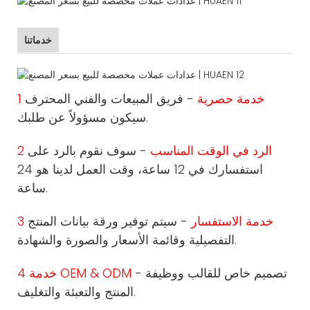
خدماتنا
1 خدمة حصرية
- فريق المبيعات والفني المحترف
سيكون مسؤولاً عن طلبك.
2 الرد في الوقت المناسب
- سوف نقوم بالرد على
استفسارك في 12 ساعة، وقت العمل لدينا هو 24
ساعة.
3 خدمة الاستفسار
- سيتم توفير ورقة بيانات المنتج
التفصيلية وقائمة الأسعار والصورة والشهادة.
- تصميم خاص للقالب ووظيفة
4 خدمة OEM & ODM
المنتج والتعبئة والتغليف.