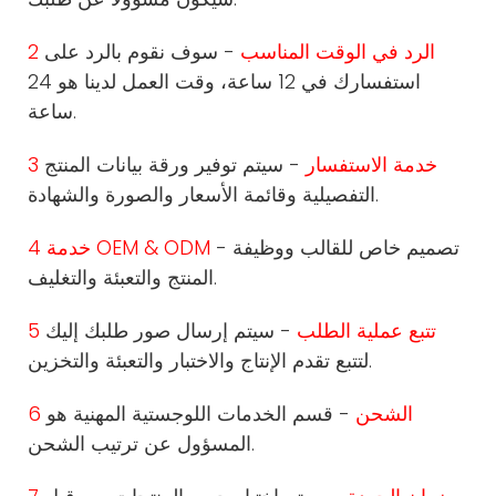
2 الرد في الوقت المناسب
- سوف نقوم بالرد على
استفسارك في 12 ساعة، وقت العمل لدينا هو 24
ساعة.
3 خدمة الاستفسار
- سيتم توفير ورقة بيانات المنتج
التفصيلية وقائمة الأسعار والصورة والشهادة.
- تصميم خاص للقالب ووظيفة
4 خدمة OEM & ODM
المنتج والتعبئة والتغليف.
5 تتبع عملية الطلب
- سيتم إرسال صور طلبك إليك
لتتبع تقدم الإنتاج والاختبار والتعبئة والتخزين.
6 الشحن
- قسم الخدمات اللوجستية المهنية هو
المسؤول عن ترتيب الشحن.