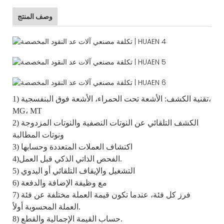
وصف المنتج
1) تقنية الكشف: الأشعة تحت الحمراء، الأشعة فوق البنفسجية،
MG، MT
2) الكشف التلقائي عن النوتات النصفية والنوتات المزدوجة
ونوتات المطالبة
3) اكتشاف العملات المتعددة وحسابها
4)الفحص الذاتي الذكي قبل العمل.
5) التشغيل والإيقاف التلقائي أو اليدوي
6) مع وظيفة الإضافة والدفعة
7) فرز كل فئة، عندما تكون قيمة العملة مختلفة عن فئة
العملة المحسوبة أولاً.
8) حساب القيمة الإجمالية والقطع.