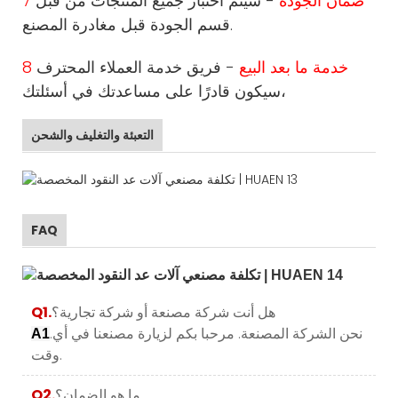
7 ضمان الجودة
- سيتم اختبار جميع المنتجات من قبل
قسم الجودة قبل مغادرة المصنع.
8 خدمة ما بعد البيع
- فريق خدمة العملاء المحترف
سيكون قادرًا على مساعدتك في أسئلتك،
التعبئة والتغليف والشحن
FAQ
هل أنت شركة مصنعة أو شركة تجارية؟
Q1.
.نحن الشركة المصنعة. مرحبا بكم لزيارة مصنعنا في أي
A1
وقت.
ما هو الضمان؟
Q2.