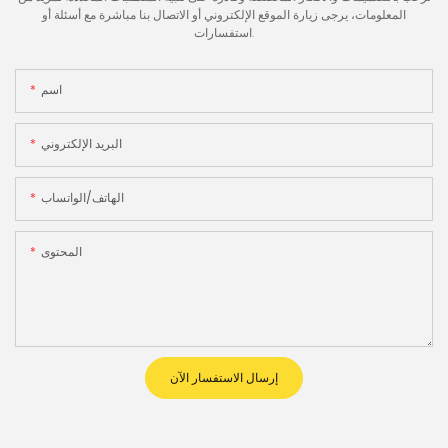
المعلومات، يرجى زيارة الموقع الإلكتروني أو الاتصال بنا مباشرة مع أسئلة أو
استفسارات.
اسم
البريد الإلكتروني
الهاتف/الواتساب
المحتوى
إرسال الاستفسار الآن