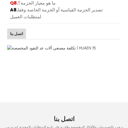
ما هو معيار الحزمة؟
Q8.
تصدير الحزمة القياسية أو الحزمة الخاصة وفقا
A8.
لمتطلبات العميل.
اتصل بنا
اتصل بنا
نرحب بالتصميمات والأفكار المخصصة وقادرة على تلبية المتطلبات المحددة. لمزيد من