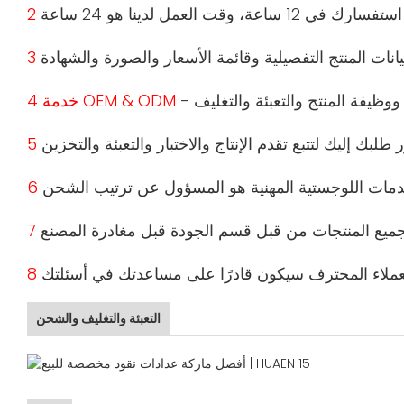
4 خدمة OEM & ODM
التعبئة والتغليف والشحن