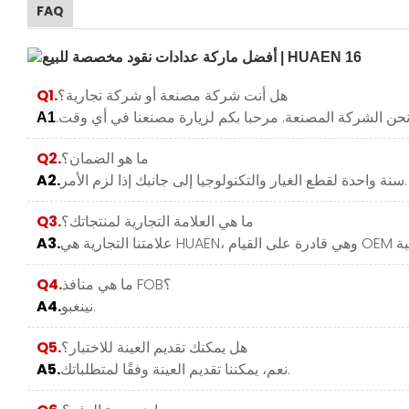
FAQ
هل أنت شركة مصنعة أو شركة تجارية؟
Q1.
A1
ما هو الضمان؟
Q2.
سنة واحدة لقطع الغيار والتكنولوجيا إلى جانبك إذا لزم الأمر.
A2.
ما هي العلامة التجارية لمنتجاتك؟
Q3.
A3.
ما هي منافذ FOB؟
Q4.
نينغبو.
A4.
هل يمكنك تقديم العينة للاختبار؟
Q5.
نعم، يمكننا تقديم العينة وفقًا لمتطلباتك.
A5.