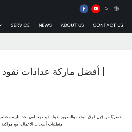
SERVICE
NEWS
ABOUT US
CONTACT US
أفضل ماركة عدادات نقود م
متطلبات أصحاب الأعمال، مع مواكبة أحدث تطورات أنظمة نقاط البيع.