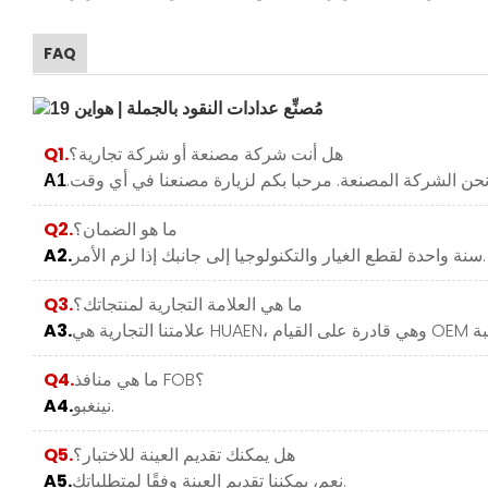
FAQ
هل أنت شركة مصنعة أو شركة تجارية؟
Q1.
A1
ما هو الضمان؟
Q2.
سنة واحدة لقطع الغيار والتكنولوجيا إلى جانبك إذا لزم الأمر.
A2.
ما هي العلامة التجارية لمنتجاتك؟
Q3.
A3.
ما هي منافذ FOB؟
Q4.
نينغبو.
A4.
هل يمكنك تقديم العينة للاختبار؟
Q5.
نعم، يمكننا تقديم العينة وفقًا لمتطلباتك.
A5.