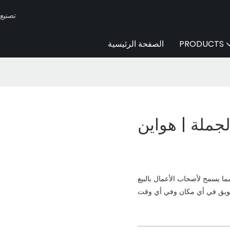
Huaen -
PRODUCTS
الصفحة الرئيسية
الجملة | هواين
ما يسمح لأصحاب الأعمال بالبيع