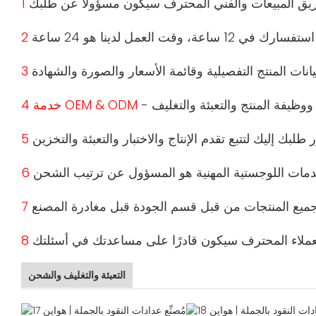
4 خدمة OEM & ODM
التعبئة والتغليف والشحن