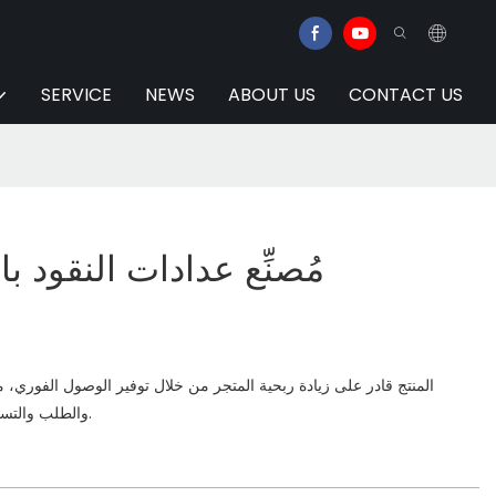
SERVICE
NEWS
ABOUT US
CONTACT US
مُصنِّع عدادات النقود ب
المنتج قادر على زيادة ربحية المتجر من خلال توفير الوصول الفوري، م
والطلب والتسويق في أي مكان وفي أي وقت.