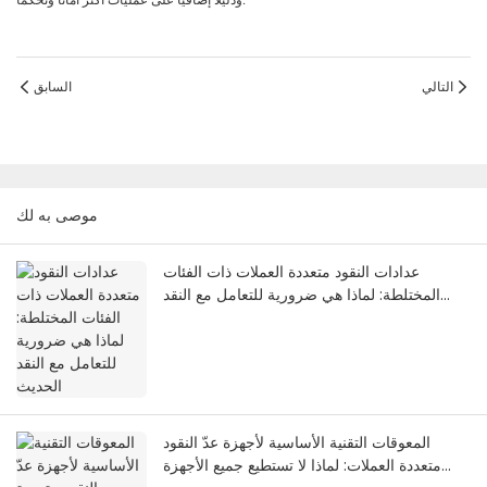
ودليلًا إضافيًا على عمليات أكثر أمانًا وتحكمًا.
التالي
السابق
موصى به لك
عدادات النقود متعددة العملات ذات الفئات
المختلطة: لماذا هي ضرورية للتعامل مع النقد
الحديث
المعوقات التقنية الأساسية لأجهزة عدّ النقود
متعددة العملات: لماذا لا تستطيع جميع الأجهزة