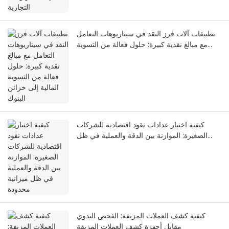
تطبيقات آلات فرز النقد في سيناريوهات التعامل
مع مبالغ نقدية كبيرة: حلول فعالة من التسوية
المالية إلى خزائن البنوك
كيفية اختيار عدادات نقود اقتصادية للشركات
الصغيرة: الموازنة بين الدقة والعملية في ظل
ميزانية محدودة
كيفية كشف العملات المزيفة: الفحص اليدوي
مقابل أجهزة كشف العملات المزيفة