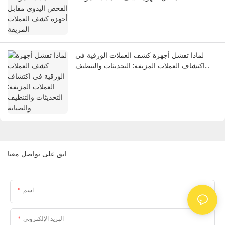
لماذا تفشل أجهزة كشف العملات الورقية في
اكتشاف العملات المزيفة: التحديثات والتنظيف
والصيانة
ابق على تواصل معنا
اسم
البريد الإلكتروني