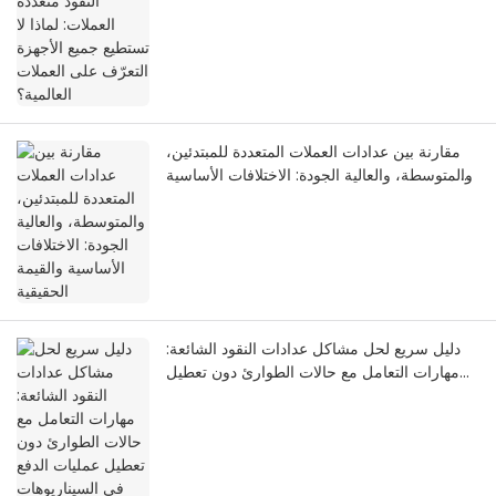
التعرّف على العملات العالمية؟
مقارنة بين عدادات العملات المتعددة للمبتدئين،
والمتوسطة، والعالية الجودة: الاختلافات الأساسية
والقيمة الحقيقية
دليل سريع لحل مشاكل عدادات النقود الشائعة:
مهارات التعامل مع حالات الطوارئ دون تعطيل
عمليات الدفع في السيناريوهات التجارية