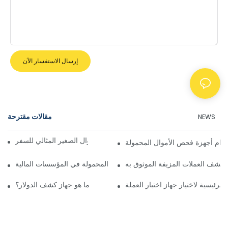
إرسال الاستفسار الآن
مقالات مقترحة
NEWS
دليل اختيار جهاز كشف الأموال الصغير المثالي للسفر
تخدام أجهزة فحص الأموال المحمولة
 كشف العملات المزيفة الموثوق به
الفرق في تطبيقات أجهزة كشف الأموال المحمولة في المؤسسات المالية
لرئيسية لاختيار جهاز اختبار العملة
ما هو جهاز كشف الدولار؟