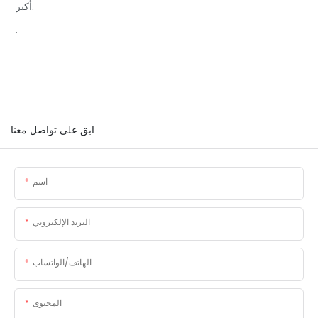
أكبر.
.
ابق على تواصل معنا
اسم
البريد الإلكتروني
الهاتف/الواتساب
المحتوى