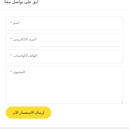
ابق على تواصل معنا
اسم
البريد الإلكتروني
الهاتف/الواتساب
المحتوى
إرسال الاستفسار الآن