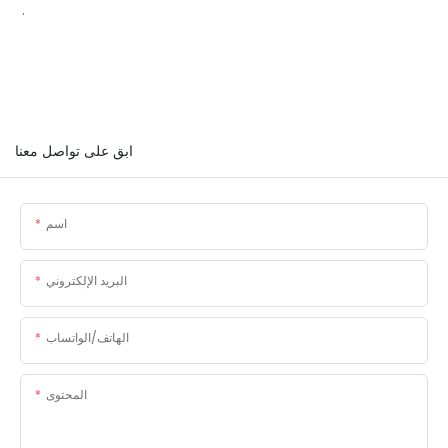
.
ابق على تواصل معنا
اسم
البريد الإلكتروني
الهاتف/الواتساب
المحتوى