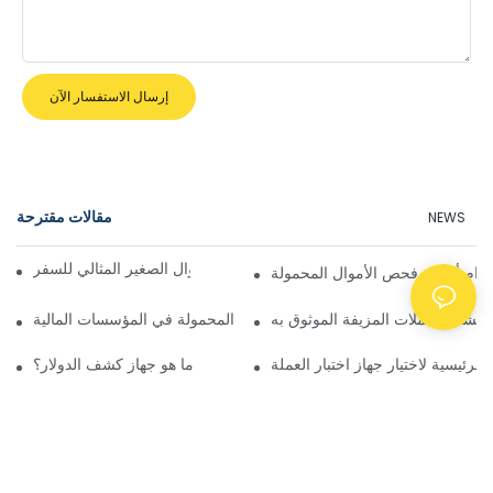
إرسال الاستفسار الآن
مقالات مقترحة
NEWS
دليل اختيار جهاز كشف الأموال الصغير المثالي للسفر
تخدام أجهزة فحص الأموال المحمولة
 كشف العملات المزيفة الموثوق به
الفرق في تطبيقات أجهزة كشف الأموال المحمولة في المؤسسات المالية
لرئيسية لاختيار جهاز اختبار العملة
ما هو جهاز كشف الدولار؟