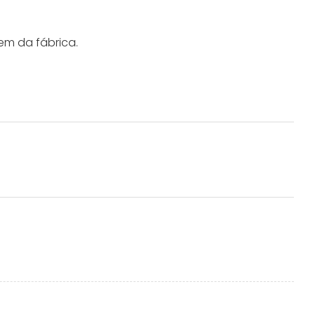
em da fábrica.