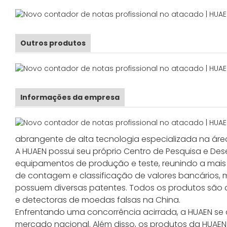
Outros produtos
Informações da empresa
abrangente de alta tecnologia especializada na área
A HUAEN possui seu próprio Centro de Pesquisa e De
equipamentos de produção e teste, reunindo a mai
de contagem e classificação de valores bancários, 
possuem diversas patentes. Todos os produtos são 
e detectoras de moedas falsas na China.
Enfrentando uma concorrência acirrada, a HUAEN s
mercado nacional. Além disso, os produtos da HUAEN 