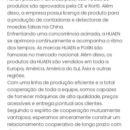
produtos são aprovados pela CE e RoHS. Além
disso, a empresa possui licença de produto para
a produção de contadoras e detectoras de
moedas falsas na China.
Enfrentando uma concorrência acirrada, a HUAEN
se aprimora continuamente e acompanha o ritmo
dos tempos. As marcas HUAEN e PUXIN são
famosas no mercado nacional. Além disso, os
produtos da HUAEN são vendidos em toda a
Europa, América, América do Sul, Ásia e outras
regiões.
Com uma linha de produção eficiente e a total
cooperação de toda a equipe, somos capazes
de fornecer máquinas de alta qualidade, preços
acessíveis e entrega pontual aos clientes.
Seguindo o espírito de cooperação mutuamente
vantajosa, esperamos sinceramente construir um
relacionamento cooperativo de longo prazo com