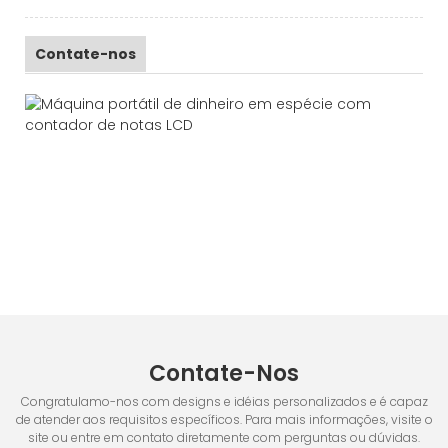
Contate-nos
Contate-Nos
Congratulamo-nos com designs e idéias personalizados e é capaz
de atender aos requisitos específicos. Para mais informações, visite o
site ou entre em contato diretamente com perguntas ou dúvidas.