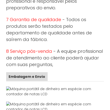
profissional é responsável pelos
preparativos do envio.
7 Garantia de qualidade
- Todos os
produtos serão testados pelo
departamento de qualidade antes de
saírem da fábrica.
8 Serviço pós-venda
- A equipe profissional
de atendimento ao cliente poderá ajudar
com suas perguntas,
Embalagem e Envio