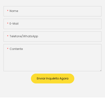
Nome
E-Mail
Telefone/WhatsApp
Contente
Enviar Inquérito Agora