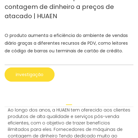
contagem de dinheiro a preços de
atacado | HUAEN
O produto aumenta a eficiência do ambiente de vendas
diário graças a diferentes recursos de PDV, como leitores
de código de barras ou terminais de cartão de crédito.
investigação
Ao longo dos anos, a HUAEN tem oferecido aos clientes
produtos de alta qualidade e serviços pós-venda
eficientes, com o objetivo de trazer benefícios
ilimitados para eles. Fornecedores de máquinas de
contagem de dinheiro Tendo dedicado muito ao