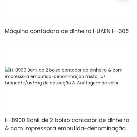
Máquina contadora de dinheiro HUAEN H-308
H-8900 Bank de 2 bolso contador de dinheiro
& com impressora embutida-denominação
mista, luz branca/ir/uv/mg de detecção &