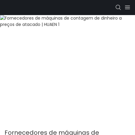
Fornecedores de máquinas de