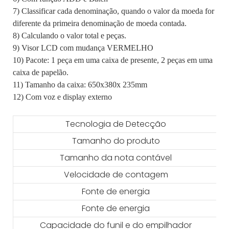
7) Classificar cada denominação, quando o valor da moeda for
diferente da primeira denominação de moeda contada.
8) Calculando o valor total e peças.
9) Visor LCD com mudança VERMELHO
10) Pacote: 1 peça em uma caixa de presente, 2 peças em uma
caixa de papelão.
11) Tamanho da caixa: 650x380x 235mm
12) Com voz e display externo
Tecnologia de Detecção
Tamanho do produto
Tamanho da nota contável
Velocidade de contagem
Fonte de energia
Fonte de energia
Capacidade do funil e do empilhador