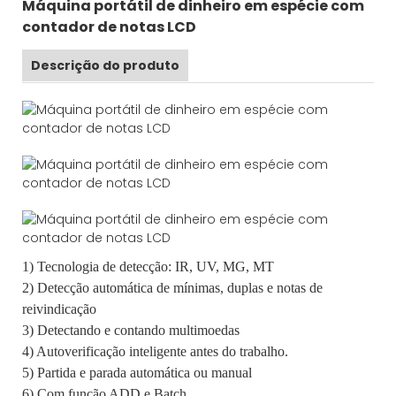
Máquina portátil de dinheiro em espécie com
contador de notas LCD
Descrição do produto
1) Tecnologia de detecção: IR, UV, MG, MT
2) Detecção automática de mínimas, duplas e notas de
reivindicação
3) Detectando e contando multimoedas
4) Autoverificação inteligente antes do trabalho.
5) Partida e parada automática ou manual
6) Com função ADD e Batch