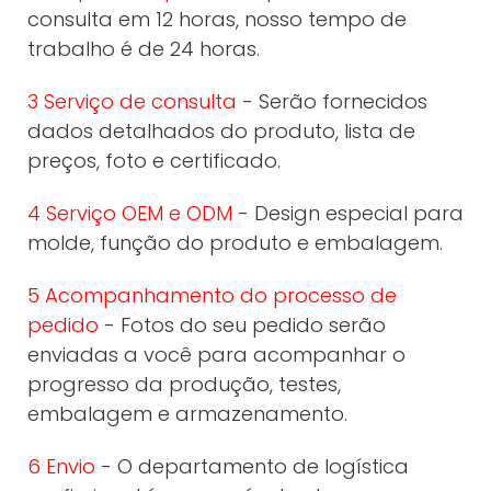
consulta em 12 horas, nosso tempo de
trabalho é de 24 horas.
3 Serviço de consulta
- Serão fornecidos
dados detalhados do produto, lista de
preços, foto e certificado.
4 Serviço OEM e ODM
- Design especial para
molde, função do produto e embalagem.
5 Acompanhamento do processo de
pedido
- Fotos do seu pedido serão
enviadas a você para acompanhar o
progresso da produção, testes,
embalagem e armazenamento.
6 Envio
- O departamento de logística