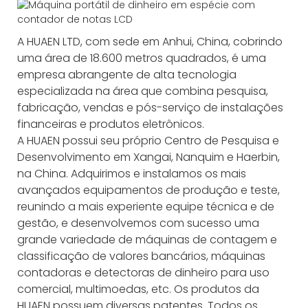
A HUAEN LTD, com sede em Anhui, China, cobrindo
uma área de 18.600 metros quadrados, é uma
empresa abrangente de alta tecnologia
especializada na área que combina pesquisa,
fabricação, vendas e pós-serviço de instalações
financeiras e produtos eletrônicos.
A HUAEN possui seu próprio Centro de Pesquisa e
Desenvolvimento em Xangai, Nanquim e Haerbin,
na China. Adquirimos e instalamos os mais
avançados equipamentos de produção e teste,
reunindo a mais experiente equipe técnica e de
gestão, e desenvolvemos com sucesso uma
grande variedade de máquinas de contagem e
classificação de valores bancários, máquinas
contadoras e detectoras de dinheiro para uso
comercial, multimoedas, etc. Os produtos da
HUAEN possuem diversas patentes. Todos os