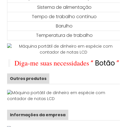
Sistema de alimentação
Tempo de trabalho contínuo
Barulho
Temperatura de trabalho
Diga-me suas necessidades
“
Botão
”
Outros produtos
Informações da empresa