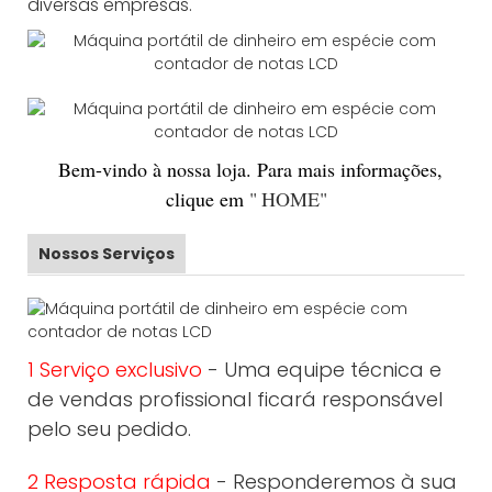
diversas empresas.
Bem-vindo
à nossa loja. Para mais informações,
clique em
"
HOME
"
Nossos Serviços
1 Serviço exclusivo
- Uma equipe técnica e
de vendas profissional ficará responsável
pelo seu pedido.
2 Resposta rápida
- Responderemos à sua