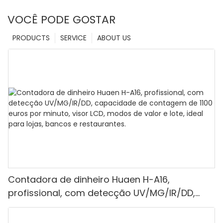
VOCÊ PODE GOSTAR
PRODUCTS
SERVICE
ABOUT US
Contadora de dinheiro Huaen H-A16,
profissional, com detecção UV/MG/IR/DD,
capacidade de contagem de 1100 euros por
minuto, visor LCD, modos de valor e lote, ideal