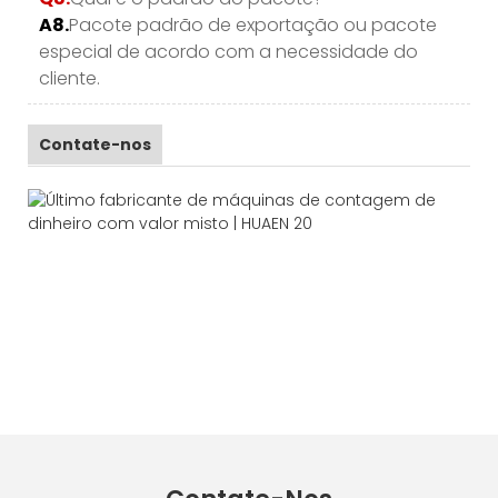
A8.
Pacote padrão de exportação ou pacote
especial de acordo com a necessidade do
cliente.
Contate-nos