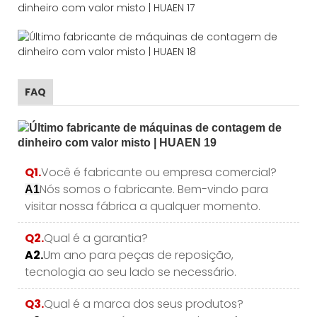
FAQ
Q1.
Você é fabricante ou empresa comercial?
Nós somos o fabricante. Bem-vindo para
A1
visitar nossa fábrica a qualquer momento.
Q2.
Qual é a garantia?
A2.
Um ano para peças de reposição,
tecnologia ao seu lado se necessário.
Q3.
Qual é a marca dos seus produtos?