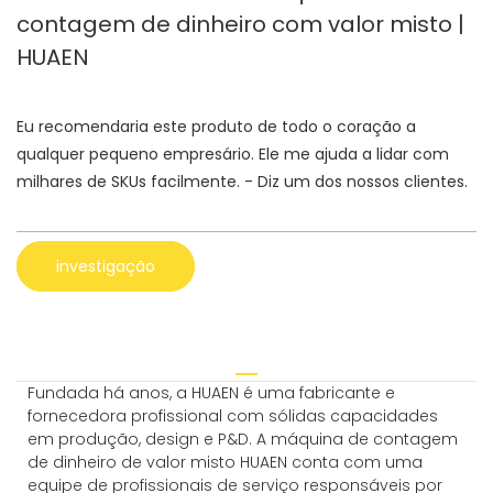
contagem de dinheiro com valor misto |
HUAEN
Eu recomendaria este produto de todo o coração a
qualquer pequeno empresário. Ele me ajuda a lidar com
milhares de SKUs facilmente. - Diz um dos nossos clientes.
investigação
Fundada há anos, a HUAEN é uma fabricante e
fornecedora profissional com sólidas capacidades
em produção, design e P&D. A máquina de contagem
de dinheiro de valor misto HUAEN conta com uma
equipe de profissionais de serviço responsáveis ​​por