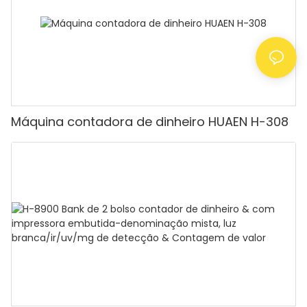
Máquina contadora de dinheiro HUAEN H-308