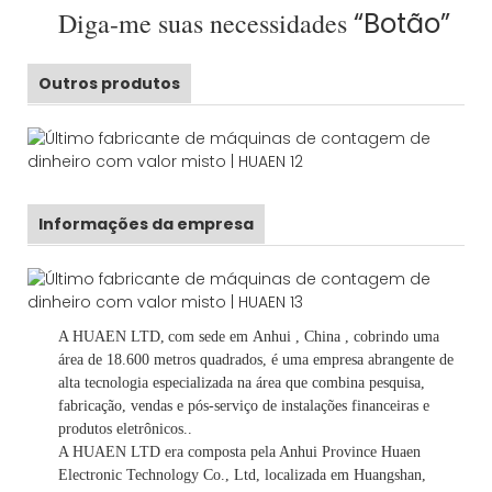
Diga-me suas necessidades
“Botão”
Outros produtos
Informações da empresa
A HUAEN LTD,
com sede em
Anhui
, China
, cobrindo uma
área de 18.600 metros quadrados, é
uma empresa abrangente de
alta tecnologia especializada na área que combina pesquisa,
fabricação, vendas e pós-serviço de instalações financeiras e
produtos eletrônicos.
.
A HUAEN LTD era composta pela Anhui Province Huaen
Electronic Technology Co., Ltd, localizada em Huangshan,