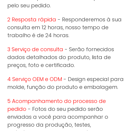
pelo seu pedido.
2 Resposta rápida
- Responderemos à sua
consulta em 12 horas, nosso tempo de
trabalho é de 24 horas.
3 Serviço de consulta
- Serão fornecidos
dados detalhados do produto, lista de
preços, foto e certificado.
4 Serviço OEM e ODM
- Design especial para
molde, função do produto e embalagem.
5 Acompanhamento do processo de
pedido
- Fotos do seu pedido serão
enviadas a você para acompanhar o
progresso da produção, testes,