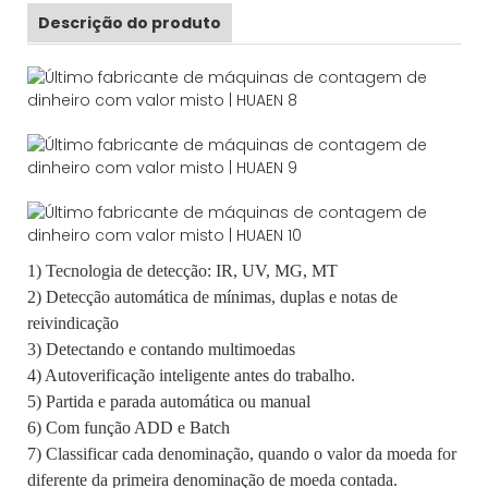
Descrição do produto
1) Tecnologia de detecção: IR, UV, MG, MT
2) Detecção automática de mínimas, duplas e notas de
reivindicação
3) Detectando e contando multimoedas
4) Autoverificação inteligente antes do trabalho.
5) Partida e parada automática ou manual
6) Com função ADD e Batch
7) Classificar cada denominação, quando o valor da moeda for
diferente da primeira denominação de moeda contada.