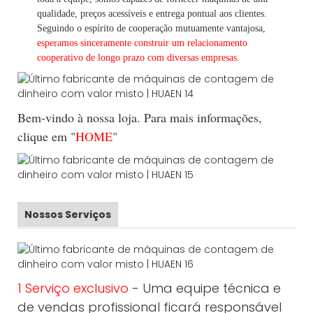
qualidade, preços acessíveis e entrega pontual aos clientes.
Seguindo
o espírito de cooperação mutuamente vantajosa,
esperamos sinceramente construir um
relacionamento
cooperativo de
longo
prazo com diversas empresas.
Bem-vindo à nossa loja. Para mais informações,
clique em "
HOME
"
Nossos Serviços
1 Serviço exclusivo
- Uma equipe técnica e
de vendas profissional ficará responsável