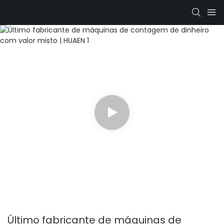
Último fabricante de máquinas de