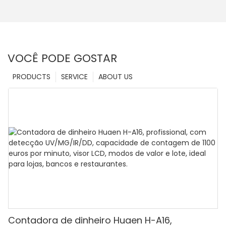
VOCÊ PODE GOSTAR
PRODUCTS
SERVICE
ABOUT US
Contadora de dinheiro Huaen H-A16,