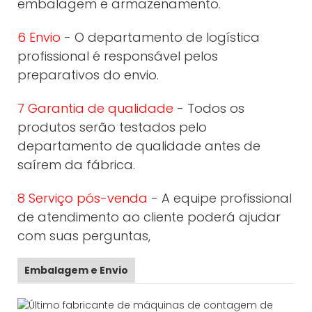
embalagem e armazenamento.
6 Envio
- O departamento de logística
profissional é responsável pelos
preparativos do envio.
7 Garantia de qualidade
- Todos os
produtos serão testados pelo
departamento de qualidade antes de
saírem da fábrica.
8 Serviço pós-venda
- A equipe profissional
de atendimento ao cliente poderá ajudar
com suas perguntas,
Embalagem e Envio