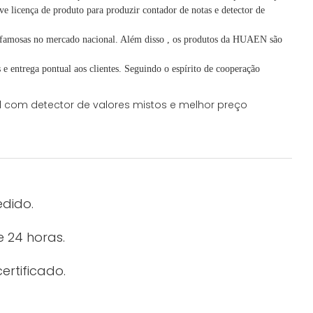
e licença de produto para produzir contador de notas e detector de
famosas no mercado nacional. Além disso
,
os produtos da HUAEN são
e entrega pontual aos clientes.
Seguindo
o espírito de cooperação
edido.
 24 horas.
ertificado.