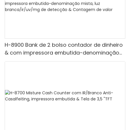
H-8900 Bank de 2 bolso contador de dinheiro
& com impressora embutida-denominação
mista, luz branca/ir/uv/mg de detecção &
Contagem de valor