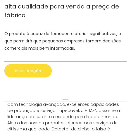
alta qualidade para venda a preço de
fábrica
O produto é capaz de fornecer relatórios significativos, o
que permitirá que pequenas empresas tomem decisões
comerciais mais bem informadas.
investigação
Com tecnologia avançada, excelentes capacidades
de produção e serviço impecável, a HUAEN assume a
liderança do setor e a expande para todo o mundo.
Além dos nossos produtos, oferecemos serviços de
altíssima qualidade. Detector de dinheiro falso à