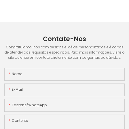
Contate-Nos
Congratulamo-nos com designs e idéias personalizados e é capaz
de atender aos requisitos específicos. Para mais informações, visite o
site ou entre em contato diretamente com perguntas ou dúvidas.
Nome
E-Mail
Telefone/WhatsApp
Contente