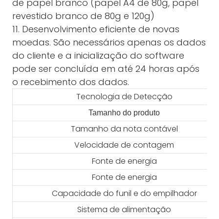
de papel branco (papel A4 de 80g, papel
revestido branco de 80g e 120g)
11. Desenvolvimento eficiente de novas
moedas. São necessários apenas os dados
do cliente e a inicialização do software
pode ser concluída em até 24 horas após
o recebimento dos dados.
Tecnologia de Detecção
Tamanho do produto
Tamanho da nota contável
Velocidade de contagem
Fonte de energia
Fonte de energia
Capacidade do funil e do empilhador
Sistema de alimentação