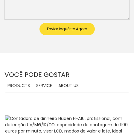
Enviar Inquérito Agora
VOCÊ PODE GOSTAR
PRODUCTS
SERVICE
ABOUT US