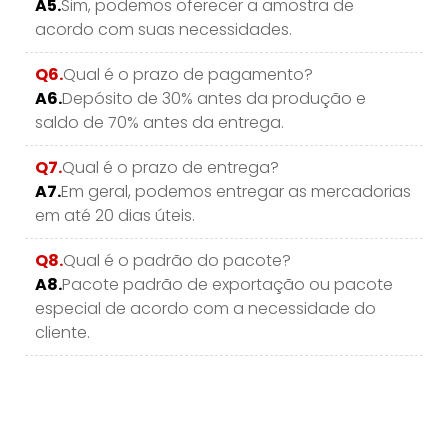
A5.
Sim, podemos oferecer a amostra de
acordo com suas necessidades.
Q6.
Qual é o prazo de pagamento?
A6.
Depósito de 30% antes da produção e
saldo de 70% antes da entrega.
Q7.
Qual é o prazo de entrega?
A7.
Em geral, podemos entregar as mercadorias
em até 20 dias úteis.
Q8.
Qual é o padrão do pacote?
A8.
Pacote padrão de exportação ou pacote
especial de acordo com a necessidade do
cliente.