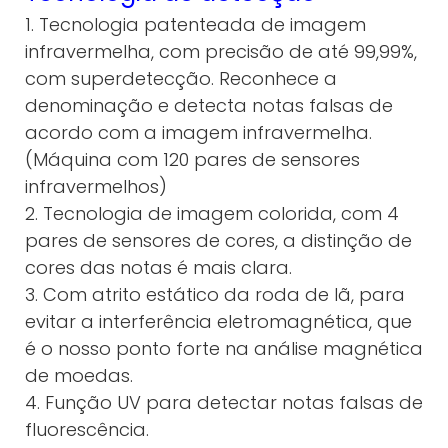
1. Tecnologia patenteada de imagem
infravermelha, com precisão de até 99,99%,
com superdetecção. Reconhece a
denominação e detecta notas falsas de
acordo com a imagem infravermelha.
(Máquina com 120 pares de sensores
infravermelhos)
2. Tecnologia de imagem colorida, com 4
pares de sensores de cores, a distinção de
cores das notas é mais clara.
3. Com atrito estático da roda de lã, para
evitar a interferência eletromagnética, que
é o nosso ponto forte na análise magnética
de moedas.
4. Função UV para detectar notas falsas de
fluorescência.