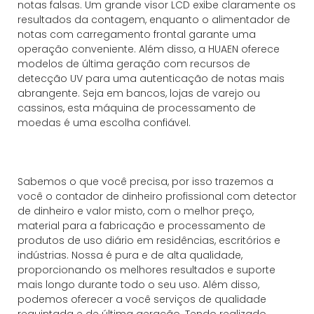
notas falsas. Um grande visor LCD exibe claramente os
resultados da contagem, enquanto o alimentador de
notas com carregamento frontal garante uma
operação conveniente. Além disso, a HUAEN oferece
modelos de última geração com recursos de
detecção UV para uma autenticação de notas mais
abrangente. Seja em bancos, lojas de varejo ou
cassinos, esta máquina de processamento de
moedas é uma escolha confiável.
Sabemos o que você precisa, por isso trazemos a
você o contador de dinheiro profissional com detector
de dinheiro e valor misto, com o melhor preço,
material para a fabricação e processamento de
produtos de uso diário em residências, escritórios e
indústrias. Nossa é pura e de alta qualidade,
proporcionando os melhores resultados e suporte
mais longo durante todo o seu uso. Além disso,
podemos oferecer a você serviços de qualidade
requintada e de última geração. Tendo realizado