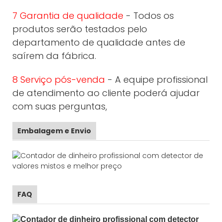
7 Garantia de qualidade
- Todos os
produtos serão testados pelo
departamento de qualidade antes de
saírem da fábrica.
8 Serviço pós-venda
- A equipe profissional
de atendimento ao cliente poderá ajudar
com suas perguntas,
Embalagem e Envio
FAQ