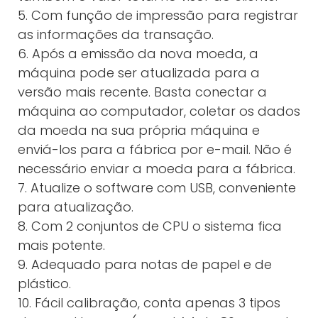
5. Com função de impressão para registrar
as informações da transação.
6. Após a emissão da nova moeda, a
máquina pode ser atualizada para a
versão mais recente. Basta conectar a
máquina ao computador, coletar os dados
da moeda na sua própria máquina e
enviá-los para a fábrica por e-mail. Não é
necessário enviar a moeda para a fábrica.
7. Atualize o software com USB, conveniente
para atualização.
8. Com 2 conjuntos de CPU o sistema fica
mais potente.
9. Adequado para notas de papel e de
plástico.
10. Fácil calibração, conta apenas 3 tipos