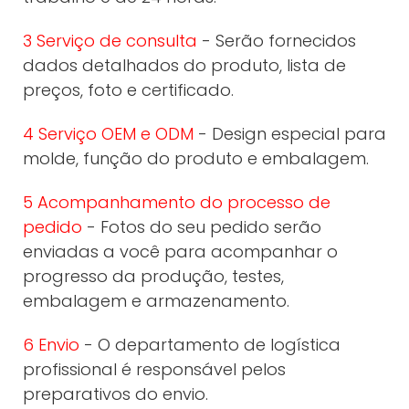
3 Serviço de consulta
- Serão fornecidos
dados detalhados do produto, lista de
preços, foto e certificado.
4 Serviço OEM e ODM
- Design especial para
molde, função do produto e embalagem.
5 Acompanhamento do processo de
pedido
- Fotos do seu pedido serão
enviadas a você para acompanhar o
progresso da produção, testes,
embalagem e armazenamento.
6 Envio
- O departamento de logística
profissional é responsável pelos
preparativos do envio.