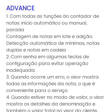
ADVANCE
1. Com todas as funções do contador de
notas: início automático ou manual,
parada
Contagem de notas em lote e adição.
Detecção automática de mínimas, notas
duplas e notas em cadeia
2. Com senha em algumas teclas de
configuração para evitar operação
inadequada.
3. Quando ocorre um erro, o visor mostra
todas as informações da nota, o que é
conveniente para o serviço.
4. Quando estiver no modo de valor, o visor
mostra os detalhes da denominação e
também o valor total no visor do cliente.