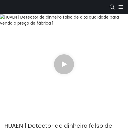
HUAEN | Detector de dinheiro falso de