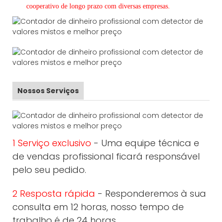
cooperativo de
longo
prazo com diversas empresas.
Nossos Serviços
1 Serviço exclusivo
- Uma equipe técnica e
de vendas profissional ficará responsável
pelo seu pedido.
2 Resposta rápida
- Responderemos à sua
consulta em 12 horas, nosso tempo de
trabalho é de 24 horas.