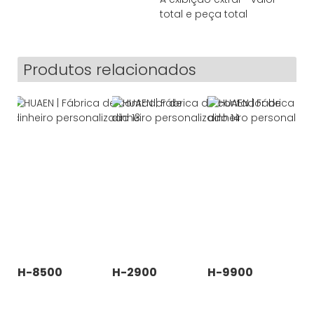
total e peça total
Produtos relacionados
H-8500
H-2900
H-9900