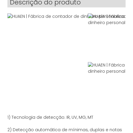
Descrição do produto
1) Tecnologia de detecção: IR, UV, MG, MT
2) Detecção automática de mínimas, duplas e notas