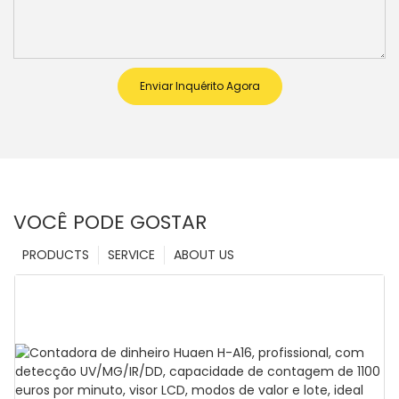
Enviar Inquérito Agora
VOCÊ PODE GOSTAR
PRODUCTS
SERVICE
ABOUT US