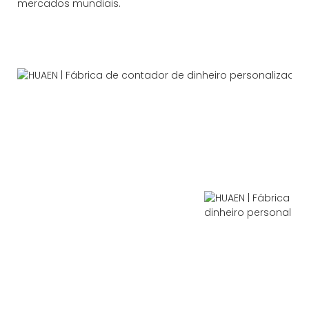
mercados mundiais.