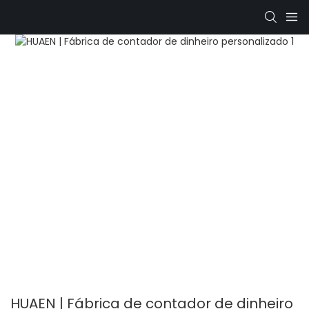
HUAEN | Fábrica de contador de dinheiro