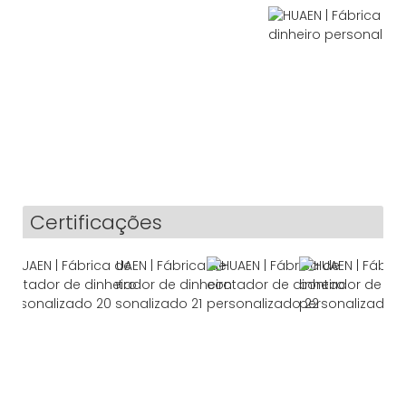
Certificações