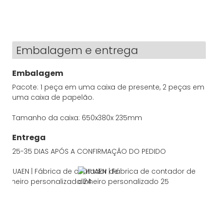
Embalagem e entrega
Embalagem
Pacote: 1 peça em uma caixa de presente, 2 peças em
uma caixa de papelão.
Tamanho da caixa: 650x380x 235mm
Entrega
25-35 DIAS APÓS A CONFIRMAÇÃO DO PEDIDO