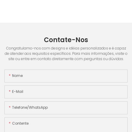
Contate-Nos
Congratulamo-nos com designs e idéias personalizados e é capaz
de atender aos requisitos específicos. Para mais informações, visite o
site ou entre em contato diretamente com perguntas ou dúvidas.
Nome
E-Mail
Telefone/WhatsApp
Contente