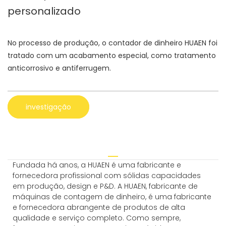
personalizado
No processo de produção, o contador de dinheiro HUAEN foi
tratado com um acabamento especial, como tratamento
anticorrosivo e antiferrugem.
investigação
Fundada há anos, a HUAEN é uma fabricante e
fornecedora profissional com sólidas capacidades
em produção, design e P&D. A HUAEN, fabricante de
máquinas de contagem de dinheiro, é uma fabricante
e fornecedora abrangente de produtos de alta
qualidade e serviço completo. Como sempre,