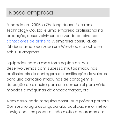
Nossa empresa
Fundada em 2005, a Zhejiang Huaen Electronic
Technology Co., Ltd. é uma empresa profissional na
produção, desenvolvimento e venda de diversos
contadores de dinheiro
. A empresa possui duas
fábricas: uma localizada em Wenzhou e a outra em
Anhui Huangshan.
Equipados com a mais forte equipe de P&D,
desenvolvemos com sucesso muitas máquinas
profissionais de contagem e classificação de valores
para uso bancário, máquinas de contagem e
detecção de dinheiro para uso comercial para várias
moedas e máquinas de encadernação, etc.
Além disso, cada máquina possui sua própria patente.
Com tecnologia avançada, alta qualidade e o melhor
serviço, nossos produtos são muito procurados em