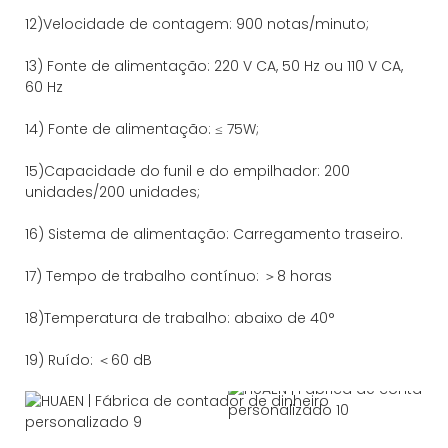
12)Velocidade de contagem: 900 notas/minuto;
13) Fonte de alimentação: 220 V CA, 50 Hz ou 110 V CA,
60 Hz
14) Fonte de alimentação: ≤ 75W;
15)Capacidade do funil e do empilhador: 200
unidades/200 unidades;
16) Sistema de alimentação: Carregamento traseiro.
17) Tempo de trabalho contínuo: ＞8 horas
18)Temperatura de trabalho: abaixo de 40°
19) Ruído: ＜60 dB