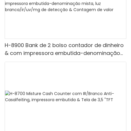
H-8900 Bank de 2 bolso contador de dinheiro
& com impressora embutida-denominação
mista, luz branca/ir/uv/mg de detecção &
Contagem de valor