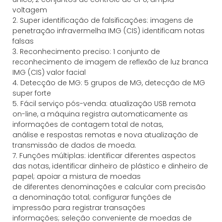
voltagem
2. Super identificação de falsificações: imagens de
penetração infravermelha IMG (CIS) identificam notas
falsas
3. Reconhecimento preciso: 1 conjunto de
reconhecimento de imagem de reflexão de luz branca
IMG (CIS) valor facial
4. Detecção de MG: 5 grupos de MG, detecção de MG
super forte
5. Fácil serviço pós-venda: atualização USB remota
on-line, a máquina registra automaticamente as
informações de contagem total de notas,
análise e respostas remotas e nova atualização de
transmissão de dados de moeda.
7. Funções múltiplas: identificar diferentes aspectos
das notas, identificar dinheiro de plástico e dinheiro de
papel; apoiar a mistura de moedas
de diferentes denominações e calcular com precisão
a denominação total; configurar funções de
impressão para registrar transações
informações; seleção conveniente de moedas de