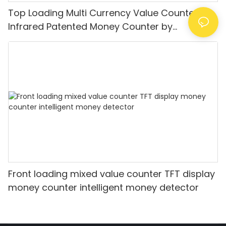
Top Loading Multi Currency Value Counter
Infrared Patented Money Counter by
IR/UV/MG/IMG Detection with TFT Display
Front loading mixed value counter TFT display
money counter intelligent money detector