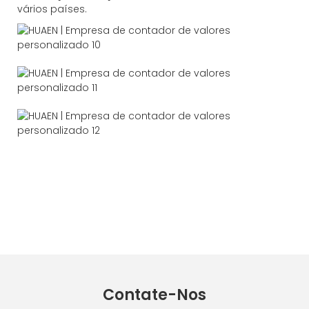
vários países.
Contate-Nos