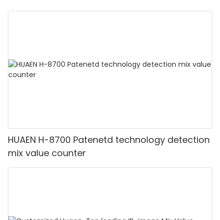
HUAEN H-8700 Patenetd technology detection
mix value counter