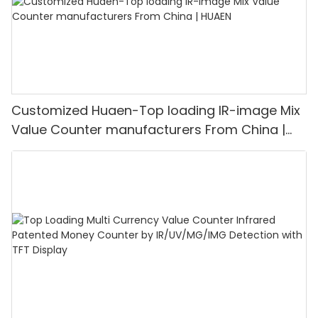
Customized Huaen-Top loading IR-image Mix
Value Counter manufacturers From China |
HUAEN