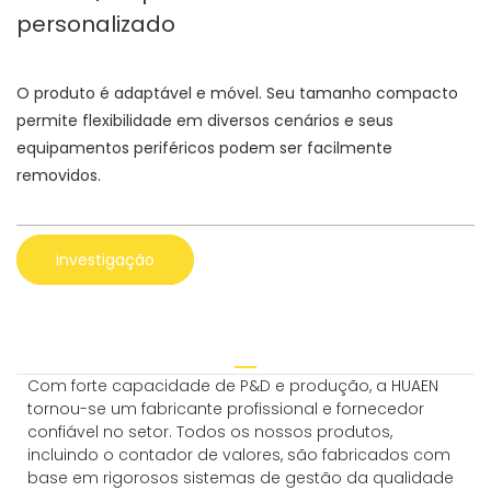
personalizado
O produto é adaptável e móvel. Seu tamanho compacto
permite flexibilidade em diversos cenários e seus
equipamentos periféricos podem ser facilmente
removidos.
investigação
Com forte capacidade de P&D e produção, a HUAEN
tornou-se um fabricante profissional e fornecedor
confiável no setor. Todos os nossos produtos,
incluindo o contador de valores, são fabricados com
base em rigorosos sistemas de gestão da qualidade