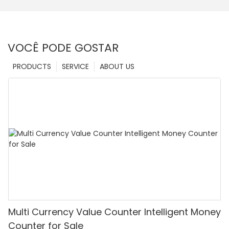
VOCÊ PODE GOSTAR
PRODUCTS
SERVICE
ABOUT US
Multi Currency Value Counter Intelligent Money
Counter for Sale