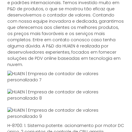
e padrões internacionais. Temos investido muito em
P&D de produtos, o que se mostrou tão eficaz que
desenvolvemos o contador de valores. Contando
com nossa equipe inovadora e dedicada, garantimos
que oferecemos aos clientes os melhores produtos,
os preços mais favoráveis ​​e os serviços mais
completos. Entre em contato conosco caso tenha
alguma dúvida. A P&D da HUAEN é realizada por
desenvolvedores experientes, focados em fornecer
soluções de PDV online baseadas em tecnologia em
nuvem.
H-8700: 1. Sistema potente: acionamento por motor DC
único, 2 conjuntos de controle de CPU, ampla