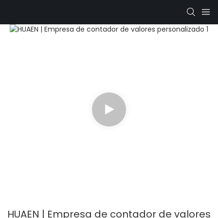
HUAEN | Empresa de contador de valores