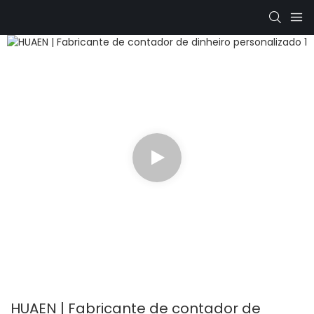
HUAEN | Fabricante de contador de