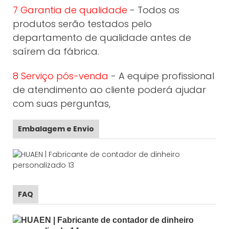
7 Garantia de qualidade
- Todos os
produtos serão testados pelo
departamento de qualidade antes de
saírem da fábrica.
8 Serviço pós-venda
- A equipe profissional
de atendimento ao cliente poderá ajudar
com suas perguntas,
Embalagem e Envio
FAQ