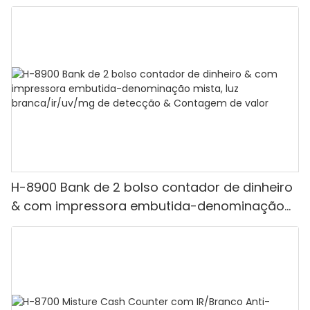
H-8900 Bank de 2 bolso contador de dinheiro
& com impressora embutida-denominação
mista, luz branca/ir/uv/mg de detecção &
Contagem de valor