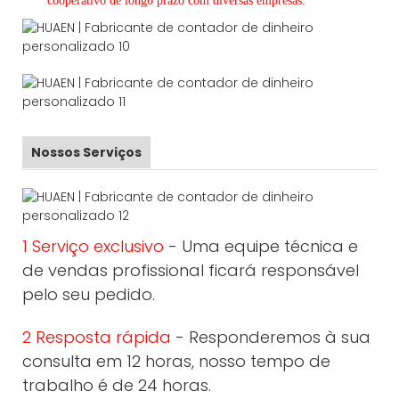
cooperativo de
longo
prazo com diversas empresas.
Nossos Serviços
1 Serviço exclusivo
- Uma equipe técnica e
de vendas profissional ficará responsável
pelo seu pedido.
2 Resposta rápida
- Responderemos à sua
consulta em 12 horas, nosso tempo de
trabalho é de 24 horas.