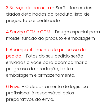
3 Serviço de consulta
- Serão fornecidos
dados detalhados do produto, lista de
preços, foto e certificado.
4 Serviço OEM e ODM
- Design especial para
molde, função do produto e embalagem.
5 Acompanhamento do processo de
pedido
- Fotos do seu pedido serão
enviadas a você para acompanhar o
progresso da produção, testes,
embalagem e armazenamento.
6 Envio
- O departamento de logística
profissional é responsável pelos
preparativos do envio.