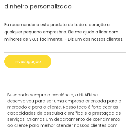
dinheiro personalizado
Eu recomendaria este produto de todo o coração a
qualquer pequeno empresário. Ele me ajuda a lidar com
milhares de SKUs facilmente. - Diz um dos nossos clientes.
investigação
Buscando sempre a excelência, a HUAEN se
desenvolveu para ser uma empresa orientada para o
mercado e para o cliente. Nosso foco é fortalecer as
capacidades de pesquisa científica e a prestação de
serviços. Criamos um departamento de atendimento
ao cliente para melhor atender nossos clientes com