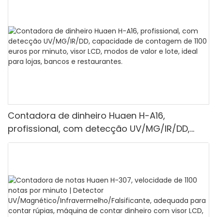
Contadora de dinheiro Huaen H-A16,
profissional, com detecção UV/MG/IR/DD,
capacidade de contagem de 1100 euros por
minuto, visor LCD, modos de valor e lote, ideal
para lojas, bancos e restaurantes.