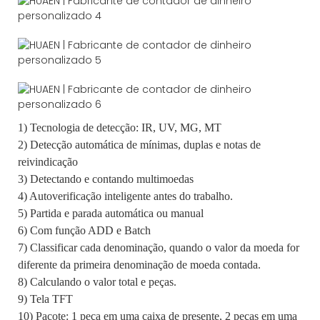
1) Tecnologia de detecção: IR, UV, MG, MT
2) Detecção automática de mínimas, duplas e notas de
reivindicação
3) Detectando e contando multimoedas
4) Autoverificação inteligente antes do trabalho.
5) Partida e parada automática ou manual
6) Com função ADD e Batch
7) Classificar cada denominação, quando o valor da moeda for
diferente da primeira denominação de moeda contada.
8) Calculando o valor total e peças.
9) Tela TFT
10) Pacote: 1 peça em uma caixa de presente, 2 peças em uma