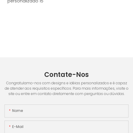
Contate-Nos
Congratulamo-nos com designs e idéias personalizados e é capaz
de atender aos requisitos específicos. Para mais informações, visite o
site ou entre em contato diretamente com perguntas ou dúvidas.
Nome
E-Mail