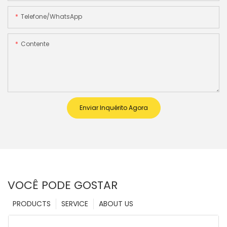
Telefone/WhatsApp
Contente
Enviar Inquérito Agora
VOCÊ PODE GOSTAR
PRODUCTS
SERVICE
ABOUT US