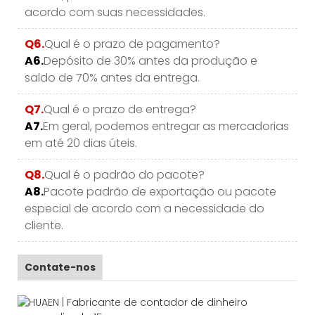
acordo com suas necessidades.
Q6.
Qual é o prazo de pagamento?
A6.
Depósito de 30% antes da produção e
saldo de 70% antes da entrega.
Q7.
Qual é o prazo de entrega?
A7.
Em geral, podemos entregar as mercadorias
em até 20 dias úteis.
Q8.
Qual é o padrão do pacote?
A8.
Pacote padrão de exportação ou pacote
especial de acordo com a necessidade do
cliente.
Contate-nos