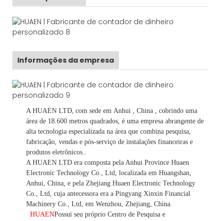
Informações da empresa
A HUAEN LTD,
com sede em
Anhui
, China
, cobrindo uma
área de 18.600 metros quadrados, é
uma empresa abrangente de
alta tecnologia especializada na área que combina pesquisa,
fabricação, vendas e pós-serviço de instalações financeiras e
produtos eletrônicos.
.
A HUAEN LTD era composta pela Anhui Province Huaen
Electronic Technology Co., Ltd, localizada em Huangshan,
Anhui, China, e pela Zhejiang Huaen Electronic Technology
Co., Ltd, cuja antecessora era a Pingyang Xinxin Financial
Machinery Co., Ltd, em Wenzhou, Zhejiang, China.
HUAEN
Possui seu próprio Centro de Pesquisa e