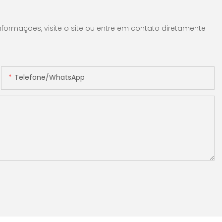
formações, visite o site ou entre em contato diretamente
Telefone/WhatsApp