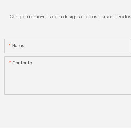
Congratulamo-nos com designs e idéias personalizados e 
Nome
Contente