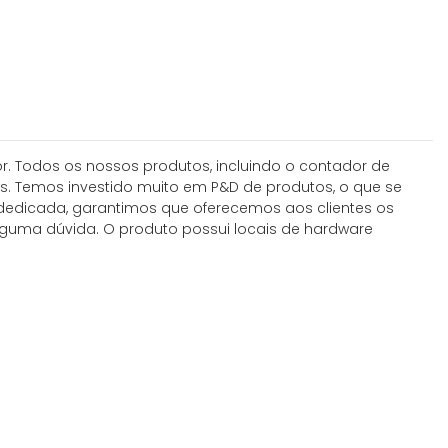
r. Todos os nossos produtos, incluindo o contador de
s. Temos investido muito em P&D de produtos, o que se
dedicada, garantimos que oferecemos aos clientes os
alguma dúvida. O produto possui locais de hardware