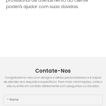
profissional de atendimento ao cliente
poderá ajudar com suas dúvidas.
Contate-Nos
Congratulamo-nos com designs e idéias personalizados e é capaz
de atender aos requisitos específicos. Para mais informações, visite o
site ou entre em contato diretamente com perguntas ou dúvidas.
Nome