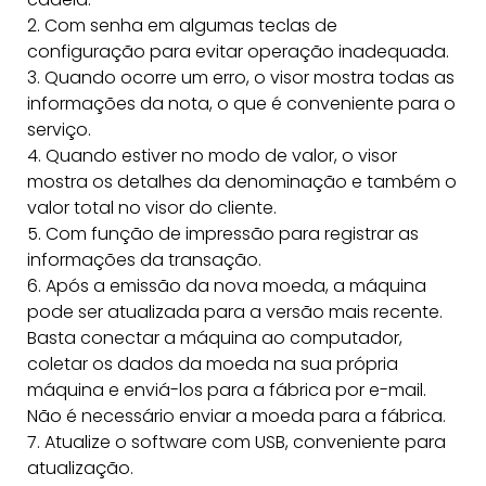
2. Com senha em algumas teclas de
configuração para evitar operação inadequada.
3. Quando ocorre um erro, o visor mostra todas as
informações da nota, o que é conveniente para o
serviço.
4. Quando estiver no modo de valor, o visor
mostra os detalhes da denominação e também o
valor total no visor do cliente.
5. Com função de impressão para registrar as
informações da transação.
6. Após a emissão da nova moeda, a máquina
pode ser atualizada para a versão mais recente.
Basta conectar a máquina ao computador,
coletar os dados da moeda na sua própria
máquina e enviá-los para a fábrica por e-mail.
Não é necessário enviar a moeda para a fábrica.
7. Atualize o software com USB, conveniente para
atualização.