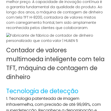
melhor preço. A capacidade de inovação contínua é
a garantia fundamental da qualidade do produto. Ao
longo dos anos, a máquina de contagem de dinheiro
com tela TFT H-8200, contadora de valores mistos
com carregamento frontal, tem sido amplamente
reconhecida pelos clientes que colaboraram.
Contador de valores
multimoeda inteligente com tela
TFT, máquina de contagem de
dinheiro
Tecnologia de detecção
1. Tecnologia patenteada de imagem
infravermelha, com precisão de até 99,99%, com
superdetecção. Reconhece a denominação e