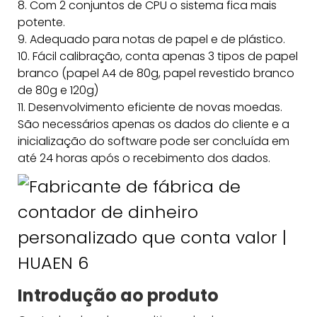
8. Com 2 conjuntos de CPU o sistema fica mais
potente.
9. Adequado para notas de papel e de plástico.
10. Fácil calibração, conta apenas 3 tipos de papel
branco (papel A4 de 80g, papel revestido branco
de 80g e 120g)
11. Desenvolvimento eficiente de novas moedas.
São necessários apenas os dados do cliente e a
inicialização do software pode ser concluída em
até 24 horas após o recebimento dos dados.
Introdução ao produto