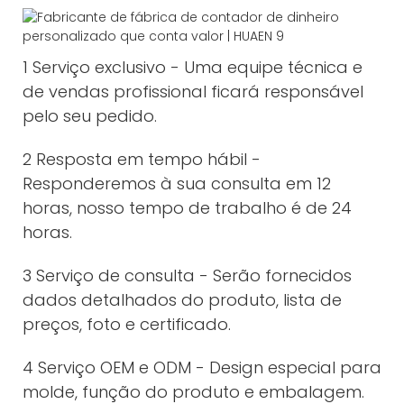
1 Serviço exclusivo - Uma equipe técnica e
de vendas profissional ficará responsável
pelo seu pedido.
2 Resposta em tempo hábil -
Responderemos à sua consulta em 12
horas, nosso tempo de trabalho é de 24
horas.
3 Serviço de consulta - Serão fornecidos
dados detalhados do produto, lista de
preços, foto e certificado.
4 Serviço OEM e ODM - Design especial para
molde, função do produto e embalagem.