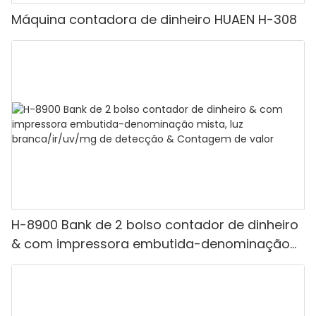
Máquina contadora de dinheiro HUAEN H-308
H-8900 Bank de 2 bolso contador de dinheiro
& com impressora embutida-denominação
mista, luz branca/ir/uv/mg de detecção &
Contagem de valor