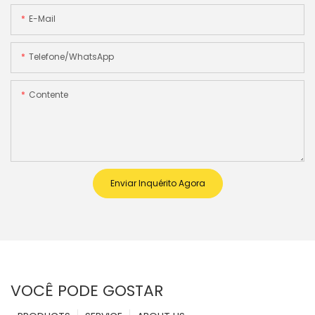
E-Mail
Telefone/WhatsApp
Contente
Enviar Inquérito Agora
VOCÊ PODE GOSTAR