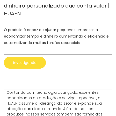
dinheiro personalizado que conta valor |
HUAEN
O produto é capaz de ajudar pequenas empresas a
economizar tempo e dinheiro aumentando a eficiência e
automatizando muitas tarefas essenciais.
investigação
Contando com tecnologia avançada, excelentes
capacidades de produção e serviço impecável, a
HUAEN assume a liderança do setor e expande sua
atuação para todo o mundo. Além de nossos
produtos, nossos serviços também são fornecidos