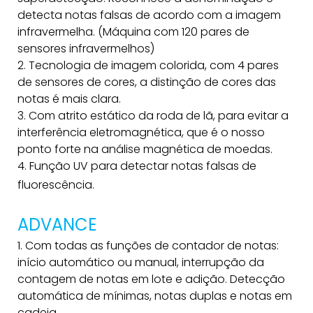
detecta notas falsas de acordo com a imagem
infravermelha. (Máquina com 120 pares de
sensores infravermelhos)
2. Tecnologia de imagem colorida, com 4 pares
de sensores de cores, a distinção de cores das
notas é mais clara.
3. Com atrito estático da roda de lã, para evitar a
interferência eletromagnética, que é o nosso
ponto forte na análise magnética de moedas.
4. Função UV para detectar notas falsas de
fluorescência.
ADVANCE
1. Com todas as funções de contador de notas:
início automático ou manual, interrupção da
contagem de notas em lote e adição. Detecção
automática de mínimas, notas duplas e notas em
cadeia.