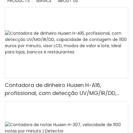
PRODUCTS
SERVICE
ABOUT US
Contadora de dinheiro Huaen H-A16,
profissional, com detecção UV/MG/IR/DD,
capacidade de contagem de 1100 euros por
minuto, visor LCD, modos de valor e lote, ideal
para lojas, bancos e restaurantes.