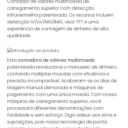
Contador de valores multimoeda de
carregamento superior com detecção
infravermelha patenteada. Os recursos incluem
detecção IV/UV/MG/IMG, visor TFT e uma
experiência de contagem de dinheiro de alta
qualidade.
Esta
contadora de valores multimoeda
patenteada revoluciona o manuseio de dinheiro,
contando múltiplas moedas com eficiência e
precisão incomparável. Acabaram-se os dias de
triagem manual demorada e máquinas de
pagamento com uma única moeda. Com nossa
máquina de carregamento superior, você
processará diferentes denominações com
facilidade e sem esforço. Diga adeus aos erros e
suposições, pois nossa tecnologia de ponta