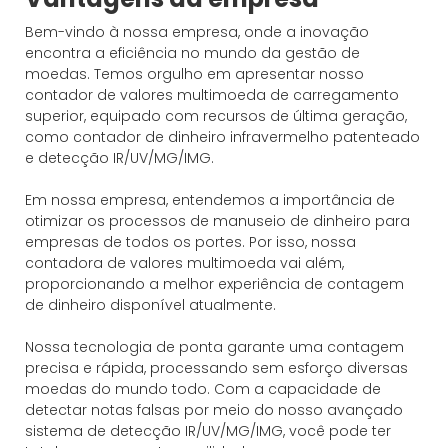
Bem-vindo à nossa empresa, onde a inovação
encontra a eficiência no mundo da gestão de
moedas. Temos orgulho em apresentar nosso
contador de valores multimoeda de carregamento
superior, equipado com recursos de última geração,
como contador de dinheiro infravermelho patenteado
e detecção IR/UV/MG/IMG.
Em nossa empresa, entendemos a importância de
otimizar os processos de manuseio de dinheiro para
empresas de todos os portes. Por isso, nossa
contadora de valores multimoeda vai além,
proporcionando a melhor experiência de contagem
de dinheiro disponível atualmente.
Nossa tecnologia de ponta garante uma contagem
precisa e rápida, processando sem esforço diversas
moedas do mundo todo. Com a capacidade de
detectar notas falsas por meio do nosso avançado
sistema de detecção IR/UV/MG/IMG, você pode ter