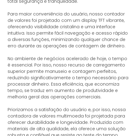
total segurança e tranquilidade.
Para maior conveniência do usuário, nosso contador
de valores foi projetado com um display TFT vibrante,
oferecendo visibilidade cristalina e uma interface
intuitiva. Isso permite fácil navegação e acesso rápido
a diversas funções, minimizando qualquer chance de
erro durante as operações de contagem de dinheiro.
No ambiente de negócios acelerado de hoje, o tempo
é essencial. Por isso, nosso recurso de carregamento
superior permite manuseio e contagem perfeitos,
reduzindo significativamente o tempo necessário para
processar dinheiro. Essa eficiência, que economiza
tempo, se traduz em aumento de produtividade e
melhoria geral das operações comerciais.
Priorizamos a satisfação do usuário e, por isso, nossa
contadora de valores multimoeda foi projetada para
oferecer durabilidade e longevidade. Produzida com
materiais de alta qualidade, ela oferece uma solução
robusta e confiável que resiste ao teste do tempo.