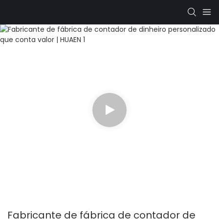
Fabricante de fábrica de contador de