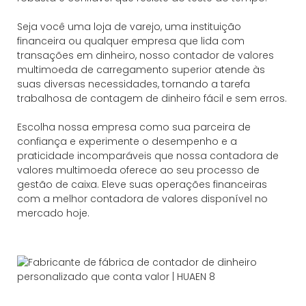
Seja você uma loja de varejo, uma instituição
financeira ou qualquer empresa que lida com
transações em dinheiro, nosso contador de valores
multimoeda de carregamento superior atende às
suas diversas necessidades, tornando a tarefa
trabalhosa de contagem de dinheiro fácil e sem erros.
Escolha nossa empresa como sua parceira de
confiança e experimente o desempenho e a
praticidade incomparáveis ​​que nossa contadora de
valores multimoeda oferece ao seu processo de
gestão de caixa. Eleve suas operações financeiras
com a melhor contadora de valores disponível no
mercado hoje.