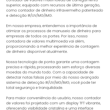
superior, equipado com recursos de última geração,
como contador de dinheiro infravermelho patenteado
e detecção IR/UV/MG/IMG.
Em nossa empresa, entendemos a importância de
otimizar os processos de manuseio de dinheiro para
empresas de todos os portes. Por isso, nossa
contadora de valores multimoeda vai além,
proporcionando a melhor experiência de contagem
de dinheiro disponível atualmente.
Nossa tecnologia de ponta garante uma contagem
precisa e rápida, processando sem esforço diversas
moedas do mundo todo. Com a capacidade de
detectar notas falsas por meio do nosso avançado
sistema de detecção IR/UV/MG/IMG, você pode ter
total segurança e tranquilidade.
Para maior conveniência do usuário, nosso contador
de valores foi projetado com um display TFT vibrante,
oferecendo visibilidade cristalina e uma interface