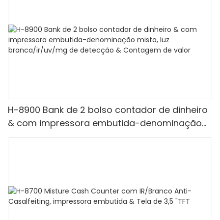
H-8900 Bank de 2 bolso contador de dinheiro
& com impressora embutida-denominação
mista, luz branca/ir/uv/mg de detecção &
Contagem de valor