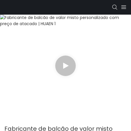
Fabricante de balcão de valor misto