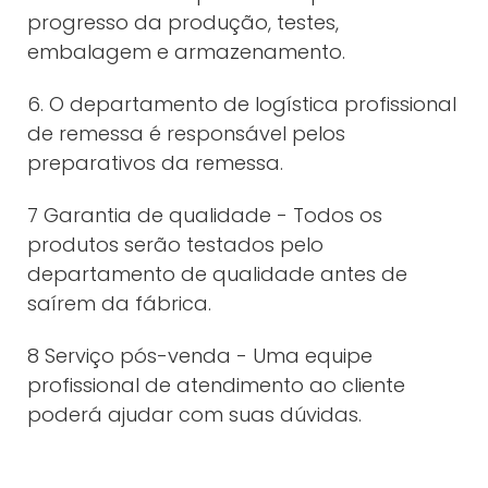
progresso da produção, testes,
embalagem e armazenamento.
6. O departamento de logística profissional
de remessa é responsável pelos
preparativos da remessa.
7 Garantia de qualidade - Todos os
produtos serão testados pelo
departamento de qualidade antes de
saírem da fábrica.
8 Serviço pós-venda - Uma equipe
profissional de atendimento ao cliente
poderá ajudar com suas dúvidas.