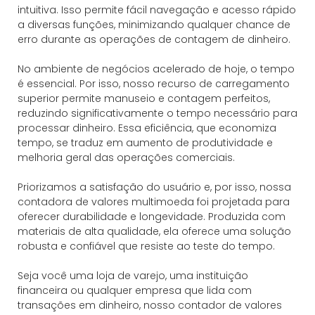
intuitiva. Isso permite fácil navegação e acesso rápido
a diversas funções, minimizando qualquer chance de
erro durante as operações de contagem de dinheiro.
No ambiente de negócios acelerado de hoje, o tempo
é essencial. Por isso, nosso recurso de carregamento
superior permite manuseio e contagem perfeitos,
reduzindo significativamente o tempo necessário para
processar dinheiro. Essa eficiência, que economiza
tempo, se traduz em aumento de produtividade e
melhoria geral das operações comerciais.
Priorizamos a satisfação do usuário e, por isso, nossa
contadora de valores multimoeda foi projetada para
oferecer durabilidade e longevidade. Produzida com
materiais de alta qualidade, ela oferece uma solução
robusta e confiável que resiste ao teste do tempo.
Seja você uma loja de varejo, uma instituição
financeira ou qualquer empresa que lida com
transações em dinheiro, nosso contador de valores