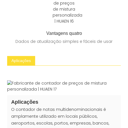
Vantagens quatro
Dados de atualização simples e fáceis de usar
Aplicações
Aplicações
O contador de notas multidenominacionais é
amplamente utilizado em locais públicos,
aeroportos, escolas, portos, empresas, bancos,