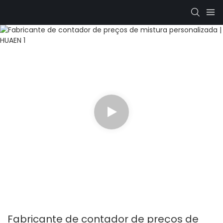
Fabricante de contador de preços de