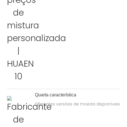
Quarta característica
Diferentes versões de moeda disponíveis