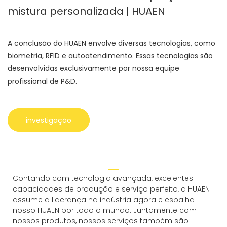
mistura personalizada | HUAEN
A conclusão do HUAEN envolve diversas tecnologias, como
biometria, RFID e autoatendimento. Essas tecnologias são
desenvolvidas exclusivamente por nossa equipe
profissional de P&D.
investigação
Contando com tecnologia avançada, excelentes
capacidades de produção e serviço perfeito, a HUAEN
assume a liderança na indústria agora e espalha
nosso HUAEN por todo o mundo. Juntamente com
nossos produtos, nossos serviços também são