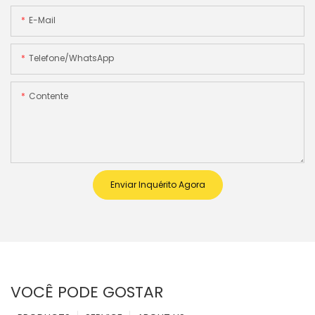
E-Mail
Telefone/WhatsApp
Contente
Enviar Inquérito Agora
VOCÊ PODE GOSTAR