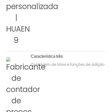
Característica três
Contagem de lotes e funções de adição