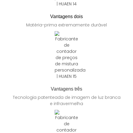
Vantagens dois
Matéria-prima extremamente durável
Vantagens três
Tecnologia patenteada de imagem de luz branca
e infravermelha