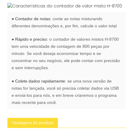
●
Contador de notas:
conte as notas misturando
diferentes denominações e, por fim, calcule o valor total
●
Rápido e preciso:
o contador de valores mistos H-8700
tem uma velocidade de contagem de 800 peças por
minuto. Se você deseja economizar tempo e se
concentrar no seu negócio, ele pode contar com precisão
e sem interrupções.
●
Colete dados rapidamente:
se uma nova versão de
notas for lançada, você só precisa coletar dados via USB
e enviá-los para nós, e em breve criaremos o programa
mais recente para você.
Vantagens do produto