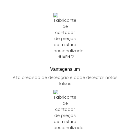
Vantagens um
Alta precisão de detecção e pode detectar notas
falsas