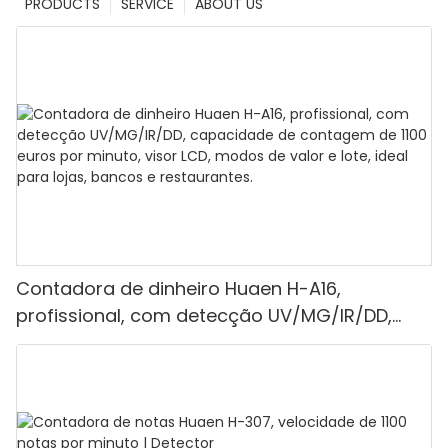
PRODUCTS
SERVICE
ABOUT US
Contadora de dinheiro Huaen H-A16,
profissional, com detecção UV/MG/IR/DD,
capacidade de contagem de 1100 euros por
minuto, visor LCD, modos de valor e lote, ideal
para lojas, bancos e restaurantes.