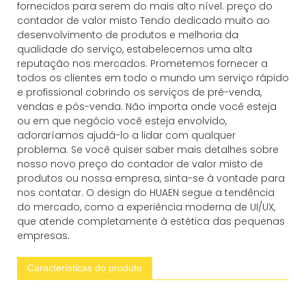
fornecidos para serem do mais alto nível. preço do
contador de valor misto Tendo dedicado muito ao
desenvolvimento de produtos e melhoria da
qualidade do serviço, estabelecemos uma alta
reputação nos mercados. Prometemos fornecer a
todos os clientes em todo o mundo um serviço rápido
e profissional cobrindo os serviços de pré-venda,
vendas e pós-venda. Não importa onde você esteja
ou em que negócio você esteja envolvido,
adoraríamos ajudá-lo a lidar com qualquer
problema. Se você quiser saber mais detalhes sobre
nosso novo preço do contador de valor misto de
produtos ou nossa empresa, sinta-se à vontade para
nos contatar. O design do HUAEN segue a tendência
do mercado, como a experiência moderna de UI/UX,
que atende completamente à estética das pequenas
empresas.
Características do produto