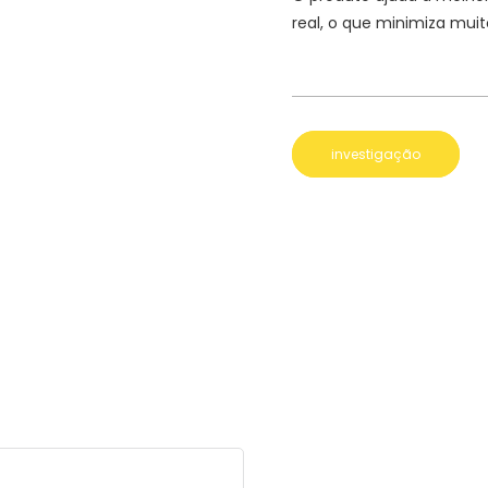
real, o que minimiza muit
investigação