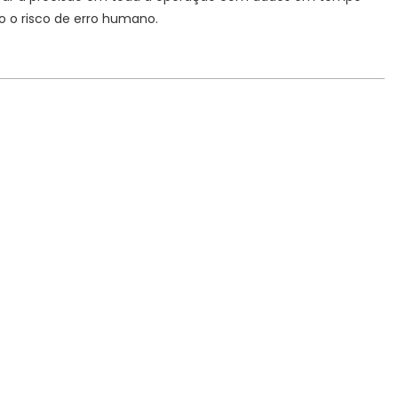
o o risco de erro humano.