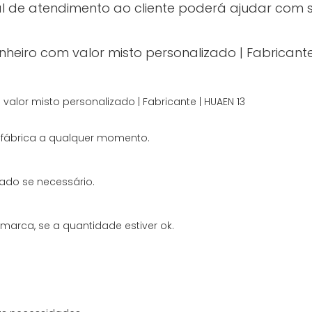
al de atendimento ao cliente poderá ajudar com 
a fábrica a qualquer momento.
ado se necessário.
arca, se a quantidade estiver ok.