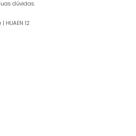
suas dúvidas.