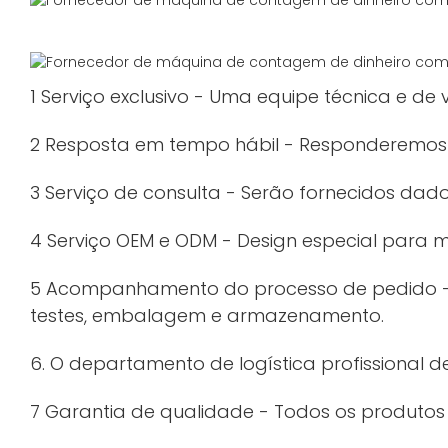
1 Serviço exclusivo - Uma equipe técnica e de 
2 Resposta em tempo hábil - Responderemos à
3 Serviço de consulta - Serão fornecidos dados
4 Serviço OEM e ODM - Design especial para
5 Acompanhamento do processo de pedido - 
testes, embalagem e armazenamento.
6. O departamento de logística profissional 
7 Garantia de qualidade - Todos os produtos