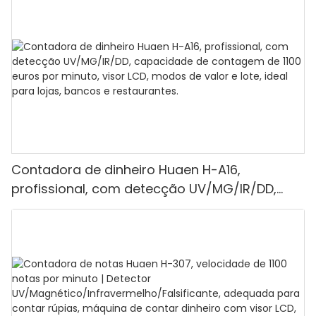
Contadora de dinheiro Huaen H-A16,
profissional, com detecção UV/MG/IR/DD,
capacidade de contagem de 1100 euros por
minuto, visor LCD, modos de valor e lote, ideal
para lojas, bancos e restaurantes.