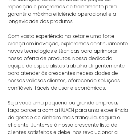
reposição e programas de treinamento para
garantir a máxima eficiência operacional e a
longevidade dos produtos.
Com vasta experiência no setor e uma forte
crença em inovação, exploramos continuamente
novas tecnologias e técnicas para aprimorar
nossa oferta de produtos. Nossa dedicada
equipe de especialistas trabalha diligentemente
para atender às crescentes necessidades de
nossos valiosos clientes, oferecendo soluções
confiáveis, fáceis de usar e econômicas.
Seja você uma pequena ou grande empresa,
faça parceria com a HUAEN para uma experiência
de gestão de dinheiro mais tranquila, segura e
eficiente. Junte-se à nossa crescente lista de
clientes satisfeitos e deixe-nos revolucionar a