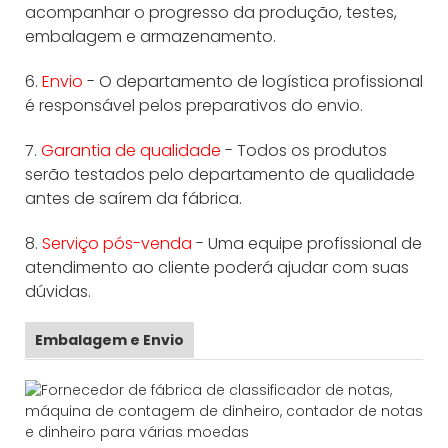
acompanhar o progresso da produção, testes,
embalagem e armazenamento.
6.
Envio
- O departamento de logística profissional
é responsável pelos preparativos do envio.
7.
Garantia de qualidade
- Todos os produtos
serão testados pelo departamento de qualidade
antes de saírem da fábrica.
8.
Serviço pós-venda
- Uma equipe profissional de
atendimento ao cliente poderá ajudar com suas
dúvidas.
Embalagem e Envio