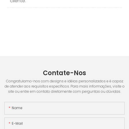
cliente.
Contate-Nos
Congratulamo-nos com designs e idéias personalizados e é capaz
de atender aos requisitos específicos. Para mais informações, visite o
site ou entre em contato diretamente com perguntas ou dúvidas.
Nome
E-Mail