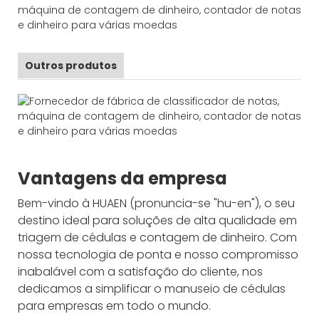
Outros produtos
Vantagens da empresa
Bem-vindo à HUAEN (pronuncia-se "hu-en"), o seu
destino ideal para soluções de alta qualidade em
triagem de cédulas e contagem de dinheiro. Com
nossa tecnologia de ponta e nosso compromisso
inabalável com a satisfação do cliente, nos
dedicamos a simplificar o manuseio de cédulas
para empresas em todo o mundo.