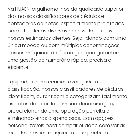
Na HUAEN, orgulhamo-nos da qualidade superior
dos nossos classificadores de cédulas e
contadores de notas, especialmente projetados
para atender às diversas necessidades dos
nossos estimados clientes. Seja lidando com uma
única moeda ou com múltiplas denominações,
nossas máquinas de última geração garantem
uma gestão de numerário rápida, precisa e
eficiente.
Equipados com recursos avançados de
classificação, nossos classificadores de cédulas
identificam, autenticam e categorizam facilmente
as notas de acordo com sua denominação,
proporcionando uma operação perfeita e
eliminando erros dispendiosos. Com opções
personalizáveis ​​para compatibilidade com várias
moedas, nossas máquinas acompanham o