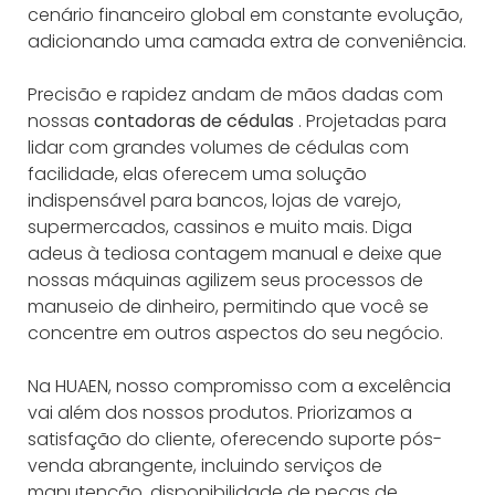
cenário financeiro global em constante evolução,
adicionando uma camada extra de conveniência.
Precisão e rapidez andam de mãos dadas com
nossas
contadoras de cédulas
. Projetadas para
lidar com grandes volumes de cédulas com
facilidade, elas oferecem uma solução
indispensável para bancos, lojas de varejo,
supermercados, cassinos e muito mais. Diga
adeus à tediosa contagem manual e deixe que
nossas máquinas agilizem seus processos de
manuseio de dinheiro, permitindo que você se
concentre em outros aspectos do seu negócio.
Na HUAEN, nosso compromisso com a excelência
vai além dos nossos produtos. Priorizamos a
satisfação do cliente, oferecendo suporte pós-
venda abrangente, incluindo serviços de
manutenção, disponibilidade de peças de