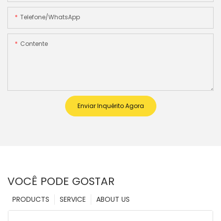
Telefone/WhatsApp
Contente
Enviar Inquérito Agora
VOCÊ PODE GOSTAR
PRODUCTS
SERVICE
ABOUT US