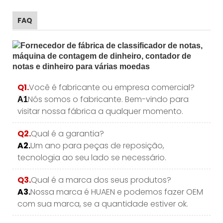
FAQ
Q1.
Você é fabricante ou empresa comercial?
Nós somos o fabricante. Bem-vindo para
A1
visitar nossa fábrica a qualquer momento.
Q2.
Qual é a garantia?
A2.
Um ano para peças de reposição,
tecnologia ao seu lado se necessário.
Q3.
Qual é a marca dos seus produtos?
A3.
Nossa marca é HUAEN e podemos fazer OEM
com sua marca, se a quantidade estiver ok.