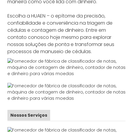
maneira como você lida com dinheiro.
Escolha a HUAEN – o epítome da precisão,
confiabilidade e conveniência na triagem de
cédulas e contagem de dinheiro. Entre em
contato conosco hoje mesmo para explorar
nossas soluções de ponta e transformar seus
processos de manuseio de cédulas.
Nossos Serviços