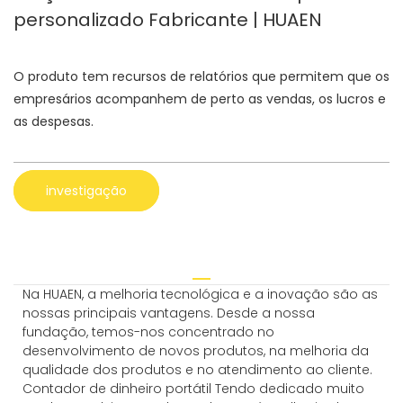
personalizado Fabricante | HUAEN
O produto tem recursos de relatórios que permitem que os
empresários acompanhem de perto as vendas, os lucros e
as despesas.
investigação
Na HUAEN, a melhoria tecnológica e a inovação são as
nossas principais vantagens. Desde a nossa
fundação, temos-nos concentrado no
desenvolvimento de novos produtos, na melhoria da
qualidade dos produtos e no atendimento ao cliente.
Contador de dinheiro portátil Tendo dedicado muito