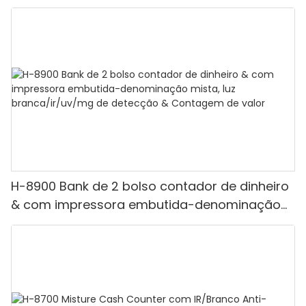
H-8900 Bank de 2 bolso contador de dinheiro
& com impressora embutida-denominação
mista, luz branca/ir/uv/mg de detecção &
Contagem de valor