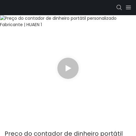
Preço do contador de dinheiro portátil