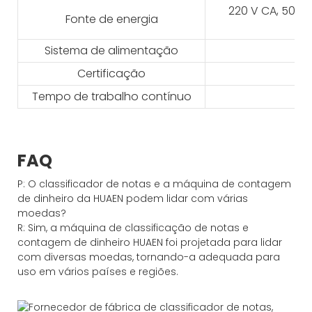
220 V CA, 50 Hz 
Fonte de energia
Sistema de alimentação
Certificação
Tempo de trabalho contínuo
FAQ
P: O classificador de notas e a máquina de contagem
de dinheiro da HUAEN podem lidar com várias
moedas?
R: Sim, a máquina de classificação de notas e
contagem de dinheiro HUAEN foi projetada para lidar
com diversas moedas, tornando-a adequada para
uso em vários países e regiões.