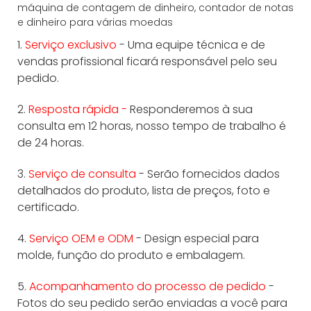
1.
Serviço exclusivo
- Uma equipe técnica e de
vendas profissional ficará responsável pelo seu
pedido.
2.
Resposta rápida -
Responderemos à sua
consulta em 12 horas, nosso tempo de trabalho é
de 24 horas.
3.
Serviço de consulta
- Serão fornecidos dados
detalhados do produto, lista de preços, foto e
certificado.
4.
Serviço OEM e ODM
- Design especial para
molde, função do produto e embalagem.
5.
Acompanhamento do processo de pedido
-
Fotos do seu pedido serão enviadas a você para