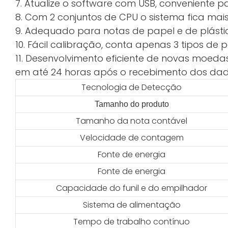
7. Atualize o software com USB, conveniente p
8. Com 2 conjuntos de CPU o sistema fica mais
9. Adequado para notas de papel e de plásti
10. Fácil calibração, conta apenas 3 tipos de
11. Desenvolvimento eficiente de novas moeda
em até 24 horas após o recebimento dos dad
Tecnologia de Detecção
Tamanho do produto
Tamanho da nota contável
Velocidade de contagem
Fonte de energia
Fonte de energia
Capacidade do funil e do empilhador
Sistema de alimentação
Tempo de trabalho contínuo