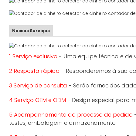
Nossos Serviços
1 Serviço exclusivo
- Uma equipe técnica e de v
2 Resposta rápida
- Responderemos à sua con
3 Serviço de consulta
- Serão fornecidos dados
4 Serviço OEM e ODM
- Design especial para 
5 Acompanhamento do processo de pedido
-
testes, embalagem e armazenamento.