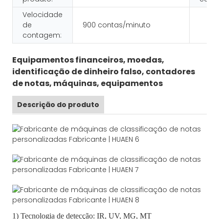
Velocidade
de
900 contas/minuto
contagem:
Equipamentos financeiros, moedas,
identificação de dinheiro falso, contadores
de notas, máquinas, equipamentos
Descrição do produto
1) Tecnologia de detecção: IR, UV, MG, MT