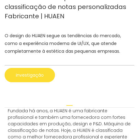
classificação de notas personalizadas
Fabricante | HUAEN
O design do HUAEN segue as tendências do mercado,
como a experiência moderna de UI/UX, que atende
completamente à estética das pequenas empresas.
investigação
Fundada há anos, a HUAEN é uma fabricante
profissional e também uma fornecedora com fortes
capacidades em produção, design e P&D. Máquina de
classificação de notas. Hoje, a HUAEN é classificada
como a melhor fornecedora profissional e experiente