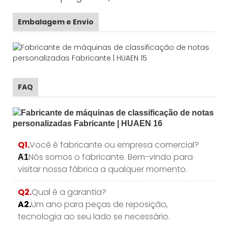
Embalagem e Envio
FAQ
Q1.
Você é fabricante ou empresa comercial?
Nós somos o fabricante. Bem-vindo para
A1
visitar nossa fábrica a qualquer momento.
Q2.
Qual é a garantia?
A2.
Um ano para peças de reposição,
tecnologia ao seu lado se necessário.