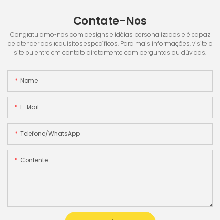
Contate-Nos
Congratulamo-nos com designs e idéias personalizados e é capaz
de atender aos requisitos específicos. Para mais informações, visite o
site ou entre em contato diretamente com perguntas ou dúvidas.
Nome
E-Mail
Telefone/WhatsApp
Contente