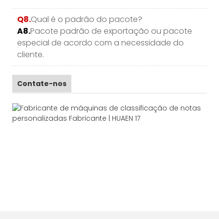
Q8.
Qual é o padrão do pacote?
A8.
Pacote padrão de exportação ou pacote
especial de acordo com a necessidade do
cliente.
Contate-nos