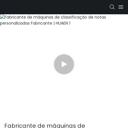
Fabricante de máquinas de