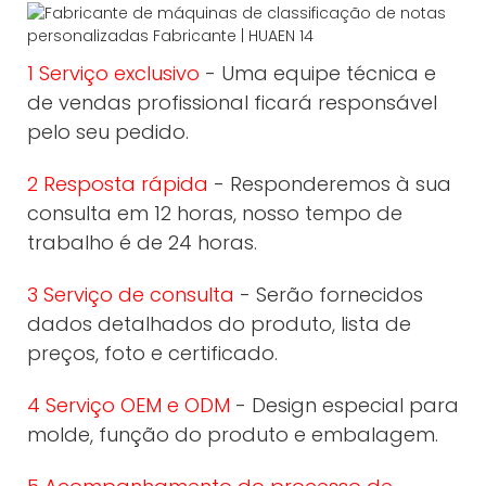
1 Serviço exclusivo
- Uma equipe técnica e
de vendas profissional ficará responsável
pelo seu pedido.
2 Resposta rápida
- Responderemos à sua
consulta em 12 horas, nosso tempo de
trabalho é de 24 horas.
3 Serviço de consulta
- Serão fornecidos
dados detalhados do produto, lista de
preços, foto e certificado.
4 Serviço OEM e ODM
- Design especial para
molde, função do produto e embalagem.