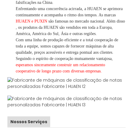
falsificações na China.
Enfrentando uma concorrência acirrada, a HUAEN se aprimora
continuamente e acompanha o ritmo dos tempos. As marcas
HUAEN e PUXIN
são famosas no mercado nacional. Além disso
,
os produtos da HUAEN são vendidos em toda a Europa,
América, América do Sul, Ásia e outras regiões.
Com uma linha de produção eficiente e a total cooperação de
toda a equipe, somos capazes de fornecer máquinas de alta
qualidade, preços acessíveis e entrega pontual aos clientes.
Seguindo
o espírito de cooperação mutuamente vantajosa,
esperamos sinceramente construir um
relacionamento
cooperativo de
longo
prazo com diversas empresas.
Nossos Serviços