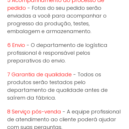
5 Acompanhamento do processo de
pedido
- Fotos do seu pedido serão
enviadas a você para acompanhar o
progresso da produção, testes,
embalagem e armazenamento.
6 Envio
- O departamento de logística
profissional é responsável pelos
preparativos do envio.
7 Garantia de qualidade
- Todos os
produtos serão testados pelo
departamento de qualidade antes de
saírem da fábrica.
8 Serviço pós-venda
- A equipe profissional
de atendimento ao cliente poderá ajudar
com suas perguntas,