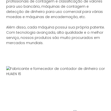
profissionais de contagem e classificação de valores
para uso bancário, máquinas de contagem e
detecção de dinheiro para uso comercial para várias
moedas e máquinas de encadernação, etc.
Além disso, cada máquina possui sua própria patente.
Com tecnologia avançada, alta qualidade e o melhor
serviço, nossos produtos são muito procurados em
mercados mundiais.