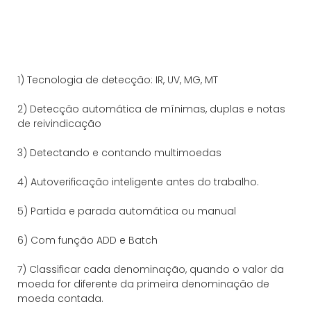
1) Tecnologia de detecção: IR, UV, MG, MT
2) Detecção automática de mínimas, duplas e notas
de reivindicação
3) Detectando e contando multimoedas
4) Autoverificação inteligente antes do trabalho.
5) Partida e parada automática ou manual
6) Com função ADD e Batch
7) Classificar cada denominação, quando o valor da
moeda for diferente da primeira denominação de
moeda contada.