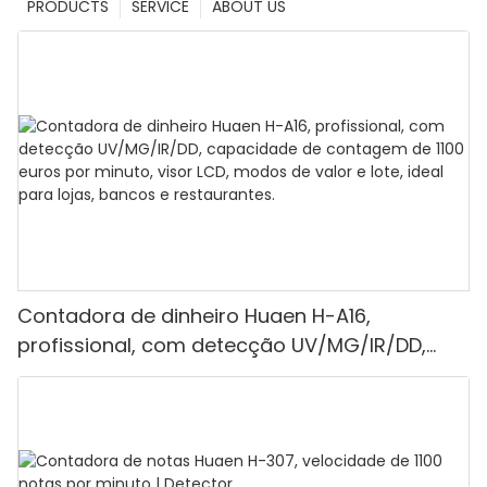
PRODUCTS
SERVICE
ABOUT US
Contadora de dinheiro Huaen H-A16,
profissional, com detecção UV/MG/IR/DD,
capacidade de contagem de 1100 euros por
minuto, visor LCD, modos de valor e lote, ideal
para lojas, bancos e restaurantes.