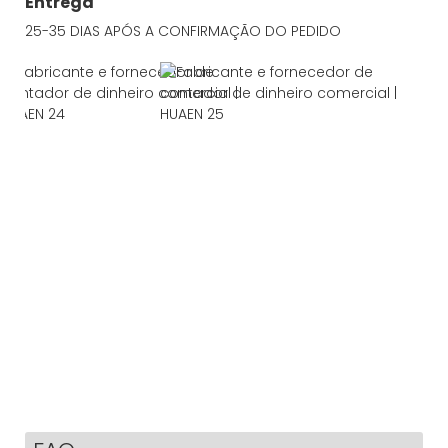
Entrega
25-35 DIAS APÓS A CONFIRMAÇÃO DO PEDIDO