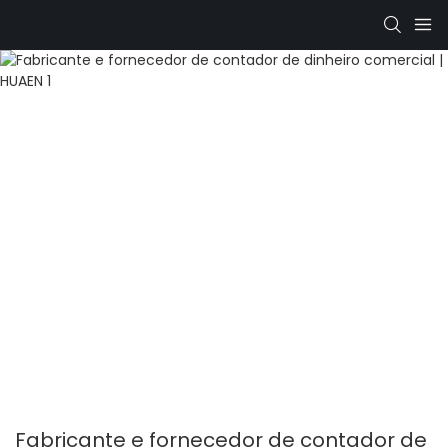
Fabricante e fornecedor de contador de