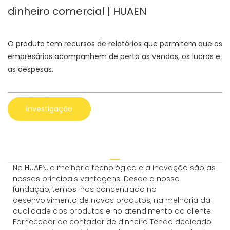
dinheiro comercial | HUAEN
O produto tem recursos de relatórios que permitem que os
empresários acompanhem de perto as vendas, os lucros e
as despesas.
investigação
Na HUAEN, a melhoria tecnológica e a inovação são as
nossas principais vantagens. Desde a nossa
fundação, temos-nos concentrado no
desenvolvimento de novos produtos, na melhoria da
qualidade dos produtos e no atendimento ao cliente.
Fornecedor de contador de dinheiro Tendo dedicado