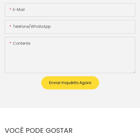
E-Mail
Telefone/WhatsApp
Contente
Enviar Inquérito Agora
VOCÊ PODE GOSTAR