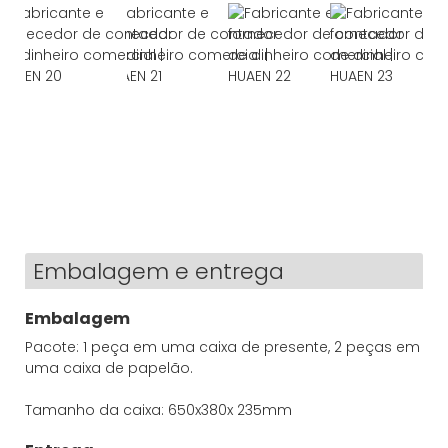
Embalagem e entrega
Embalagem
Pacote: 1 peça em uma caixa de presente, 2 peças em
uma caixa de papelão.
Tamanho da caixa: 650x380x 235mm