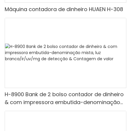
Máquina contadora de dinheiro HUAEN H-308
H-8900 Bank de 2 bolso contador de dinheiro
& com impressora embutida-denominação
mista, luz branca/ir/uv/mg de detecção &
Contagem de valor