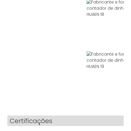
Certificações