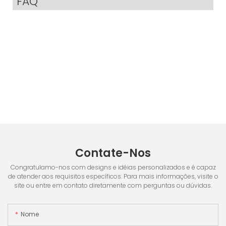
FAQ
Contate-Nos
Congratulamo-nos com designs e idéias personalizados e é capaz
de atender aos requisitos específicos. Para mais informações, visite o
site ou entre em contato diretamente com perguntas ou dúvidas.
Nome