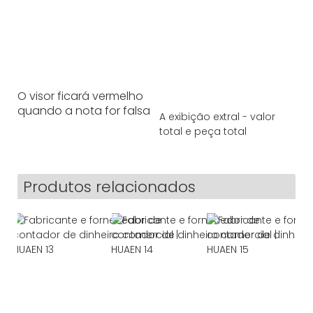
O visor ficará vermelho
quando a nota for falsa
A exibição extral - valor
total e peça total
Produtos relacionados