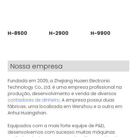
H-8500
H-2900
H-9900
Nossa empresa
Fundada em 2005, a Zhejiang Huaen Electronic
Technology Co., Ltd. é uma empresa profissional na
produção, desenvolvimento e venda de diversos
contadores de dinheiro
. A empresa possui duas
fábricas: uma localizada em Wenzhou e a outra em
Anhui Huangshan.
Equipados com a mais forte equipe de P&D,
desenvolvemos com sucesso muitas máquinas