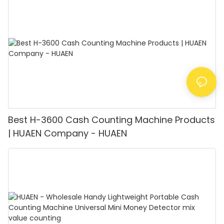
Best H-3600 Cash Counting Machine Products
| HUAEN Company - HUAEN