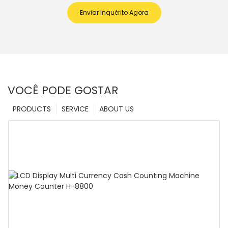
Enviar Inquérito Agora
VOCÊ PODE GOSTAR
PRODUCTS
SERVICE
ABOUT US