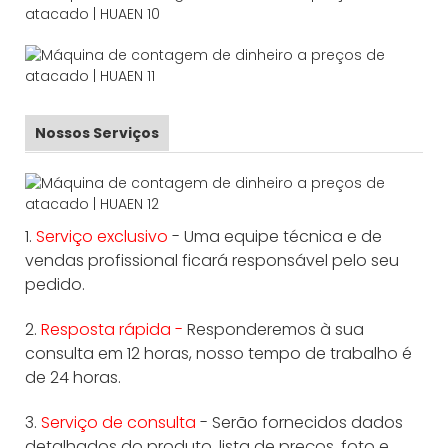
Nossos Serviços
1.
Serviço exclusivo
- Uma equipe técnica e de
vendas profissional ficará responsável pelo seu
pedido.
2.
Resposta rápida -
Responderemos à sua
consulta em 12 horas, nosso tempo de trabalho é
de 24 horas.
3.
Serviço de consulta
- Serão fornecidos dados
detalhados do produto, lista de preços, foto e