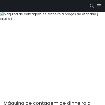
Máquina de contagem de dinheiro a