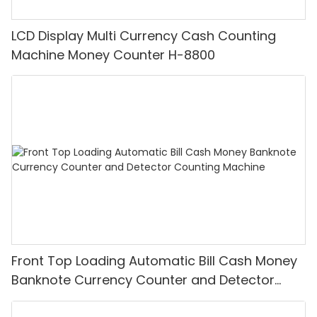
LCD Display Multi Currency Cash Counting
Machine Money Counter H-8800
Front Top Loading Automatic Bill Cash Money
Banknote Currency Counter and Detector
Counting Machine