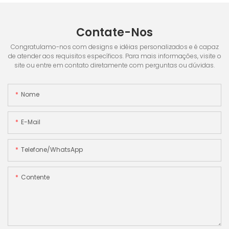
Contate-Nos
Congratulamo-nos com designs e idéias personalizados e é capaz
de atender aos requisitos específicos. Para mais informações, visite o
site ou entre em contato diretamente com perguntas ou dúvidas.
Nome
E-Mail
Telefone/WhatsApp
Contente