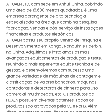
A HUAEN LTD, com sede em Anhui, China, cobrindo
uma área de 18.600 metros quadrados, é uma
empresa abrangente de alta tecnologia
especializada na área que combina pesquisa,
fabricação, vendas e pós-serviço de instalações
financeiras e produtos eletrônicos.
A HUAEN possui seu próprio Centro de Pesquisa e
Desenvolvimento em Xangai, Nanquim e Haerbin,
na China. Adquirimos e instalamos os mais
avançados equipamentos de produção e teste,
reunindo a mais experiente equipe técnica e de
gestão, e desenvolvemos com sucesso uma
grande variedade de máquinas de contagem e
classificação de valores bancários, máquinas
contadoras e detectoras de dinheiro para uso
comercial, multimoedas, etc. Os produtos da
HUAEN possuem diversas patentes. Todos os
produtos são aprovados pela CE e RoHS. Além