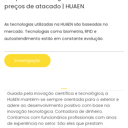
preços de atacado | HUAEN
As tecnologias utilizadas na HUAEN são baseadas no
mercado. Tecnologias como biometria, RFID e
autoatendimento estão em constante evolução.
investigação
Guiada pela inovação científica e tecnológica, a
HUAEN mantém-se sempre orientada para o exterior e
adere ao desenvolvimento positivo com base na
inovação tecnológica. Contadora de dinheiro.
Contamos com funcionários profissionais com anos
de experiência no setor. São eles que prestam