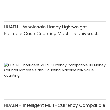
HUAEN - Wholesale Handy Lightweight
Portable Cash Counting Machine Universal
Mini Money Detector mix value counting
HUAEN - Intelligent Multi-Currency Compatible