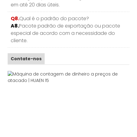
em até 20 dias úteis.
Q8.
Qual é o padrão do pacote?
A8.
Pacote padrão de exportação ou pacote
especial de acordo com a necessidade do
cliente.
Contate-nos