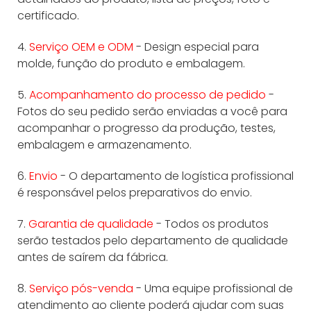
certificado.
4.
Serviço OEM e ODM
- Design especial para
molde, função do produto e embalagem.
5.
Acompanhamento do processo de pedido
-
Fotos do seu pedido serão enviadas a você para
acompanhar o progresso da produção, testes,
embalagem e armazenamento.
6.
Envio
- O departamento de logística profissional
é responsável pelos preparativos do envio.
7.
Garantia de qualidade
- Todos os produtos
serão testados pelo departamento de qualidade
antes de saírem da fábrica.
8.
Serviço pós-venda
- Uma equipe profissional de
atendimento ao cliente poderá ajudar com suas