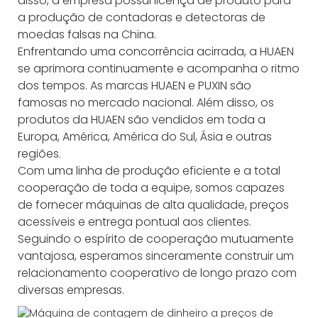
disso, a empresa possui licença de produto para
a produção de contadoras e detectoras de
moedas falsas na China.
Enfrentando uma concorrência acirrada, a HUAEN
se aprimora continuamente e acompanha o ritmo
dos tempos. As marcas HUAEN e PUXIN são
famosas no mercado nacional. Além disso, os
produtos da HUAEN são vendidos em toda a
Europa, América, América do Sul, Ásia e outras
regiões.
Com uma linha de produção eficiente e a total
cooperação de toda a equipe, somos capazes
de fornecer máquinas de alta qualidade, preços
acessíveis e entrega pontual aos clientes.
Seguindo o espírito de cooperação mutuamente
vantajosa, esperamos sinceramente construir um
relacionamento cooperativo de longo prazo com
diversas empresas.