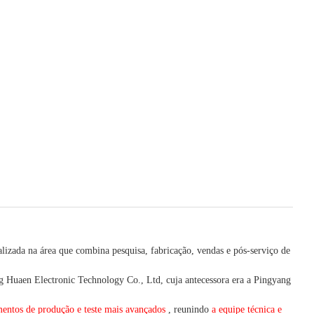
lizada na área que combina pesquisa, fabricação, vendas e pós-serviço de
Huaen Electronic Technology Co., Ltd, cuja antecessora era a Pingyang
entos de produção e teste mais avançados
, reunindo
a equipe técnica e