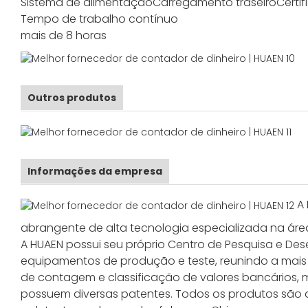
Sistema de alimentação
Carregamento traseiro
Certi
Tempo de trabalho contínuo
mais de 8 horas
Outros produtos
Informações da empresa
A
abrangente de alta tecnologia especializada na área
A HUAEN possui seu próprio Centro de Pesquisa e De
equipamentos de produção e teste, reunindo a mai
de contagem e classificação de valores bancários, 
possuem diversas patentes. Todos os produtos são 