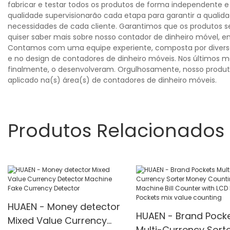
fabricar e testar todos os produtos de forma independente e 
qualidade supervisionarão cada etapa para garantir a qualid
necessidades de cada cliente. Garantimos que os produtos s
quiser saber mais sobre nosso contador de dinheiro móvel, 
Contamos com uma equipe experiente, composta por diversos
e no design de contadores de dinheiro móveis. Nos últimos m
finalmente, o desenvolveram. Orgulhosamente, nosso produt
aplicado na(s) área(s) de contadores de dinheiro móveis.
Produtos Relacionados
HUAEN - Money detector
HUAEN - Brand Pock
Mixed Value Currency
Multi-Currency Sort