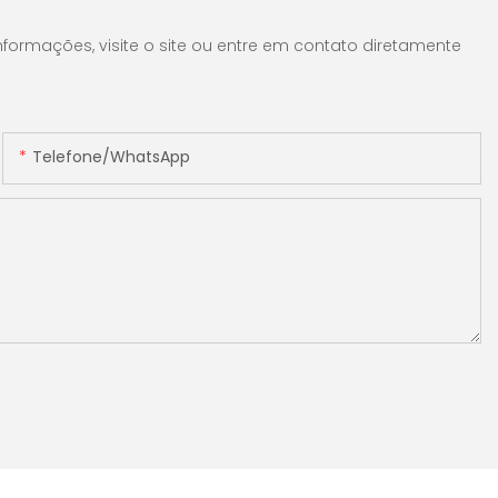
formações, visite o site ou entre em contato diretamente
Telefone/WhatsApp