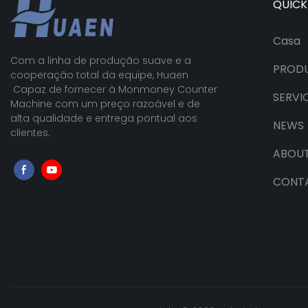
QUICK
Casa
Com a linha de produção suave e a
PROD
cooperação total da equipe, Huaen
Capaz de fornecer à Monmoney Counter
SERVI
Machine com um preço razoável e de
alta qualidade e entrega pontual aos
NEWS
clientes.
ABOUT
CONT