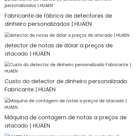
Fabricante de fábrica de detectores de
dinheiro personalizados | HUAEN
detector de notas de dólar a preços de
atacado | HUAEN
Custo do detector de dinheiro personalizado
Fabricante | HUAEN
Máquina de contagem de notas a preços de
atacado | HUAEN