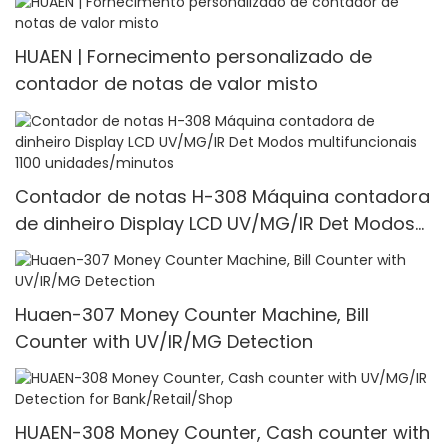
HUAEN | Fornecimento personalizado de
contador de notas de valor misto
Contador de notas H-308 Máquina contadora
de dinheiro Display LCD UV/MG/IR Det Modos
multifuncionais 1100 unidades/minutos
Huaen-307 Money Counter Machine, Bill
Counter with UV/IR/MG Detection
HUAEN-308 Money Counter, Cash counter with