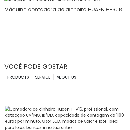
Contagem de valor
Máquina contadora de dinheiro HUAEN H-308
VOCÊ PODE GOSTAR
PRODUCTS
SERVICE
ABOUT US