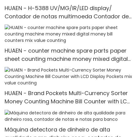
HUAEN - H-5388 UV/MG/IR/LED display/
Contador de notas multimoeda Contador de
notas
HUAEN - counter machine spare parts paper
sheet counting machine money mixed digital
money bill counters mix value counting
HUAEN - Brand Pockets Multi-Currency Sorter
Money Counting Machine Bill Counter with LCD
Display Pockets mix value counting
Máquina detectora de dinheiro de alta