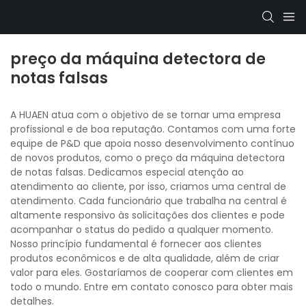
preço da máquina detectora de
notas falsas
A HUAEN atua com o objetivo de se tornar uma empresa
profissional e de boa reputação. Contamos com uma forte
equipe de P&D que apoia nosso desenvolvimento contínuo
de novos produtos, como o preço da máquina detectora
de notas falsas. Dedicamos especial atenção ao
atendimento ao cliente, por isso, criamos uma central de
atendimento. Cada funcionário que trabalha na central é
altamente responsivo às solicitações dos clientes e pode
acompanhar o status do pedido a qualquer momento.
Nosso princípio fundamental é fornecer aos clientes
produtos econômicos e de alta qualidade, além de criar
valor para eles. Gostaríamos de cooperar com clientes em
todo o mundo. Entre em contato conosco para obter mais
detalhes.