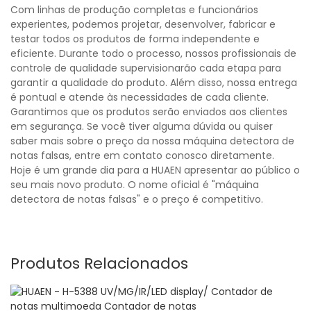
Com linhas de produção completas e funcionários
experientes, podemos projetar, desenvolver, fabricar e
testar todos os produtos de forma independente e
eficiente. Durante todo o processo, nossos profissionais de
controle de qualidade supervisionarão cada etapa para
garantir a qualidade do produto. Além disso, nossa entrega
é pontual e atende às necessidades de cada cliente.
Garantimos que os produtos serão enviados aos clientes
em segurança. Se você tiver alguma dúvida ou quiser
saber mais sobre o preço da nossa máquina detectora de
notas falsas, entre em contato conosco diretamente.
Hoje é um grande dia para a HUAEN apresentar ao público o
seu mais novo produto. O nome oficial é "máquina
detectora de notas falsas" e o preço é competitivo.
Produtos Relacionados