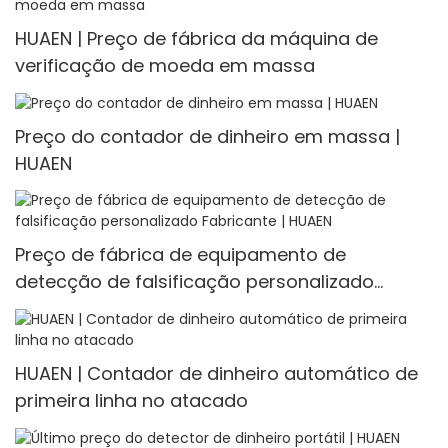
HUAEN | Preço de fábrica da máquina de
verificação de moeda em massa
Preço do contador de dinheiro em massa |
HUAEN
Preço de fábrica de equipamento de
detecção de falsificação personalizado
Fabricante | HUAEN
HUAEN | Contador de dinheiro automático de
primeira linha no atacado