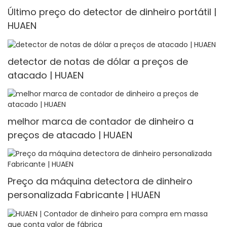
Último preço do detector de dinheiro portátil |
HUAEN
detector de notas de dólar a preços de
atacado | HUAEN
melhor marca de contador de dinheiro a
preços de atacado | HUAEN
Preço da máquina detectora de dinheiro
personalizada Fabricante | HUAEN