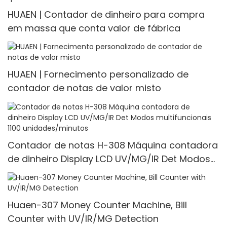
HUAEN | Contador de dinheiro para compra
em massa que conta valor de fábrica
HUAEN | Fornecimento personalizado de
contador de notas de valor misto
Contador de notas H-308 Máquina contadora
de dinheiro Display LCD UV/MG/IR Det Modos
multifuncionais 1100 unidades/minutos
Huaen-307 Money Counter Machine, Bill
Counter with UV/IR/MG Detection