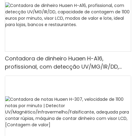
Contadora de dinheiro Huaen H-A16,
profissional, com detecção UV/MG/IR/DD,
capacidade de contagem de 1100 euros por
minuto, visor LCD, modos de valor e lote, ideal
para lojas, bancos e restaurantes.