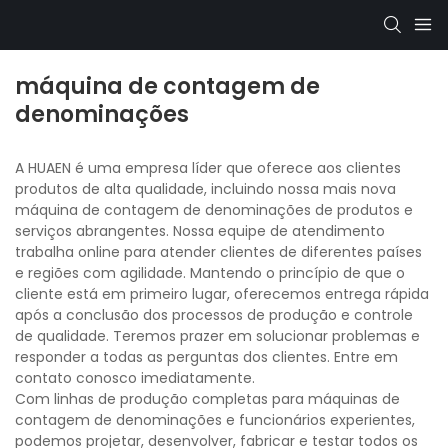
máquina de contagem de
denominações
A HUAEN é uma empresa líder que oferece aos clientes
produtos de alta qualidade, incluindo nossa mais nova
máquina de contagem de denominações de produtos e
serviços abrangentes. Nossa equipe de atendimento
trabalha online para atender clientes de diferentes países
e regiões com agilidade. Mantendo o princípio de que o
cliente está em primeiro lugar, oferecemos entrega rápida
após a conclusão dos processos de produção e controle
de qualidade. Teremos prazer em solucionar problemas e
responder a todas as perguntas dos clientes. Entre em
contato conosco imediatamente.
Com linhas de produção completas para máquinas de
contagem de denominações e funcionários experientes,
podemos projetar, desenvolver, fabricar e testar todos os