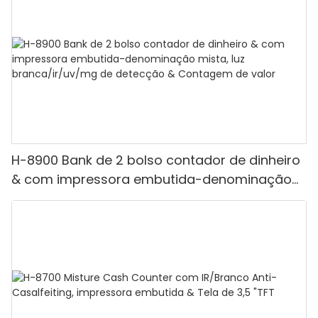
H-8900 Bank de 2 bolso contador de dinheiro
& com impressora embutida-denominação
mista, luz branca/ir/uv/mg de detecção &
Contagem de valor