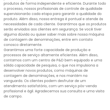
produtos de forma independente e eficiente. Durante todo
o processo, nossos profissionais de controle de qualidade
supervisionarão cada etapa para garantir a qualidade do
produto. Além disso, nossa entrega é pontual e atende às
necessidades de cada cliente. Garantimos que os produtos
serão enviados aos clientes em segurança. Se você tiver
alguma dúvida ou quiser saber mais sobre nossa máquina
de contagem de denominações, entre em contato
conosco diretamente.
Garantimos uma forte capacidade de produção e
processos de serviço altamente eficientes. Além disso,
contamos com um centro de P&D bem equipado e uma
sólida capacidade de pesquisa, o que nos impulsiona a
desenvolver novos produtos, como máquinas de
contagem de denominações, e nos mantém na
vanguarda. Os clientes podem desfrutar de um
atendimento satisfatório, com um serviço pós-venda
profissional e ágil. Agradecemos sua consulta e uma visita
de campo.