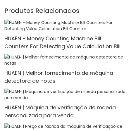
Produtos Relacionados
HUAEN - Money Counting Machine Bill
Counters For Detecting Value Calculation Bill
Counter
HUAEN | Melhor fornecimento de máquina
detectora de notas
HUAEN | Máquina de verificação de moeda
personalizada para venda