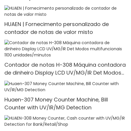
HUAEN | Fornecimento personalizado de
contador de notas de valor misto
Contador de notas H-308 Máquina contadora
de dinheiro Display LCD UV/MG/IR Det Modos
multifuncionais 1100 unidades/minutos
Huaen-307 Money Counter Machine, Bill
Counter with UV/IR/MG Detection