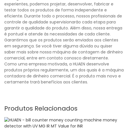
experientes, podemos projetar, desenvolver, fabricar e
testar todos os produtos de forma independente e
eficiente. Durante todo o processo, nossos profissionais de
controle de qualidade supervisionarão cada etapa para
garantir a qualidade do produto. Além disso, nossa entrega
é pontual e atende às necessidades de cada cliente.
Garantimos que os produtos serão enviados aos clientes
em segurança. Se você tiver alguma dúvida ou quiser
saber mais sobre nossa máquina de contagem de dinheiro
comercial, entre em contato conosco diretamente.
Como uma empresa motivada, a HUAEN desenvolve
produtos próprios regularmente, um dos quais é a máquina
contadora de dinheiro comercial. É o produto mais novo e
certamente trará benefícios aos clientes.
Produtos Relacionados