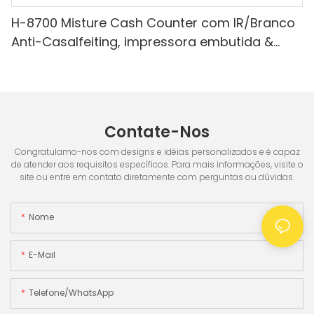
H-8700 Misture Cash Counter com IR/Branco
Anti-Casalfeiting, impressora embutida &
Tela de 3,5 "TFT
Contate-Nos
Congratulamo-nos com designs e idéias personalizados e é capaz
de atender aos requisitos específicos. Para mais informações, visite o
site ou entre em contato diretamente com perguntas ou dúvidas.
Nome
E-Mail
Telefone/WhatsApp