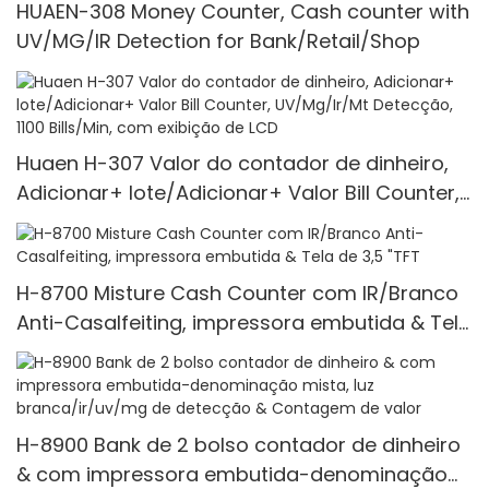
HUAEN-308 Money Counter, Cash counter with
UV/MG/IR Detection for Bank/Retail/Shop
Huaen H-307 Valor do contador de dinheiro,
Adicionar+ lote/Adicionar+ Valor Bill Counter,
UV/Mg/Ir/Mt Detecção, 1100 Bills/Min, com
exibição de LCD
H-8700 Misture Cash Counter com IR/Branco
Anti-Casalfeiting, impressora embutida & Tela
de 3,5 "TFT
H-8900 Bank de 2 bolso contador de dinheiro
& com impressora embutida-denominação