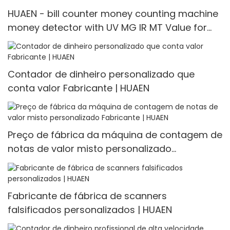
HUAEN - bill counter money counting machine
money detector with UV MG IR MT Value for
INR
Contador de dinheiro personalizado que
conta valor Fabricante | HUAEN
Preço de fábrica da máquina de contagem de
notas de valor misto personalizado
Fabricante | HUAEN
Fabricante de fábrica de scanners
falsificados personalizados | HUAEN