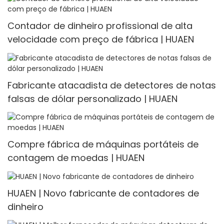
Contador de dinheiro profissional de alta
velocidade com preço de fábrica | HUAEN
Fabricante atacadista de detectores de notas
falsas de dólar personalizado | HUAEN
Compre fábrica de máquinas portáteis de
contagem de moedas | HUAEN
HUAEN | Novo fabricante de contadores de
dinheiro