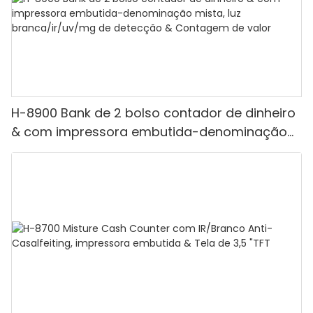
H-8900 Bank de 2 bolso contador de dinheiro
& com impressora embutida-denominação
mista, luz branca/ir/uv/mg de detecção &
Contagem de valor