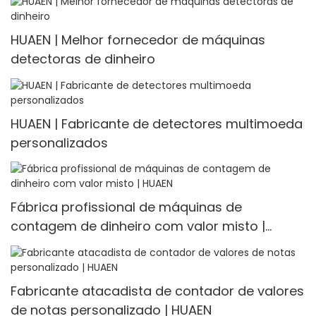
HUAEN | Melhor fornecedor de máquinas
detectoras de dinheiro
HUAEN | Fabricante de detectores multimoeda
personalizados
Fábrica profissional de máquinas de
contagem de dinheiro com valor misto |
HUAEN
Fabricante atacadista de contador de valores
de notas personalizado | HUAEN