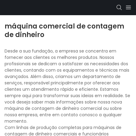
máquina comercial de contagem
de dinheiro
Desde a sua fundação, a empresa se concentra em
fornecer aos clientes os melhores produtos. Nossos
profissionais se dedicam a satisfazer as necessidades dos
clientes, contando com os equipamentos e técnicas mais
avançados. Além disso, criamos um departamento de
serviços, responsável principalmente por oferecer aos
clientes um atendimento rápido e eficiente. Estamos
sempre aqui para transformar suas ideias em realidade. Se
você deseja saber mais informações sobre nossa nova
máquina de contagem de dinheiro comercial ou sobre
nossa empresa, entre em contato conosco a qualquer
momento.
Com linhas de produção completas para máquinas de
contagem de dinheiro comerciais e funcionários