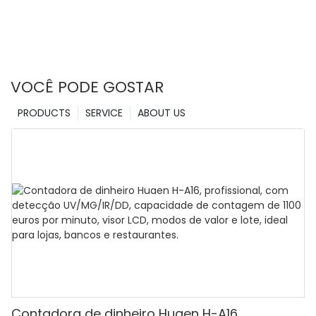
VOCÊ PODE GOSTAR
PRODUCTS
SERVICE
ABOUT US
Contadora de dinheiro Huaen H-A16,