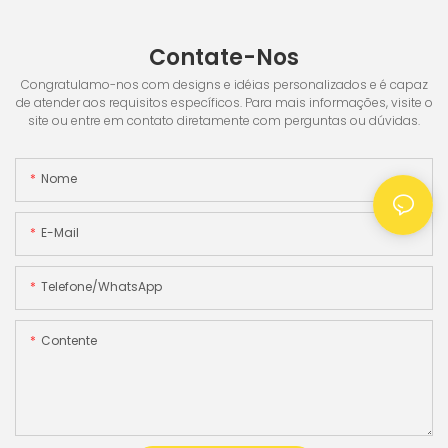
Contate-Nos
Congratulamo-nos com designs e idéias personalizados e é capaz
de atender aos requisitos específicos. Para mais informações, visite o
site ou entre em contato diretamente com perguntas ou dúvidas.
Nome
E-Mail
Telefone/WhatsApp
Contente