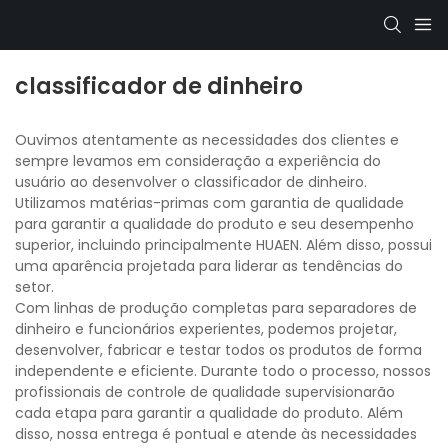
classificador de dinheiro
Ouvimos atentamente as necessidades dos clientes e
sempre levamos em consideração a experiência do
usuário ao desenvolver o classificador de dinheiro.
Utilizamos matérias-primas com garantia de qualidade
para garantir a qualidade do produto e seu desempenho
superior, incluindo principalmente HUAEN. Além disso, possui
uma aparência projetada para liderar as tendências do
setor.
Com linhas de produção completas para separadores de
dinheiro e funcionários experientes, podemos projetar,
desenvolver, fabricar e testar todos os produtos de forma
independente e eficiente. Durante todo o processo, nossos
profissionais de controle de qualidade supervisionarão
cada etapa para garantir a qualidade do produto. Além
disso, nossa entrega é pontual e atende às necessidades