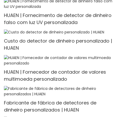
HUAEN | Fornecimento de detector de dinheiro
falso com luz UV personalizada
Custo do detector de dinheiro personalizado |
HUAEN
HUAEN | Fornecedor de contador de valores
multimoeda personalizado
Fabricante de fábrica de detectores de
dinheiro personalizados | HUAEN