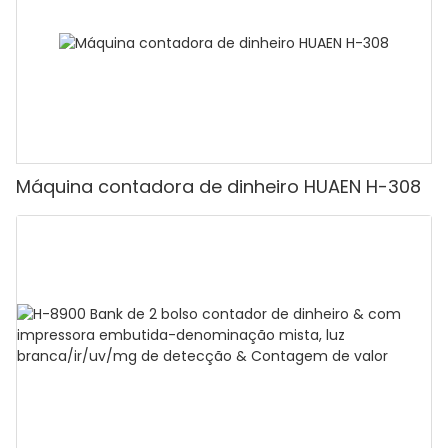
valor]
Máquina contadora de dinheiro HUAEN H-308