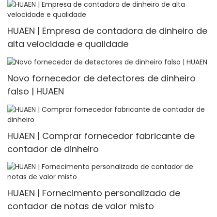
HUAEN | Empresa de contadora de dinheiro de
alta velocidade e qualidade
Novo fornecedor de detectores de dinheiro
falso | HUAEN
HUAEN | Comprar fornecedor fabricante de
contador de dinheiro
HUAEN | Fornecimento personalizado de
contador de notas de valor misto