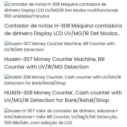
Contador de notas H-308 Máquina contadora
de dinheiro Display LCD UV/MG/IR Det Modos
multifuncionais 1100 unidades/minutos
Huaen-307 Money Counter Machine, Bill
Counter with UV/IR/MG Detection
HUAEN-308 Money Counter, Cash counter with
UV/MG/IR Detection for Bank/Retail/Shop