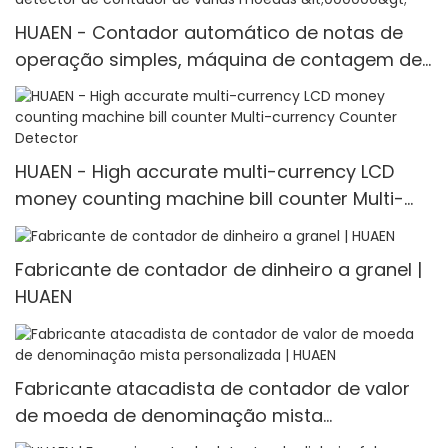
HUAEN - Contador automático de notas de
operação simples, máquina de contagem de
várias moedas, detector de contador de
várias moedas <000000>
HUAEN - High accurate multi-currency LCD
money counting machine bill counter Multi-
currency Counter <000000> Detector
Fabricante de contador de dinheiro a granel |
HUAEN
Fabricante atacadista de contador de valor
de moeda de denominação mista
personalizada | HUAEN