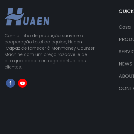
QUICK
Casa
Com a linha de produção suave e a
PROD
cooperação total da equipe, Huaen
Capaz de fornecer à Monmoney Counter
SERVI
Machine com um preço razoável e de
alta qualidade e entrega pontual aos
NEWS
clientes.
ABOUT
CONT