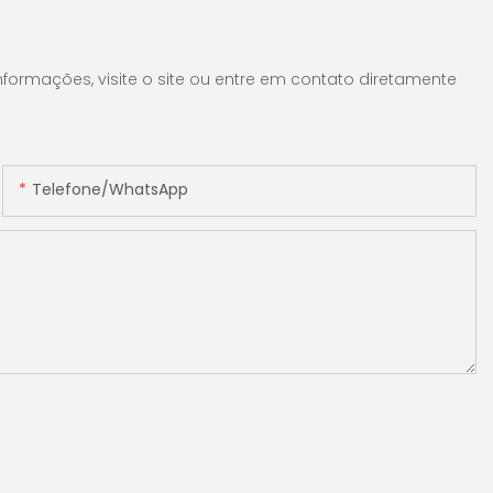
formações, visite o site ou entre em contato diretamente
Telefone/WhatsApp