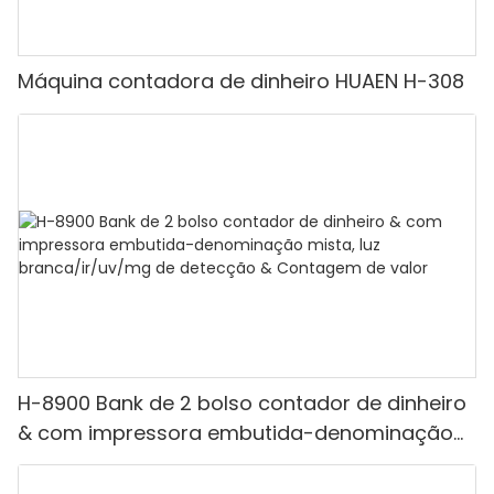
Máquina contadora de dinheiro HUAEN H-308
H-8900 Bank de 2 bolso contador de dinheiro
& com impressora embutida-denominação
mista, luz branca/ir/uv/mg de detecção &
Contagem de valor