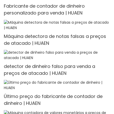
Fabricante de contador de dinheiro
personalizado para venda | HUAEN
Máquina detectora de notas falsas a preços
de atacado | HUAEN
detector de dinheiro falso para venda a
preços de atacado | HUAEN
Último preço do fabricante de contador de
dinheiro | HUAEN