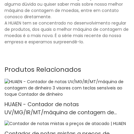
alguma dúvida ou quiser saber mais sobre nossa melhor
máquina de contagem de moedas, entre em contato
conosco diretamente.
A HUAEN tem se concentrado no desenvolvimento regular
de produtos, dos quais a melhor máquina de contagem de
moedas é a mais nova. É a série mais recente da nossa
empresa e esperamos surpreendê-lo.
Produtos Relacionados
HUAEN - Contador de notas
UV/MG/IR/MT/máquina de contagem de
dinheiro 3 visores com teclas sensíveis ao
toque Contador de dinheiro
Contador de notas mistas a preços de