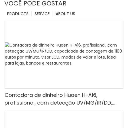
VOCÊ PODE GOSTAR
PRODUCTS
SERVICE
ABOUT US
Contadora de dinheiro Huaen H-A16,
profissional, com detecção UV/MG/IR/DD,
capacidade de contagem de 1100 euros por
minuto, visor LCD, modos de valor e lote, ideal
para lojas, bancos e restaurantes.