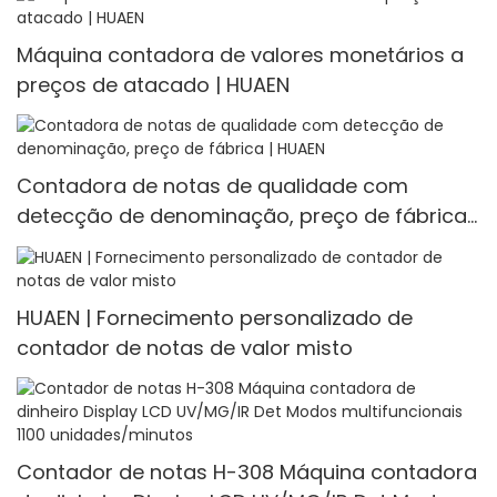
Máquina contadora de valores monetários a
preços de atacado | HUAEN
Contadora de notas de qualidade com
detecção de denominação, preço de fábrica |
HUAEN
HUAEN | Fornecimento personalizado de
contador de notas de valor misto
Contador de notas H-308 Máquina contadora