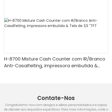
H-8700 Misture Cash Counter com IR/Branco
Anti-Casalfeiting, impressora embutida &
Tela de 3,5 "TFT
Contate-Nos
Congratulamo-nos com designs e idéias personalizados e é capaz
de atender aos requisitos específicos. Para mais informações, visite o