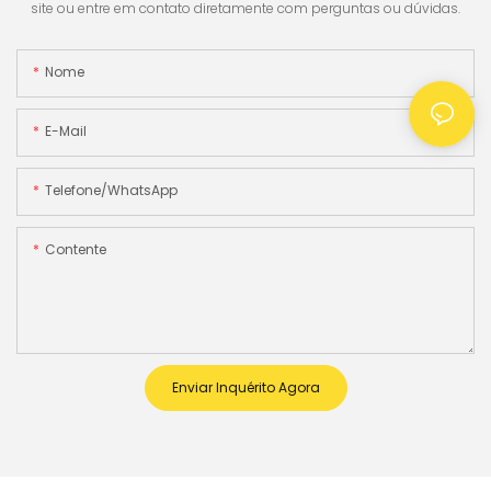
site ou entre em contato diretamente com perguntas ou dúvidas.
Nome
E-Mail
Telefone/WhatsApp
Contente
Enviar Inquérito Agora