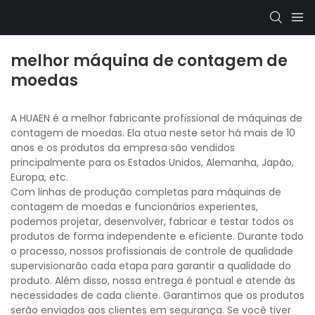
melhor máquina de contagem de
moedas
A HUAEN é a melhor fabricante profissional de máquinas de
contagem de moedas. Ela atua neste setor há mais de 10
anos e os produtos da empresa são vendidos
principalmente para os Estados Unidos, Alemanha, Japão,
Europa, etc.
Com linhas de produção completas para máquinas de
contagem de moedas e funcionários experientes,
podemos projetar, desenvolver, fabricar e testar todos os
produtos de forma independente e eficiente. Durante todo
o processo, nossos profissionais de controle de qualidade
supervisionarão cada etapa para garantir a qualidade do
produto. Além disso, nossa entrega é pontual e atende às
necessidades de cada cliente. Garantimos que os produtos
serão enviados aos clientes em segurança. Se você tiver