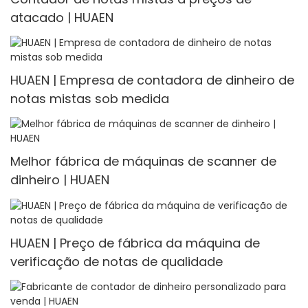
atacado | HUAEN
HUAEN | Empresa de contadora de dinheiro de
notas mistas sob medida
Melhor fábrica de máquinas de scanner de
dinheiro | HUAEN
HUAEN | Preço de fábrica da máquina de
verificação de notas de qualidade