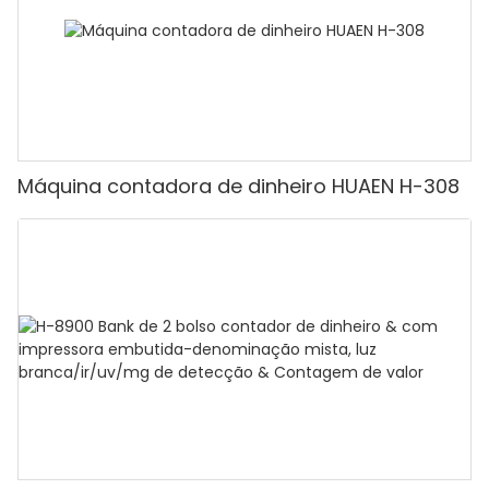
Máquina contadora de dinheiro HUAEN H-308