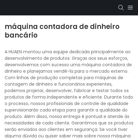
máquina contadora de dinheiro
bancário
A HUAEN montou uma equipe dedicada principalmente ao
desenvolvimento de produtos. Graças aos seus esforços,
desenvolvemos com sucesso uma máquina contadora de
dinheiro e planejamos vendê-la para o mercado externo.
Com linhas de produção completas para máquinas de
contagem de dinheiro e funcionários experientes,
podemos projetar, desenvolver, fabricar e testar todos os
produtos de forma independente e eficiente. Durante todo
o processo, nossos profissionais de controle de qualidade
supervisionarão cada etapa para garantir a qualidade do
produto. Além disso, nossa entrega é pontual e atende às
necessidades de cada cliente. Garantimos que os produtos
serão enviados aos clientes em segurança. Se você tiver
alguma dúvida ou quiser saber mais sobre nossa máquina