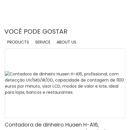
VOCÊ PODE GOSTAR
PRODUCTS
SERVICE
ABOUT US
Contadora de dinheiro Huaen H-A16,