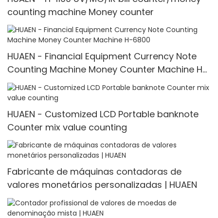
counting machine Money counter
HUAEN - Financial Equipment Currency Note
Counting Machine Money Counter Machine H-
6800
HUAEN - Customized LCD Portable banknote
Counter mix value counting
Fabricante de máquinas contadoras de
valores monetários personalizadas | HUAEN