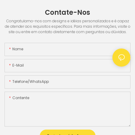
Contate-Nos
Congratulamo-nos com designs e idéias personalizados e é capaz
de atender aos requisitos específicos. Para mais informações, visite o
site ou entre em contato diretamente com perguntas ou dúvidas.
Nome
E-Mail
Telefone/WhatsApp
Contente