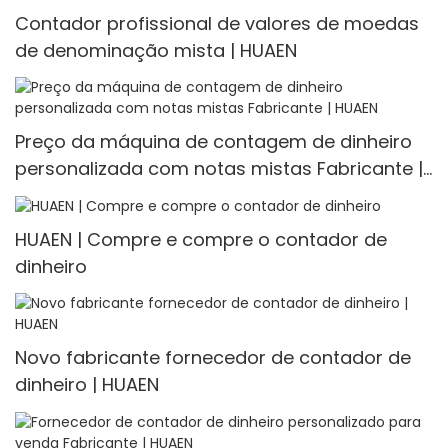
Contador profissional de valores de moedas
de denominação mista | HUAEN
Preço da máquina de contagem de dinheiro
personalizada com notas mistas Fabricante |
HUAEN
HUAEN | Compre e compre o contador de
dinheiro
Novo fabricante fornecedor de contador de
dinheiro | HUAEN