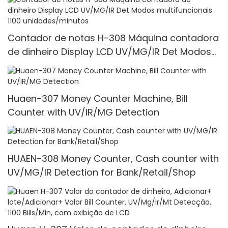
Contador de notas H-308 Máquina contadora
de dinheiro Display LCD UV/MG/IR Det Modos
multifuncionais 1100 unidades/minutos
Huaen-307 Money Counter Machine, Bill
Counter with UV/IR/MG Detection
HUAEN-308 Money Counter, Cash counter with
UV/MG/IR Detection for Bank/Retail/Shop