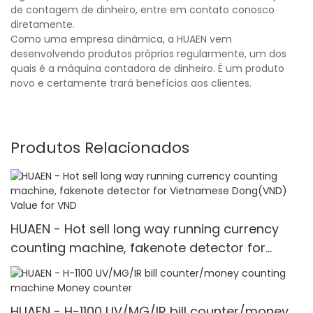
de contagem de dinheiro, entre em contato conosco
diretamente.
Como uma empresa dinâmica, a HUAEN vem
desenvolvendo produtos próprios regularmente, um dos
quais é a máquina contadora de dinheiro. É um produto
novo e certamente trará benefícios aos clientes.
Produtos Relacionados
HUAEN - Hot sell long way running currency
counting machine, fakenote detector for
Vietnamese Dong(VND) Value for VND
HUAEN - H-1100 UV/MG/IR bill counter/money