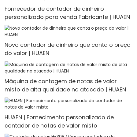
Fornecedor de contador de dinheiro
personalizado para venda Fabricante | HUAEN
Novo contador de dinheiro que conta o preço
do valor | HUAEN
Máquina de contagem de notas de valor
misto de alta qualidade no atacado | HUAEN
HUAEN | Fornecimento personalizado de
contador de notas de valor misto