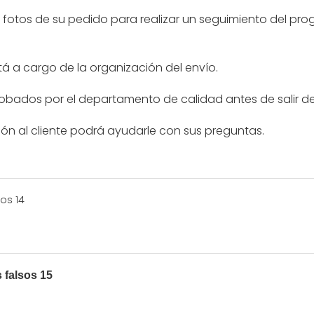
n fotos de su pedido para realizar un seguimiento del prog
á a cargo de la organización del envío.
obados por el departamento de calidad antes de salir de
ión al cliente podrá ayudarle con sus preguntas.