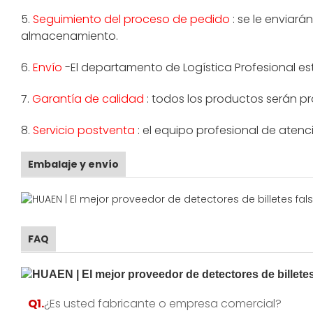
5.
Seguimiento del proceso de pedido
: se le enviará
almacenamiento.
6.
Envío
-El departamento de Logística Profesional est
7.
Garantía de calidad
: todos los productos serán pr
8.
Servicio postventa
: el equipo profesional de atenc
Embalaje y envío
FAQ
Q1.
¿Es usted fabricante o empresa comercial?