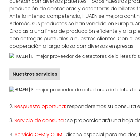
cuentan con diversas patentes. Todos nuestros produ
producción de contadoras y detectoras de billetes f
Ante la intensa competencia, HUAEN se mejora contin
Además, sus productos se han vendido en Europa, Amé
Gracias a una línea de producción eficiente y a la 
con entregas puntuales a nuestros clientes. Con el
cooperación a largo plazo con diversas empresas.
Nuestros servicios
2.
Respuesta oportuna:
responderemos su consulta en 
3.
Servicio de consulta
: se proporcionará una hoja de 
4.
Servicio OEM y ODM
: diseño especial para moldes,