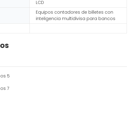
LCD
Equipos contadores de billetes con
inteligencia multidivisa para bancos
cos