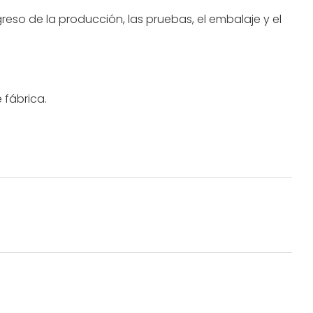
reso de la producción, las pruebas, el embalaje y el
 fábrica.