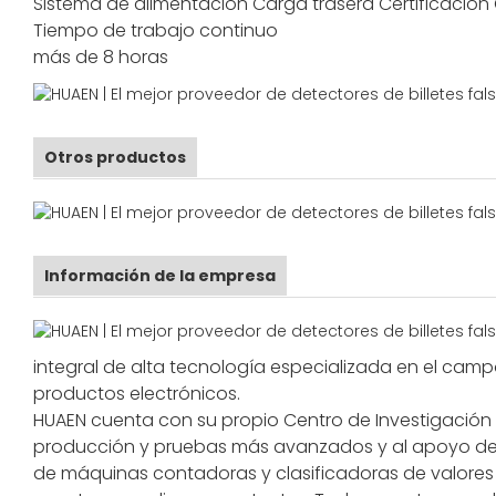
Sistema de alimentación
Carga trasera
Certificación
Tiempo de trabajo continuo
más de 8 horas
Otros productos
Información de la empresa
integral de alta tecnología especializada en el camp
productos electrónicos.
HUAEN cuenta con su propio Centro de Investigación y 
producción y pruebas más avanzados y al apoyo de 
de máquinas contadoras y clasificadoras de valores 