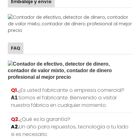
Embalaje y envío
FAQ
Q1.
¿Es usted fabricante o empresa comercial?
.Somos el fabricante. Bienvenido a visitar
A1
nuestra fábrica en cualquier momento.
Q2.
¿Qué es la garantía?
A2.
Un año para repuestos, tecnología a tu lado
si es necesario.