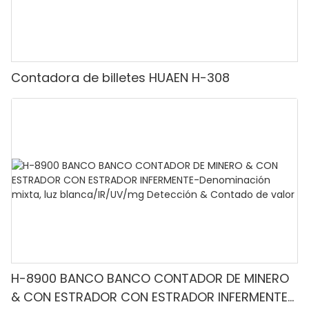
Contadora de billetes HUAEN H-308
H-8900 BANCO BANCO CONTADOR DE MINERO
& CON ESTRADOR CON ESTRADOR INFERMENTE-