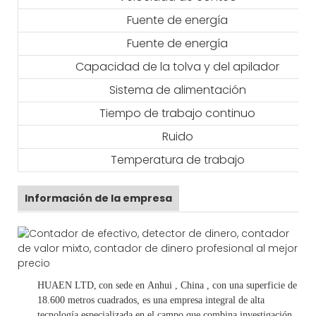
Fuente de energía
Fuente de energía
Capacidad de la tolva y del apilador
Sistema de alimentación
Tiempo de trabajo continuo
Ruido
Temperatura de trabajo
Información de la empresa
HUAEN LTD,
con sede en
Anhui
, China
, con una superficie de
18.600 metros cuadrados, es
una empresa integral de alta
tecnología especializada en el campo que combina investigación,