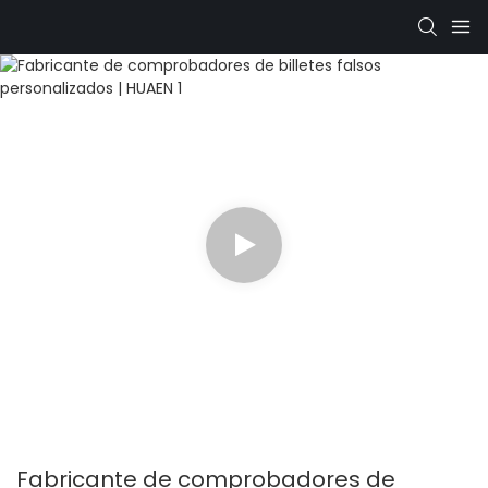
Fabricante de comprobadores de