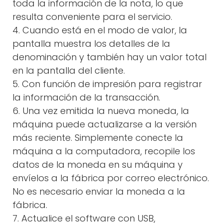
toda la información de la nota, lo que
resulta conveniente para el servicio.
4. Cuando está en el modo de valor, la
pantalla muestra los detalles de la
denominación y también hay un valor total
en la pantalla del cliente.
5. Con función de impresión para registrar
la información de la transacción.
6. Una vez emitida la nueva moneda, la
máquina puede actualizarse a la versión
más reciente. Simplemente conecte la
máquina a la computadora, recopile los
datos de la moneda en su máquina y
envíelos a la fábrica por correo electrónico.
No es necesario enviar la moneda a la
fábrica.
7. Actualice el software con USB,