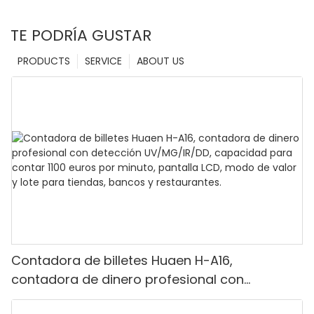
TE PODRÍA GUSTAR
PRODUCTS
SERVICE
ABOUT US
Contadora de billetes Huaen H-A16,
contadora de dinero profesional con
detección UV/MG/IR/DD, capacidad para