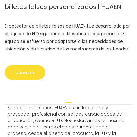
billetes falsos personalizados | HUAEN
El detector de billetes falsos de HUAEN fue desarrollado por
el equipo de I+D siguiendo la filosofía de la ergonomía. El
equipo se esfuerza por adaptarse a las necesidades de
ubicación y distribución de los mostradores de las tiendas.
consulta
Fundada hace años, HUAEN es un fabricante y
proveedor profesional con sólidas capacidades de
producción, diseño e I+D. Nos esforzamos al máximo
para servir a nuestros clientes durante todo el
proceso, desde el diseño del producto, la I+D y la