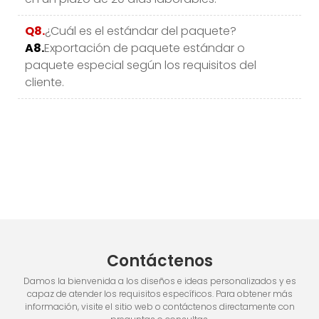
Q8.
¿Cuál es el estándar del paquete?
A8.
Exportación de paquete estándar o
paquete especial según los requisitos del
cliente.
Contáctenos
Damos la bienvenida a los diseños e ideas personalizados y es
capaz de atender los requisitos específicos. Para obtener más
información, visite el sitio web o contáctenos directamente con