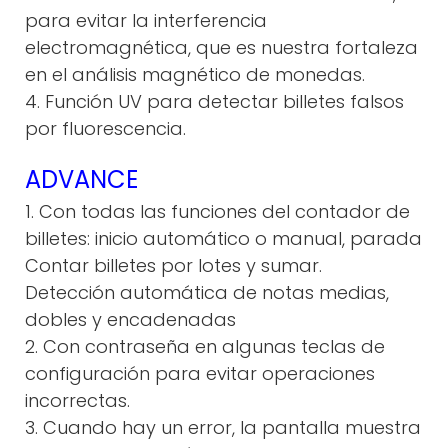
para evitar la interferencia
electromagnética, que es nuestra fortaleza
en el análisis magnético de monedas.
4. Función UV para detectar billetes falsos
por fluorescencia.
ADVANCE
1. Con todas las funciones del contador de
billetes: inicio automático o manual, parada
Contar billetes por lotes y sumar.
Detección automática de notas medias,
dobles y encadenadas
2. Con contraseña en algunas teclas de
configuración para evitar operaciones
incorrectas.
3. Cuando hay un error, la pantalla muestra