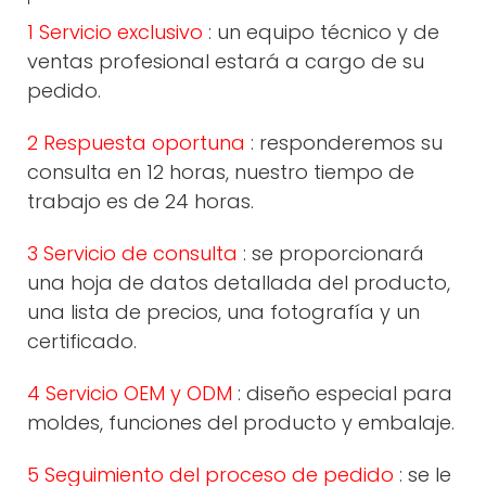
1 Servicio exclusivo
: un equipo técnico y de
ventas profesional estará a cargo de su
pedido.
2 Respuesta oportuna
: responderemos su
consulta en 12 horas, nuestro tiempo de
trabajo es de 24 horas.
3 Servicio de consulta
: se proporcionará
una hoja de datos detallada del producto,
una lista de precios, una fotografía y un
certificado.
4 Servicio OEM y ODM
: diseño especial para
moldes, funciones del producto y embalaje.
5 Seguimiento del proceso de pedido
: se le