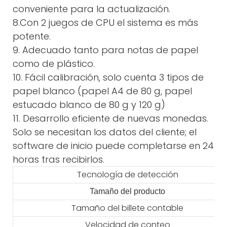
conveniente para la actualización.
8.Con 2 juegos de CPU el sistema es más
potente.
9. Adecuado tanto para notas de papel
como de plástico.
10. Fácil calibración, solo cuenta 3 tipos de
papel blanco (papel A4 de 80 g, papel
estucado blanco de 80 g y 120 g)
11. Desarrollo eficiente de nuevas monedas.
Solo se necesitan los datos del cliente; el
software de inicio puede completarse en 24
horas tras recibirlos.
Tecnología de detección
Tamaño del producto
Tamaño del billete contable
Velocidad de conteo