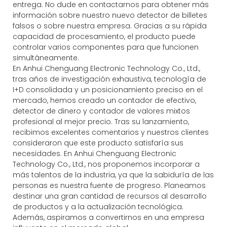
entrega. No dude en contactarnos para obtener más
información sobre nuestro nuevo detector de billetes
falsos o sobre nuestra empresa. Gracias a su rápida
capacidad de procesamiento, el producto puede
controlar varios componentes para que funcionen
simultáneamente.
En Anhui Chenguang Electronic Technology Co., Ltd.,
tras años de investigación exhaustiva, tecnología de
I+D consolidada y un posicionamiento preciso en el
mercado, hemos creado un contador de efectivo,
detector de dinero y contador de valores mixtos
profesional al mejor precio. Tras su lanzamiento,
recibimos excelentes comentarios y nuestros clientes
consideraron que este producto satisfaría sus
necesidades. En Anhui Chenguang Electronic
Technology Co., Ltd., nos proponemos incorporar a
más talentos de la industria, ya que la sabiduría de las
personas es nuestra fuente de progreso. Planeamos
destinar una gran cantidad de recursos al desarrollo
de productos y a la actualización tecnológica.
Además, aspiramos a convertirnos en una empresa