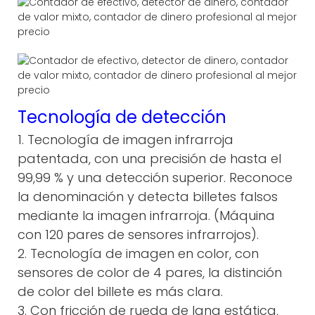
Tecnología de detección
1. Tecnología de imagen infrarroja
patentada, con una precisión de hasta el
99,99 % y una detección superior. Reconoce
la denominación y detecta billetes falsos
mediante la imagen infrarroja. (Máquina
con 120 pares de sensores infrarrojos).
2. Tecnología de imagen en color, con
sensores de color de 4 pares, la distinción
de color del billete es más clara.
3. Con fricción de rueda de lana estática,