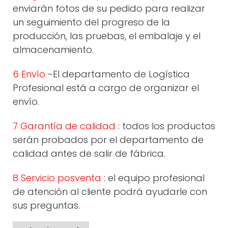
enviarán fotos de su pedido para realizar
un seguimiento del progreso de la
producción, las pruebas, el embalaje y el
almacenamiento.
6 Envío
-El departamento de Logística
Profesional está a cargo de organizar el
envío.
7 Garantía de calidad
: todos los productos
serán probados por el departamento de
calidad antes de salir de fábrica.
8 Servicio posventa
: el equipo profesional
de atención al cliente podrá ayudarle con
sus preguntas.