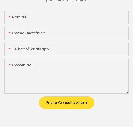
preguntas o consultas.
Nombre
Correo Electrónico
Teléfono/whatsapp
Contenido
Enviar Consulta Ahora