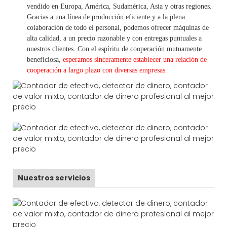
vendido en Europa, América, Sudamérica, Asia y otras regiones.
Gracias a una línea de producción eficiente y a la plena
colaboración de todo el personal, podemos ofrecer máquinas de
alta calidad, a un precio razonable y con entregas puntuales a
nuestros clientes.
Con
el espíritu de cooperación mutuamente
beneficiosa,
esperamos sinceramente establecer una
relación de
cooperación a
largo
plazo con diversas empresas.
Nuestros servicios