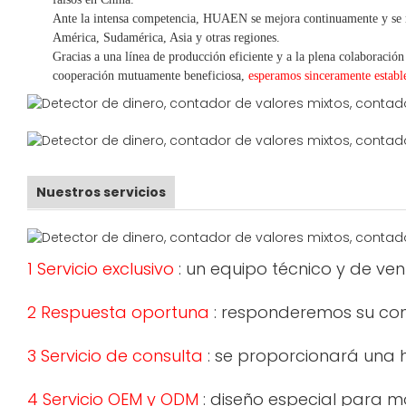
Ante la intensa competencia, HUAEN se mejora continuamente y se 
América, Sudamérica, Asia y otras regiones.
Gracias a una línea de producción eficiente y a la plena colaboración
cooperación mutuamente beneficiosa,
esperamos sinceramente establ
Nuestros servicios
1 Servicio exclusivo
: un equipo técnico y de ve
2 Respuesta oportuna
: responderemos su cons
3 Servicio de consulta
: se proporcionará una h
4 Servicio OEM y ODM
: diseño especial para m