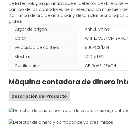
de la tecnología garantiza que el detector de dinero de v
campo de los contadores de billetes hablan muy bien de 
Ltd nunca dejará de actualizar y desarrollar tecnologías
global.
Lugar de origen:
Anhui, China
Color:
WHITE/CUSTOMIZATIO
Velocidad de conteo:
800PCS/MIN
Mostrar:
LCD y LED
Certificación:
CE, RoHS, REACH
Máquina contadora de dinero inte
Descripción del Producto