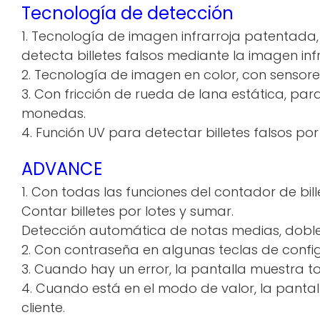
Tecnología de detección
1. Tecnología de imagen infrarroja patentada,
detecta billetes falsos mediante la imagen inf
2. Tecnología de imagen en color, con sensores 
3. Con fricción de rueda de lana estática, par
monedas.
4. Función UV para detectar billetes falsos por
ADVANCE
1. Con todas las funciones del contador de bil
Contar billetes por lotes y sumar.
Detección automática de notas medias, dob
2. Con contraseña en algunas teclas de config
3. Cuando hay un error, la pantalla muestra to
4. Cuando está en el modo de valor, la pantal
cliente.