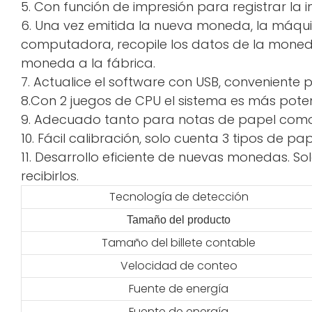
5. Con función de impresión para registrar la 
6. Una vez emitida la nueva moneda, la máqui
computadora, recopile los datos de la moneda 
moneda a la fábrica.
7. Actualice el software con USB, conveniente p
8.Con 2 juegos de CPU el sistema es más pote
9. Adecuado tanto para notas de papel como 
10. Fácil calibración, solo cuenta 3 tipos de 
11. Desarrollo eficiente de nuevas monedas. Sol
recibirlos.
Tecnología de detección
Tamaño del producto
Tamaño del billete contable
Velocidad de conteo
Fuente de energía
Fuente de energía