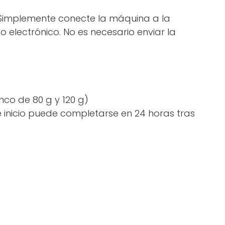
. Simplemente conecte la máquina a la
electrónico. No es necesario enviar la
nco de 80 g y 120 g)
de inicio puede completarse en 24 horas tras