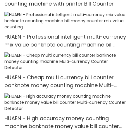
counting machine with printer Bill Counter
HUAEN - Professional intelligent multi-currency
mix value banknote counting machine bill
money counter mix value counting
HUAEN - Cheap multi currency bill counter
banknote money counting machine Multi-
currency Counter <000000> Detector
HUAEN - High accuracy money counting
machine banknote money value bill counter