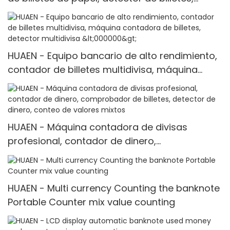
contadora de valores mixtos
HUAEN - Equipo bancario de alto rendimiento,
contador de billetes multidivisa, máquina
contadora de billetes, detector multidivisa
<000000>
HUAEN - Máquina contadora de divisas
profesional, contador de dinero,
comprobador de billetes, detector de dinero,
conteo de valores mixtos
HUAEN - Multi currency Counting the banknote
Portable Counter mix value counting