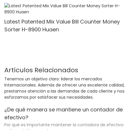
Multi-currency Counter <000000> Detector
Latest Patented Mix Value Bill Counter Money
Sorter H-8900 Huaen
Artículos Relacionados
Tenemos un objetivo claro: liderar los mercados
internacionales. Además de ofrecer una excelente calidad,
prestamos atención a las demandas de cada cliente y nos
esforzamos por satisfacer sus necesidades.
¿De qué manera se mantiene un contador de
efectivo?
Por qué es importante mantener la contadora de efectivo