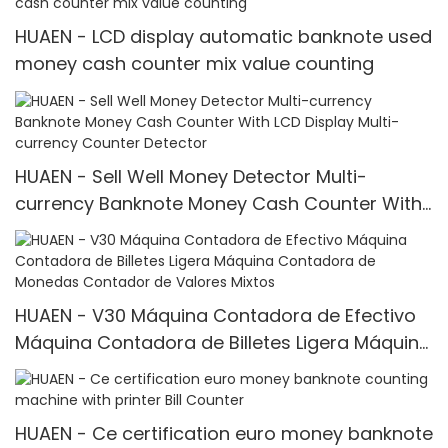
HUAEN - LCD display automatic banknote used
money cash counter mix value counting
HUAEN - Sell Well Money Detector Multi-
currency Banknote Money Cash Counter With
LCD Display Multi-currency Counter <000000>
Detector
HUAEN - V30 Máquina Contadora de Efectivo
Máquina Contadora de Billetes Ligera Máquina
Contadora de Monedas Contador de Valores
Mixtos
HUAEN - Ce certification euro money banknote