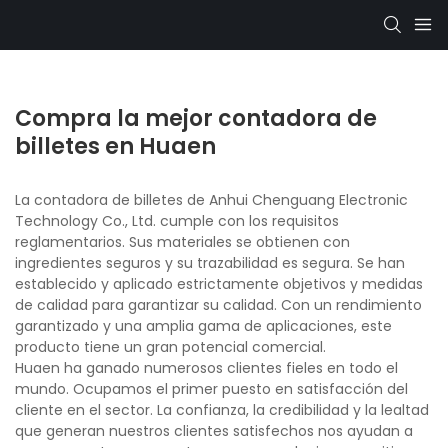
Compra la mejor contadora de
billetes en Huaen
La contadora de billetes de Anhui Chenguang Electronic
Technology Co., Ltd. cumple con los requisitos
reglamentarios. Sus materiales se obtienen con
ingredientes seguros y su trazabilidad es segura. Se han
establecido y aplicado estrictamente objetivos y medidas
de calidad para garantizar su calidad. Con un rendimiento
garantizado y una amplia gama de aplicaciones, este
producto tiene un gran potencial comercial.
Huaen ha ganado numerosos clientes fieles en todo el
mundo. Ocupamos el primer puesto en satisfacción del
cliente en el sector. La confianza, la credibilidad y la lealtad
que generan nuestros clientes satisfechos nos ayudan a