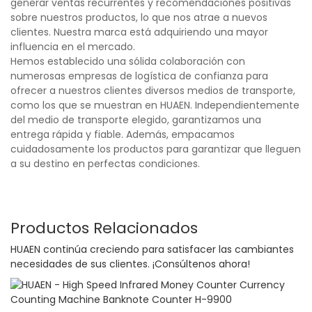
generar ventas recurrentes y recomendaciones positivas
sobre nuestros productos, lo que nos atrae a nuevos
clientes. Nuestra marca está adquiriendo una mayor
influencia en el mercado.
Hemos establecido una sólida colaboración con
numerosas empresas de logística de confianza para
ofrecer a nuestros clientes diversos medios de transporte,
como los que se muestran en HUAEN. Independientemente
del medio de transporte elegido, garantizamos una
entrega rápida y fiable. Además, empacamos
cuidadosamente los productos para garantizar que lleguen
a su destino en perfectas condiciones.
Productos Relacionados
HUAEN continúa creciendo para satisfacer las cambiantes
necesidades de sus clientes. ¡Consúltenos ahora!