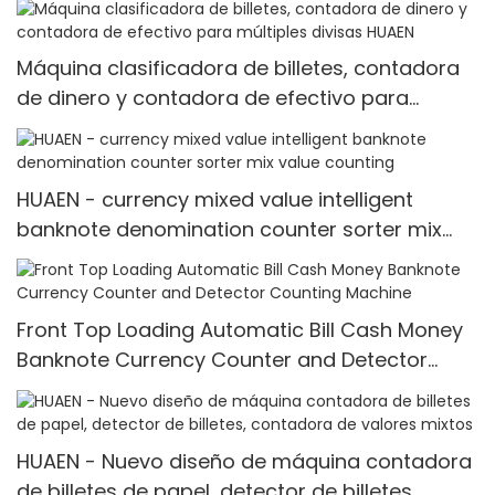
Máquina clasificadora de billetes, contadora
de dinero y contadora de efectivo para
múltiples divisas HUAEN
HUAEN - currency mixed value intelligent
banknote denomination counter sorter mix
value counting
Front Top Loading Automatic Bill Cash Money
Banknote Currency Counter and Detector
Counting Machine
HUAEN - Nuevo diseño de máquina contadora
de billetes de papel, detector de billetes,