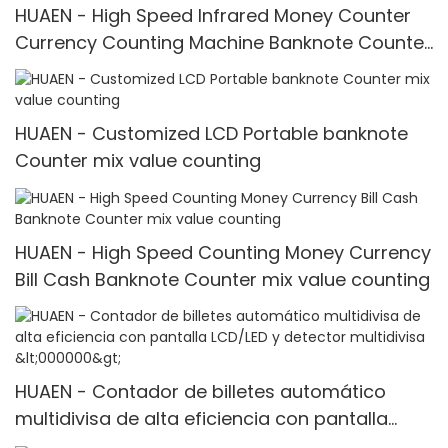
HUAEN - High Speed Infrared Money Counter
Currency Counting Machine Banknote Counter
H-9900
HUAEN - Customized LCD Portable banknote
Counter mix value counting
HUAEN - High Speed Counting Money Currency
Bill Cash Banknote Counter mix value counting
HUAEN - Contador de billetes automático
multidivisa de alta eficiencia con pantalla
LCD/LED y detector multidivisa <000000>