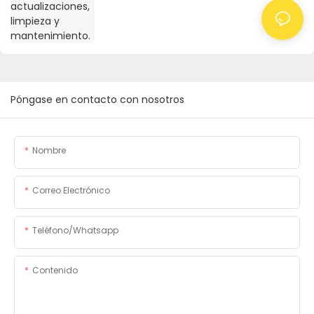
Póngase en contacto con nosotros
Nombre
Correo Electrónico
Teléfono/whatsapp
Contenido