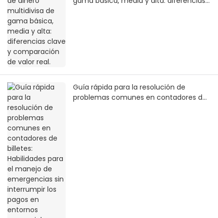
gama básica, media y alta: diferencias
clave y comparación de valor real.
Guía rápida para la resolución de
problemas comunes en contadores de
billetes: Habilidades para el manejo de
emergencias sin interrumpir los pagos
en entornos comerciales.