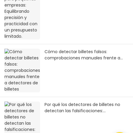
Cómo detectar billetes falsos:
comprobaciones manuales frente a
detectores de billetes
Por qué los detectores de billetes no
detectan las falsificaciones:
actualizaciones, limpieza y
mantenimiento.