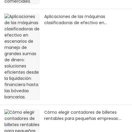
Aplicaciones de las máquinas
clasificadoras de efectivo en
escenarios de manejo de grandes
sumas de dinero: soluciones eficientes
desde la liquidación financiera hasta las
bóvedas bancarias.
Cómo elegir contadores de billetes
rentables para pequeñas empresas:
Equilibrando precisión y practicidad con
un presupuesto limitado.