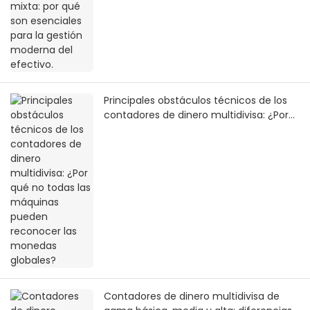
Principales obstáculos técnicos de los
contadores de dinero multidivisa: ¿Por
qué no todas las máquinas pueden
reconocer las monedas globales?
Contadores de dinero multidivisa de